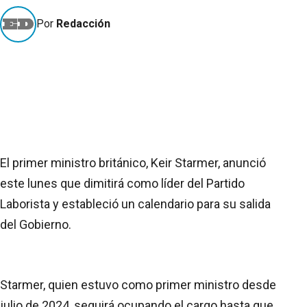
Por
Redacción
El primer ministro británico, Keir Starmer, anunció
este lunes que dimitirá como líder del Partido
Laborista y estableció un calendario para su salida
del Gobierno.
Starmer, quien estuvo como primer ministro desde
julio de 2024, seguirá ocupando el cargo hasta que