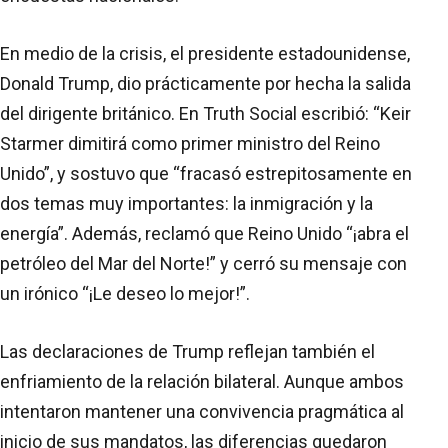
En medio de la crisis, el presidente estadounidense,
Donald Trump, dio prácticamente por hecha la salida
del dirigente británico. En Truth Social escribió: “Keir
Starmer dimitirá como primer ministro del Reino
Unido”, y sostuvo que “fracasó estrepitosamente en
dos temas muy importantes: la inmigración y la
energía”. Además, reclamó que Reino Unido “¡abra el
petróleo del Mar del Norte!” y cerró su mensaje con
un irónico “¡Le deseo lo mejor!”.
Las declaraciones de Trump reflejan también el
enfriamiento de la relación bilateral. Aunque ambos
intentaron mantener una convivencia pragmática al
inicio de sus mandatos, las diferencias quedaron