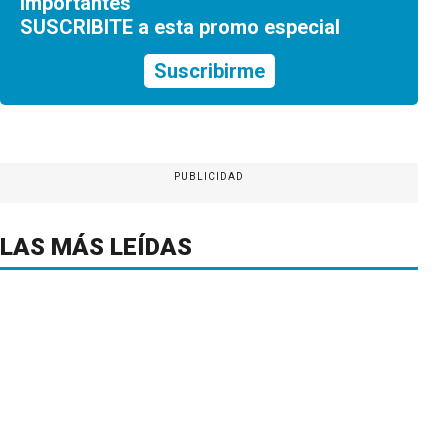
importantes
SUSCRIBITE a esta promo especial
Suscribirme
PUBLICIDAD
LAS MÁS LEÍDAS