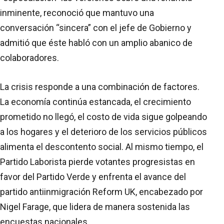
inminente, reconoció que mantuvo una
conversación “sincera” con el jefe de Gobierno y
admitió que éste habló con un amplio abanico de
colaboradores.
La crisis responde a una combinación de factores.
La economía continúa estancada, el crecimiento
prometido no llegó, el costo de vida sigue golpeando
a los hogares y el deterioro de los servicios públicos
alimenta el descontento social. Al mismo tiempo, el
Partido Laborista pierde votantes progresistas en
favor del Partido Verde y enfrenta el avance del
partido antiinmigración Reform UK, encabezado por
Nigel Farage, que lidera de manera sostenida las
encuestas nacionales.