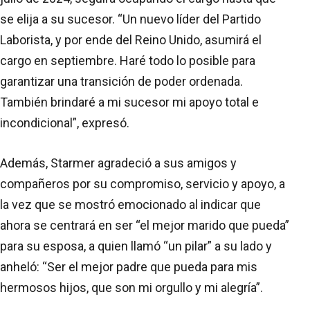
se elija a su sucesor. “Un nuevo líder del Partido
Laborista, y por ende del Reino Unido, asumirá el
cargo en septiembre. Haré todo lo posible para
garantizar una transición de poder ordenada.
También brindaré a mi sucesor mi apoyo total e
incondicional”, expresó.
Además, Starmer agradeció a sus amigos y
compañeros por su compromiso, servicio y apoyo, a
la vez que se mostró emocionado al indicar que
ahora se centrará en ser “el mejor marido que pueda”
para su esposa, a quien llamó “un pilar” a su lado y
anheló: “Ser el mejor padre que pueda para mis
hermosos hijos, que son mi orgullo y mi alegría”.