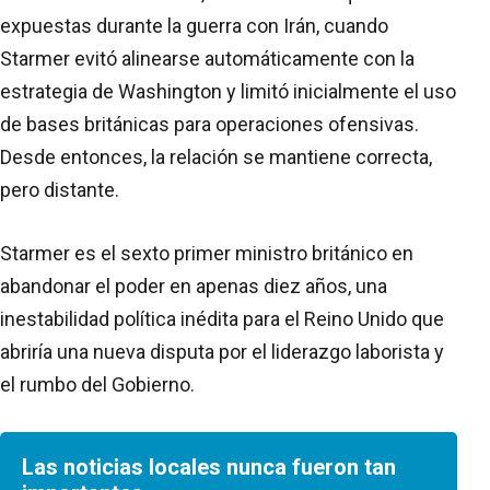
expuestas durante la guerra con Irán, cuando
Starmer evitó alinearse automáticamente con la
estrategia de Washington y limitó inicialmente el uso
de bases británicas para operaciones ofensivas.
Desde entonces, la relación se mantiene correcta,
pero distante.
Starmer es el sexto primer ministro británico en
abandonar el poder en apenas diez años, una
inestabilidad política inédita para el Reino Unido que
abriría una nueva disputa por el liderazgo laborista y
el rumbo del Gobierno.
Las noticias locales nunca fueron tan