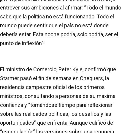
entrever sus ambiciones al afirmar: “Todo el mundo
sabe que la política no está funcionando. Todo el
mundo puede sentir que el país no está donde
debería estar. Esta noche podría, solo podría, ser el
punto de inflexión”.
El ministro de Comercio, Peter Kyle, confirmó que
Starmer pasó el fin de semana en Chequers, la
residencia campestre oficial de los primeros
ministros, consultando a personas de su máxima
confianza y “tomándose tiempo para reflexionar
sobre las realidades políticas, los desafíos y las
oportunidades” que enfrenta. Aunque calificó de
“especulación” las versiones sobre una renuncia