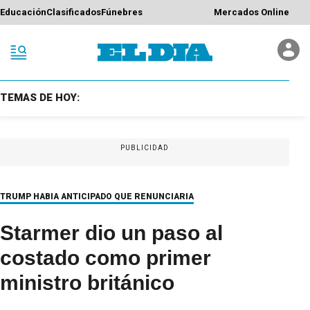
Educación
Clasificados
Fúnebres
Mercados Online
TEMAS DE HOY:
PUBLICIDAD
TRUMP HABIA ANTICIPADO QUE RENUNCIARIA
Starmer dio un paso al
costado como primer
ministro británico