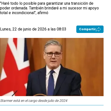
"Haré todo lo posible para garantizar una transición de
poder ordenada. También brindaré a mi sucesor mi apoyo
total e incondicional", afirmó
Lunes, 22 de junio de 2026 a las 08:03
Compartir
Starmer está en el cargo desde julio de 2024