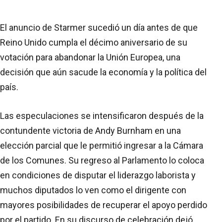
El anuncio de Starmer sucedió un día antes de que
Reino Unido cumpla el décimo aniversario de su
votación para abandonar la Unión Europea, una
decisión que aún sacude la economía y la política del
país.
Las especulaciones se intensificaron después de la
contundente victoria de Andy Burnham en una
elección parcial que le permitió ingresar a la Cámara
de los Comunes. Su regreso al Parlamento lo coloca
en condiciones de disputar el liderazgo laborista y
muchos diputados lo ven como el dirigente con
mayores posibilidades de recuperar el apoyo perdido
por el partido. En su discurso de celebración dejó