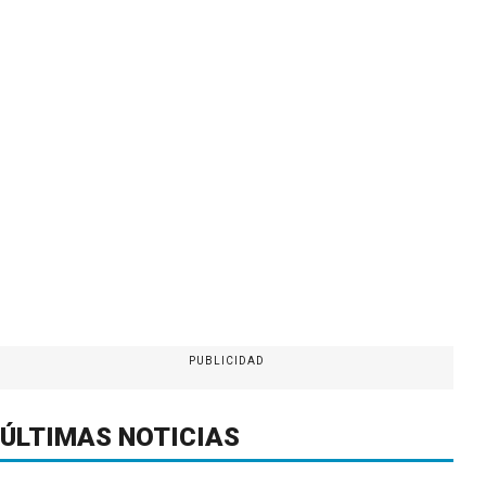
PUBLICIDAD
ÚLTIMAS NOTICIAS