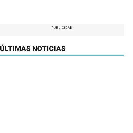
PUBLICIDAD
ÚLTIMAS NOTICIAS