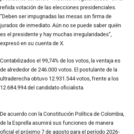
reñida votación de las elecciones presidenciales.
“Deben ser impugnadas las mesas sin firma de
jurados de inmediato. Aún no se puede saber quién
es el presidente y hay muchas irregularidades”,
expresó en su cuenta de X.
Contabilizados el 99,74% de los votos, la ventaja es
de alrededor de 246.000 votos. El postulante de la
ultraderecha obtuvo 12.931.544 votos, frente a los
12.684.994 del candidato oficialista.
De acuerdo con la Constitución Política de Colombia,
de la Esprella asumirá sus funciones de manera
oficial el próximo 7 de agosto para el período 2026-