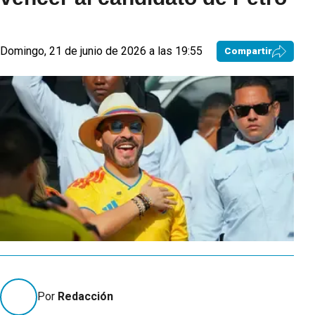
Domingo, 21 de junio de 2026 a las 19:55
Compartir
Por
Redacción