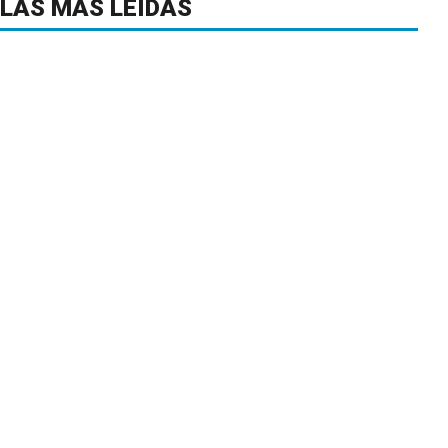
LAS MÁS LEÍDAS