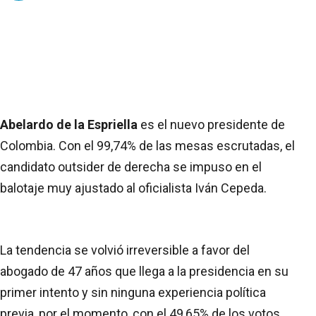
Abelardo de la Espriella
es el nuevo presidente de
Colombia. Con el 99,74% de las mesas escrutadas, el
candidato outsider de derecha se impuso en el
balotaje muy ajustado al oficialista Iván Cepeda.
La tendencia se volvió irreversible a favor del
abogado de 47 años que llega a la presidencia en su
primer intento y sin ninguna experiencia política
previa, por el momento, con el 49,65% de los votos