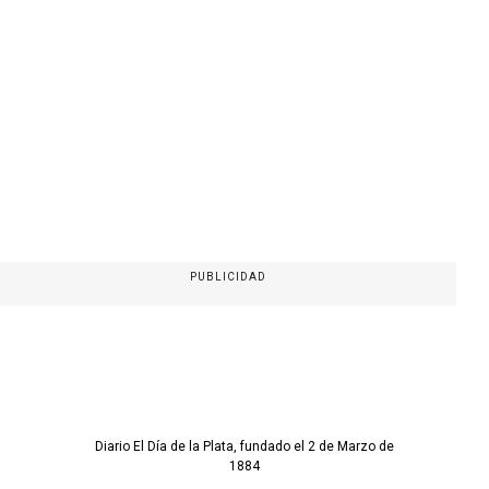
PUBLICIDAD
Diario El Día de la Plata, fundado el 2 de Marzo de
1884