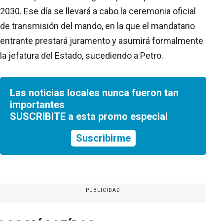
2030. Ese día se llevará a cabo la ceremonia oficial
de transmisión del mando, en la que el mandatario
entrante prestará juramento y asumirá formalmente
la jefatura del Estado, sucediendo a Petro.
Las noticias locales nunca fueron tan
importantes
SUSCRIBITE a esta promo especial
Suscribirme
PUBLICIDAD