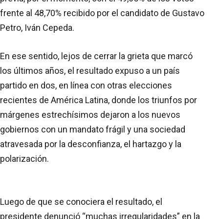
frente al 48,70% recibido por el candidato de Gustavo
Petro, Iván Cepeda.
En ese sentido, lejos de cerrar la grieta que marcó
los últimos años, el resultado expuso a un país
partido en dos, en línea con otras elecciones
recientes de América Latina, donde los triunfos por
márgenes estrechísimos dejaron a los nuevos
gobiernos con un mandato frágil y una sociedad
atravesada por la desconfianza, el hartazgo y la
polarización.
Luego de que se conociera el resultado, el
presidente denunció “muchas irregularidades” en la