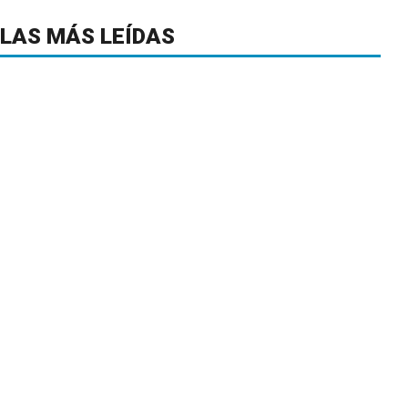
LAS MÁS LEÍDAS