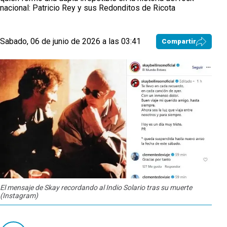
nacional: Patricio Rey y sus Redonditos de Ricota
Sabado, 06 de junio de 2026 a las 03:41
Compartir
El mensaje de Skay recordando al Indio Solario tras su muerte
(Instagram)