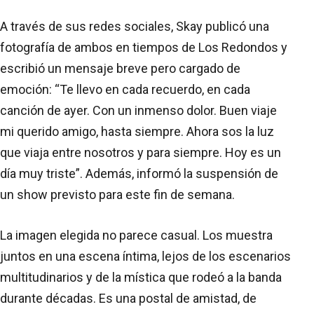
A través de sus redes sociales, Skay publicó una
fotografía de ambos en tiempos de Los Redondos y
escribió un mensaje breve pero cargado de
emoción: “Te llevo en cada recuerdo, en cada
canción de ayer. Con un inmenso dolor. Buen viaje
mi querido amigo, hasta siempre. Ahora sos la luz
que viaja entre nosotros y para siempre. Hoy es un
día muy triste”. Además, informó la suspensión de
un show previsto para este fin de semana.
La imagen elegida no parece casual. Los muestra
juntos en una escena íntima, lejos de los escenarios
multitudinarios y de la mística que rodeó a la banda
durante décadas. Es una postal de amistad, de