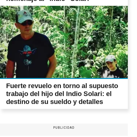
Fuerte revuelo en torno al supuesto
trabajo del hijo del Indio Solari: el
destino de su sueldo y detalles
PUBLICIDAD