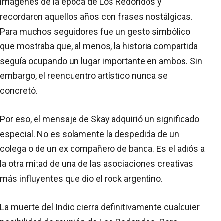
imágenes de la época de Los Redondos y
recordaron aquellos años con frases nostálgicas.
Para muchos seguidores fue un gesto simbólico
que mostraba que, al menos, la historia compartida
seguía ocupando un lugar importante en ambos. Sin
embargo, el reencuentro artístico nunca se
concretó.
Por eso, el mensaje de Skay adquirió un significado
especial. No es solamente la despedida de un
colega o de un ex compañero de banda. Es el adiós a
la otra mitad de una de las asociaciones creativas
más influyentes que dio el rock argentino.
La muerte del Indio cierra definitivamente cualquier