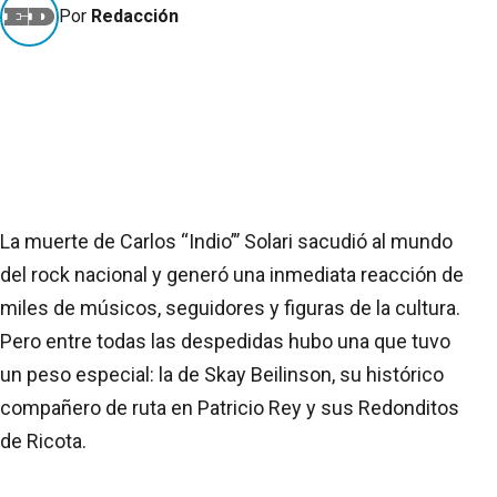
Por
Redacción
La muerte de Carlos “Indio”’ Solari sacudió al mundo
del rock nacional y generó una inmediata reacción de
miles de músicos, seguidores y figuras de la cultura.
Pero entre todas las despedidas hubo una que tuvo
un peso especial: la de Skay Beilinson, su histórico
compañero de ruta en Patricio Rey y sus Redonditos
de Ricota.