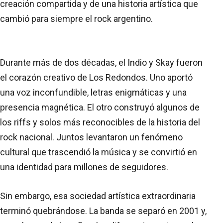
creación compartida y de una historia artística que
cambió para siempre el rock argentino.
Durante más de dos décadas, el Indio y Skay fueron
el corazón creativo de Los Redondos. Uno aportó
una voz inconfundible, letras enigmáticas y una
presencia magnética. El otro construyó algunos de
los riffs y solos más reconocibles de la historia del
rock nacional. Juntos levantaron un fenómeno
cultural que trascendió la música y se convirtió en
una identidad para millones de seguidores.
Sin embargo, esa sociedad artística extraordinaria
terminó quebrándose. La banda se separó en 2001 y,