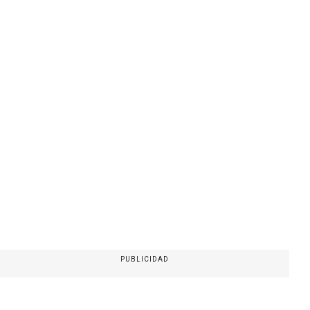
PUBLICIDAD