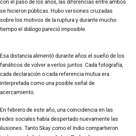
con el paso de los años, las diferencias entre ambos
se hicieron públicas. Hubo versiones cruzadas
sobre los motivos de la ruptura y durante mucho
tiempo el diálogo pareció imposible.
Esa distancia alimentó durante años el sueño de los
fanáticos de volver a verlos juntos. Cada fotografía,
cada declaración o cada referencia mutua era
interpretada como una posible señal de
acercamiento.
En febrero de este año, una coincidencia en las
redes sociales había despertado nuevamente las
ilusiones. Tanto Skay como el Indio compartieron