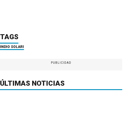
TAGS
INDIO SOLARI
PUBLICIDAD
ÚLTIMAS NOTICIAS