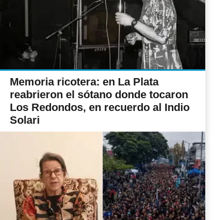
Memoria ricotera: en La Plata
reabrieron el sótano donde tocaron
Los Redondos, en recuerdo al Indio
Solari