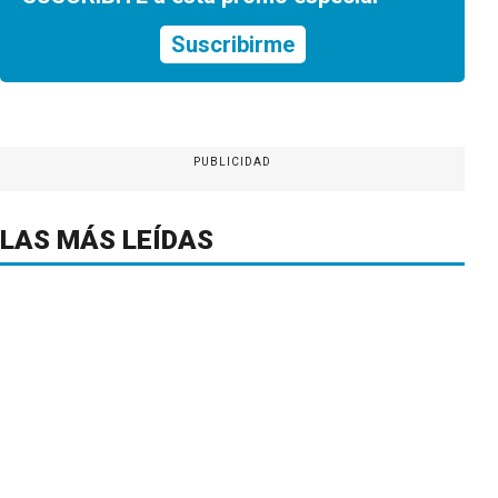
Suscribirme
PUBLICIDAD
LAS MÁS LEÍDAS