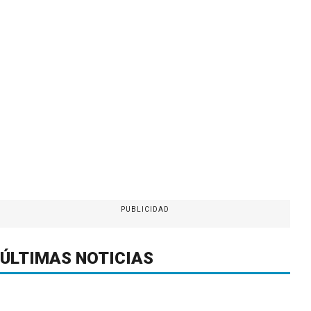
PUBLICIDAD
ÚLTIMAS NOTICIAS