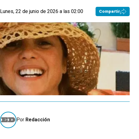
Lunes, 22 de junio de 2026 a las 02:00
Compartir
Por
Redacción