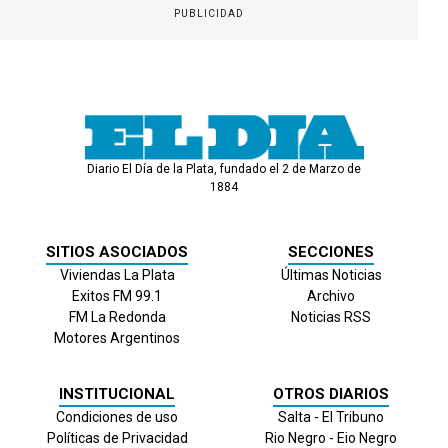
PUBLICIDAD
Diario El Día de la Plata, fundado el 2 de Marzo de
1884
SITIOS ASOCIADOS
SECCIONES
Viviendas La Plata
Últimas Noticias
Exitos FM 99.1
Archivo
FM La Redonda
Noticias RSS
Motores Argentinos
INSTITUCIONAL
OTROS DIARIOS
Condiciones de uso
Salta - El Tribuno
Políticas de Privacidad
Rio Negro - Eio Negro