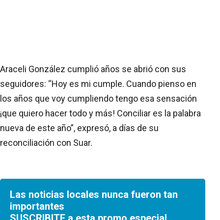
Araceli González cumplió años se abrió con sus
seguidores: “Hoy es mi cumple. Cuando pienso en
los años que voy cumpliendo tengo esa sensación
¡que quiero hacer todo y más! Conciliar es la palabra
nueva de este año”, expresó, a días de su
reconciliación con Suar.
Las noticias locales nunca fueron tan
importantes
SUSCRIBITE a esta promo especial