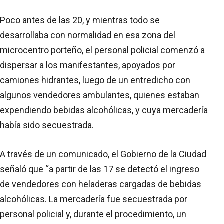
Poco antes de las 20, y mientras todo se
desarrollaba con normalidad en esa zona del
microcentro porteño, el personal policial comenzó a
dispersar a los manifestantes, apoyados por
camiones hidrantes, luego de un entredicho con
algunos vendedores ambulantes, quienes estaban
expendiendo bebidas alcohólicas, y cuya mercadería
había sido secuestrada.
A través de un comunicado, el Gobierno de la Ciudad
señaló que “a partir de las 17 se detectó el ingreso
de vendedores con heladeras cargadas de bebidas
alcohólicas. La mercadería fue secuestrada por
personal policial y, durante el procedimiento, un