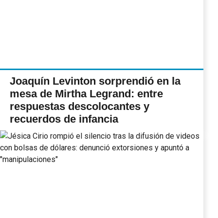
Joaquín Levinton sorprendió en la
mesa de Mirtha Legrand: entre
respuestas descolocantes y
recuerdos de infancia