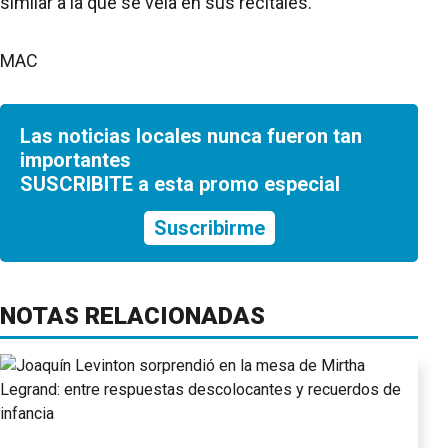
similar a la que se veía en sus recitales.
MAC
Las noticias locales nunca fueron tan
importantes
SUSCRIBITE a esta promo especial
Suscribirme
NOTAS RELACIONADAS