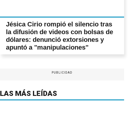
Jésica Cirio rompió el silencio tras
la difusión de videos con bolsas de
dólares: denunció extorsiones y
apuntó a "manipulaciones"
PUBLICIDAD
LAS MÁS LEÍDAS