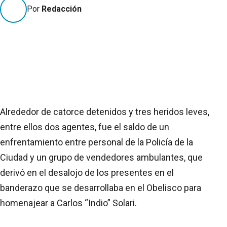
Por
Redacción
Alrededor de catorce detenidos y tres heridos leves,
entre ellos dos agentes, fue el saldo de un
enfrentamiento entre personal de la Policía de la
Ciudad y un grupo de vendedores ambulantes, que
derivó en el desalojo de los presentes en el
banderazo que se desarrollaba en el Obelisco para
homenajear a Carlos “Indio” Solari.