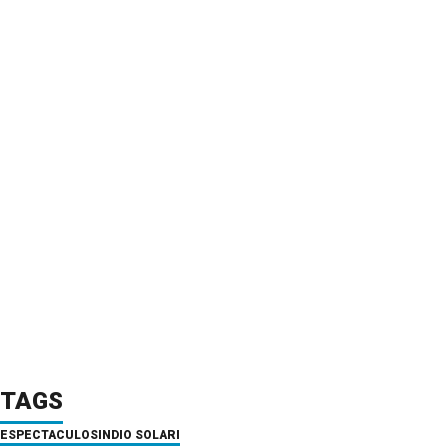
TAGS
ESPECTACULOS
INDIO SOLARI