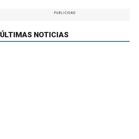
PUBLICIDAD
ÚLTIMAS NOTICIAS