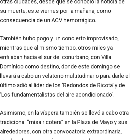
otras ciudades, desde que se conoció la noticia de
su muerte, este viernes por la mañana, como
consecuencia de un ACV hemorrágico.
También hubo pogo y un concierto improvisado,
mientras que al mismo tiempo, otros miles ya
enfilaban hacia el sur del conurbano, con Villa
Domínico como destino, donde este domingo se
llevará a cabo un velatorio multitudinario para darle el
último adió al líder de los ‘Redondos de Ricota’ y de
‘Los fundamentalistas del aire acondicionado’.
Asimismo, en la víspera también se llevó a cabo otra
tradicional “misa ricotera” en la Plaza de Mayo y sus
alrededores, con otra convocatoria extraordinaria,