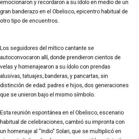
emocionaron y recordaron a su ídolo en medio de un
gran banderazo en el Obelisco, epicentro habitual de
otro tipo de encuentros.
Los seguidores del mítico cantante se
autoconvocaron allí, donde prendieron cientos de
velas y homenajearon a su ídolo con prendas
alusivas, tatuajes, banderas, y pancartas, sin
distinción de edad: padres e hijos, dos generaciones
que se unieron bajo el mismo símbolo.
Esta reunión espontánea en el Obelisco, escenario
habitual de celebraciones, cambió su impronta con
un homenaje al “Indio” Solari, que se multiplicó en