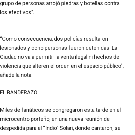
grupo de personas arrojó piedras y botellas contra
los efectivos”.
“Como consecuencia, dos policías resultaron
lesionados y ocho personas fueron detenidas. La
Ciudad no va a permitir la venta ilegal ni hechos de
violencia que alteren el orden en el espacio público”,
añade la nota.
EL BANDERAZO
Miles de fanáticos se congregaron esta tarde en el
microcentro porteño, en una nueva reunión de
despedida para el “Indio” Solari, donde cantaron, se