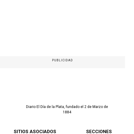
PUBLICIDAD
Diario El Día de la Plata, fundado el 2 de Marzo de
1884
SITIOS ASOCIADOS
SECCIONES