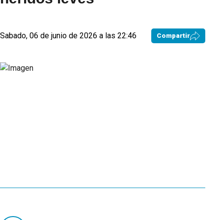
Sabado, 06 de junio de 2026 a las 22:46
Compartir