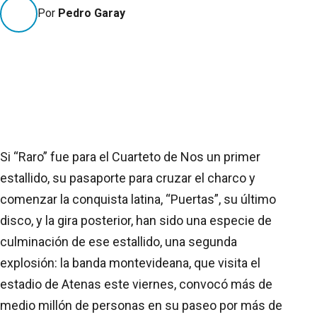
Por
Pedro Garay
Si “Raro” fue para el Cuarteto de Nos un primer
estallido, su pasaporte para cruzar el charco y
comenzar la conquista latina, “Puertas”, su último
disco, y la gira posterior, han sido una especie de
culminación de ese estallido, una segunda
explosión: la banda montevideana, que visita el
estadio de Atenas este viernes, convocó más de
medio millón de personas en su paseo por más de