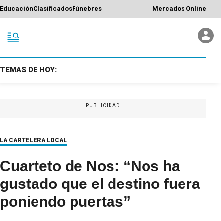
Educación
Clasificados
Fúnebres
Mercados Online
TEMAS DE HOY:
PUBLICIDAD
LA CARTELERA LOCAL
Cuarteto de Nos: “Nos ha
gustado que el destino fuera
poniendo puertas”