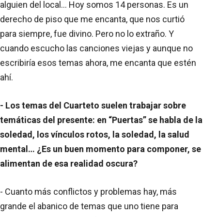
alguien del local… Hoy somos 14 personas. Es un
derecho de piso que me encanta, que nos curtió
para siempre, fue divino. Pero no lo extraño. Y
cuando escucho las canciones viejas y aunque no
escribiría esos temas ahora, me encanta que estén
ahí.
- Los temas del Cuarteto suelen trabajar sobre
temáticas del presente: en “Puertas” se habla de la
soledad, los vínculos rotos, la soledad, la salud
mental… ¿Es un buen momento para componer, se
alimentan de esa realidad oscura?
- Cuanto más conflictos y problemas hay, más
grande el abanico de temas que uno tiene para