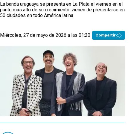
La banda uruguaya se presenta en La Plata el viernes en el
punto más alto de su crecimiento: vienen de presentarse en
50 ciudades en todo América latina
Miércoles, 27 de mayo de 2026 a las 01:20
Compartir