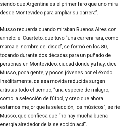
siendo que Argentina es el primer faro que uno mira
desde Montevideo para ampliar su carrera”.
Musso recuerda cuando miraban Buenos Aires con
anhelo: el Cuarteto, que tuvo “una carrera rara, como
marca el nombre del disco”, se formó en los 80,
tocando durante dos décadas para un puñado de
personas en Montevideo, ciudad donde ya hay, dice
Musso, poca gente, y pocos jóvenes por el éxodo.
Insólitamente, de esa movida reducida surgen
artistas todo el tiempo, “una especie de milagro,
como la selección de fútbol, y creo que ahora
estamos mejor que la selección, los músicos”, se ríe
Musso, que confiesa que “no hay mucha buena
energía alrededor de la selección acá”.