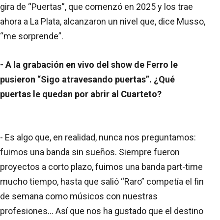
gira de “Puertas”, que comenzó en 2025 y los trae
ahora a La Plata, alcanzaron un nivel que, dice Musso,
“me sorprende”.
- A la grabación en vivo del show de Ferro le
pusieron “Sigo atravesando puertas”. ¿Qué
puertas le quedan por abrir al Cuarteto?
- Es algo que, en realidad, nunca nos preguntamos:
fuimos una banda sin sueños. Siempre fueron
proyectos a corto plazo, fuimos una banda part-time
mucho tiempo, hasta que salió “Raro” competía el fin
de semana como músicos con nuestras
profesiones… Así que nos ha gustado que el destino