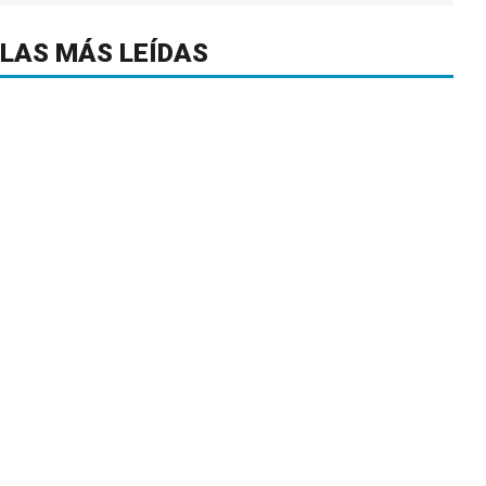
LAS MÁS LEÍDAS