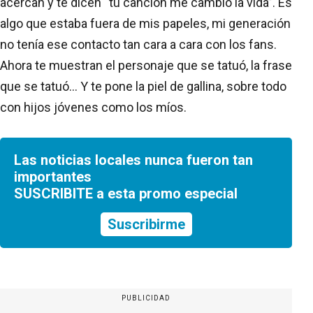
acercan y te dicen “tu canción me cambió la vida”. Es
algo que estaba fuera de mis papeles, mi generación
no tenía ese contacto tan cara a cara con los fans.
Ahora te muestran el personaje que se tatuó, la frase
que se tatuó… Y te pone la piel de gallina, sobre todo
con hijos jóvenes como los míos.
Las noticias locales nunca fueron tan
importantes
SUSCRIBITE a esta promo especial
Suscribirme
PUBLICIDAD