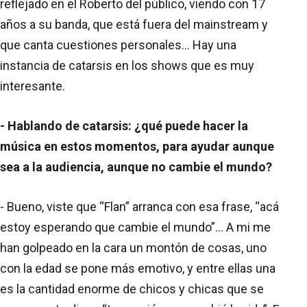
reflejado en el Roberto del público, viendo con 17
años a su banda, que está fuera del mainstream y
que canta cuestiones personales… Hay una
instancia de catarsis en los shows que es muy
interesante.
- Hablando de catarsis: ¿qué puede hacer la
música en estos momentos, para ayudar aunque
sea a la audiencia, aunque no cambie el mundo?
- Bueno, viste que “Flan” arranca con esa frase, “acá
estoy esperando que cambie el mundo”... A mi me
han golpeado en la cara un montón de cosas, uno
con la edad se pone más emotivo, y entre ellas una
es la cantidad enorme de chicos y chicas que se