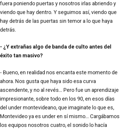
fuera poniendo puertas y nosotros irlas abriendo y
viendo que hay dentro. Y seguimos así, viendo que
hay detrás de las puertas sin temor a lo que haya
detrás.
- ¿Y extrañas algo de banda de culto antes del
éxito tan masivo?
- Bueno, en realidad nos encanta este momento de
ahora. Nos gusta que haya sido esa curva
ascendente, y no al revés… Pero fue un aprendizaje
impresionante, sobre todo en los 90, en esos días
del under montevideano, que imaginate lo que es,
Montevideo ya es under en sí mismo… Cargábamos
los equipos nosotros cuatro, el sonido lo hacía