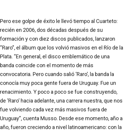
Pero ese golpe de éxito le llevó tiempo al Cuarteto:
recién en 2006, dos décadas después de su
formación y con diez discos publicados, lanzaron
“Raro”, el álbum que los volvió masivos en el Río de la
Plata. “En general, el disco emblemático de una
banda coincide con el momento de más
convocatoria. Pero cuando salió ‘Raro’, la banda la
conocía muy poca gente fuera de Uruguay. Fue un
renacimiento. Y poco a poco se fue construyendo,
de ‘Raro’ hacia adelante, una carrera nuestra, que nos
fue volviendo cada vez más masivos fuera de
Uruguay”, cuenta Musso. Desde ese momento, año a
año, fueron creciendo a nivel latinoamericano: con la