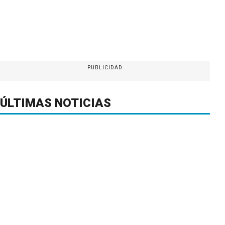
PUBLICIDAD
ÚLTIMAS NOTICIAS