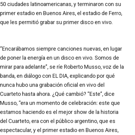
50 ciudades latinoamericanas, y terminaron con su
primer estadio en Buenos Aires, el estadio de Ferro,
que les permitió grabar su primer disco en vivo.
“Encarábamos siempre canciones nuevas, en lugar
de poner la energía en un disco en vivo. Somos de
mirar para adelante”, se ríe Roberto Musso, voz de la
banda, en diálogo con EL DIA, explicando por qué
nunca hubo una grabación oficial en vivo del
Cuarteto hasta ahora. ¿Qué cambió? “Este”, dice
Musso, “era un momento de celebración: este que
estamos haciendo es el mejor show de la historia
del Cuarteto, era con el público argentino, que es
espectacular, y el primer estadio en Buenos Aires,