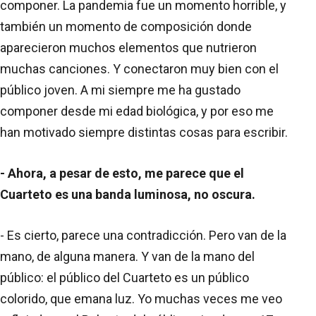
componer. La pandemia fue un momento horrible, y
también un momento de composición donde
aparecieron muchos elementos que nutrieron
muchas canciones. Y conectaron muy bien con el
público joven. A mi siempre me ha gustado
componer desde mi edad biológica, y por eso me
han motivado siempre distintas cosas para escribir.
- Ahora, a pesar de esto, me parece que el
Cuarteto es una banda luminosa, no oscura.
- Es cierto, parece una contradicción. Pero van de la
mano, de alguna manera. Y van de la mano del
público: el público del Cuarteto es un público
colorido, que emana luz. Yo muchas veces me veo