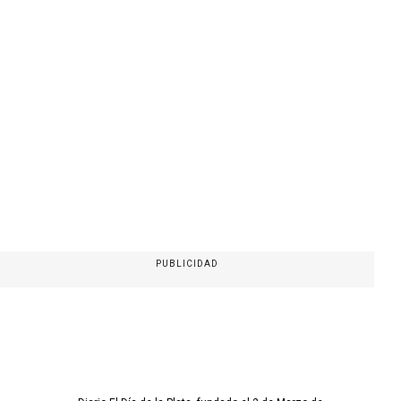
PUBLICIDAD