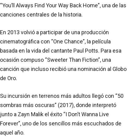
“You’ll Always Find Your Way Back Home”, una de las
canciones centrales de la historia.
En 2013 volvió a participar de una producción
cinematográfica con “One Chance”, la película
basada en la vida del cantante Paul Potts. Para esa
ocasión compuso “Sweeter Than Fiction”, una
canción que incluso recibió una nominación al Globo
de Oro.
Su incursión en terrenos más adultos llegó con “50
sombras más oscuras” (2017), donde interpretó
junto a Zayn Malik el éxito “I Don’t Wanna Live
Forever”, uno de los sencillos más escuchados de
aquel año.