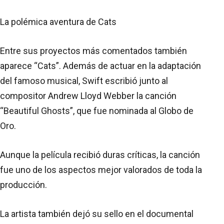
La polémica aventura de Cats
Entre sus proyectos más comentados también
aparece “Cats”. Además de actuar en la adaptación
del famoso musical, Swift escribió junto al
compositor Andrew Lloyd Webber la canción
“Beautiful Ghosts”, que fue nominada al Globo de
Oro.
Aunque la película recibió duras críticas, la canción
fue uno de los aspectos mejor valorados de toda la
producción.
La artista también dejó su sello en el documental