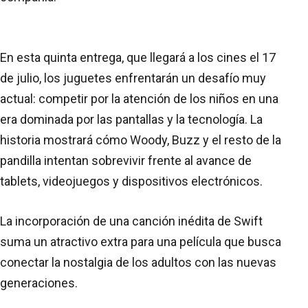
En esta quinta entrega, que llegará a los cines el 17
de julio, los juguetes enfrentarán un desafío muy
actual: competir por la atención de los niños en una
era dominada por las pantallas y la tecnología. La
historia mostrará cómo Woody, Buzz y el resto de la
pandilla intentan sobrevivir frente al avance de
tablets, videojuegos y dispositivos electrónicos.
La incorporación de una canción inédita de Swift
suma un atractivo extra para una película que busca
conectar la nostalgia de los adultos con las nuevas
generaciones.