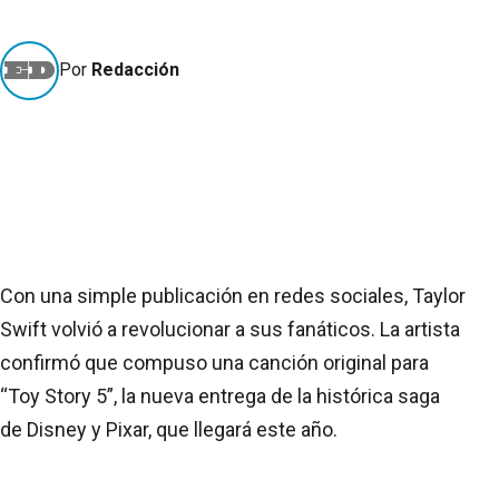
Por
Redacción
Con una simple publicación en redes sociales, Taylor
Swift volvió a revolucionar a sus fanáticos. La artista
confirmó que compuso una canción original para
“Toy Story 5”, la nueva entrega de la histórica saga
de Disney y Pixar, que llegará este año.