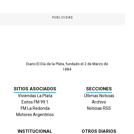
PUBLICIDAD
Diario El Día de la Plata, fundado el 2 de Marzo de
1884
SITIOS ASOCIADOS
SECCIONES
Viviendas La Plata
Últimas Noticias
Exitos FM 99.1
Archivo
FM La Redonda
Noticias RSS
Motores Argentinos
INSTITUCIONAL
OTROS DIARIOS