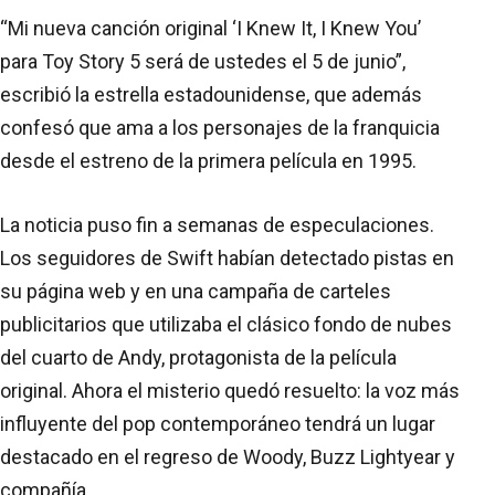
“Mi nueva canción original ‘I Knew It, I Knew You’
para Toy Story 5 será de ustedes el 5 de junio”,
escribió la estrella estadounidense, que además
confesó que ama a los personajes de la franquicia
desde el estreno de la primera película en 1995.
La noticia puso fin a semanas de especulaciones.
Los seguidores de Swift habían detectado pistas en
su página web y en una campaña de carteles
publicitarios que utilizaba el clásico fondo de nubes
del cuarto de Andy, protagonista de la película
original. Ahora el misterio quedó resuelto: la voz más
influyente del pop contemporáneo tendrá un lugar
destacado en el regreso de Woody, Buzz Lightyear y
compañía.