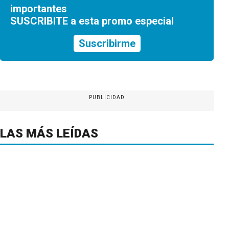
importantes
SUSCRIBITE a esta promo especial
Suscribirme
PUBLICIDAD
LAS MÁS LEÍDAS