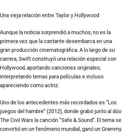
Una vieja relación entre Taylor y Hollywood
Aunque la noticia sorprendió a muchos, no es la
primera vez que la cantante desembarca en una
gran producción cinematográfica. A lo largo de su
carrera, Swift construyó una relación especial con
Hollywood, aportando canciones originales,
interpretando temas para películas e incluso
apareciendo como actriz.
Uno de los antecedentes más recordados es “Los
juegos del hambre” (2012), donde grabó junto al dúo
The Civil Wars la canción “Safe & Sound”. El tema se
convirtió en un fenómeno mundial, ganó un Grammy