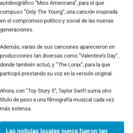
autobiográfico “Miss Americana”, para el que
compuso “Only The Young”, una canción inspirada
en el compromiso político y social de las nuevas
generaciones.
Además, varias de sus canciones aparecieron en
producciones tan diversas como “Valentine’s Day”,
donde también actuó, y “The Lorax”, para la que
participó prestando su voz en la versión original.
Ahora, con “Toy Story 5”, Taylor Swift suma otro
título de peso a una filmografía musical cada vez
más extensa.
Las noticias locales nunca fueron tan