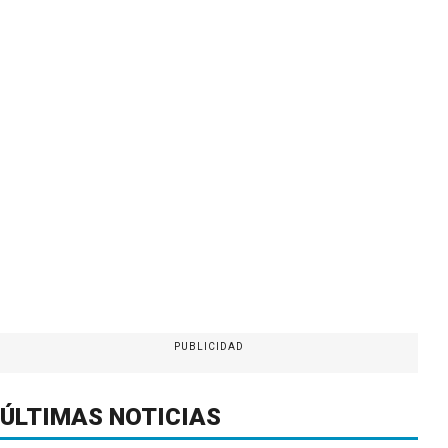
PUBLICIDAD
ÚLTIMAS NOTICIAS