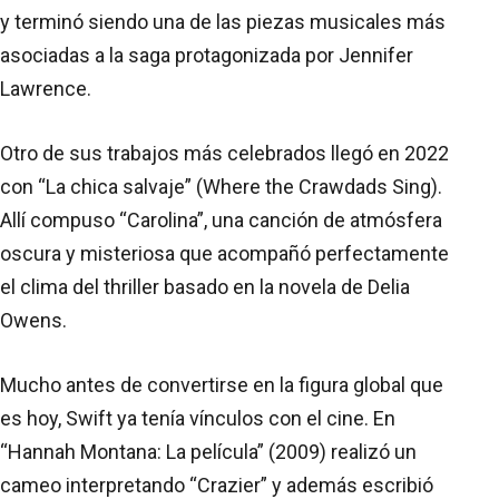
y terminó siendo una de las piezas musicales más
asociadas a la saga protagonizada por Jennifer
Lawrence.
Otro de sus trabajos más celebrados llegó en 2022
con “La chica salvaje” (Where the Crawdads Sing).
Allí compuso “Carolina”, una canción de atmósfera
oscura y misteriosa que acompañó perfectamente
el clima del thriller basado en la novela de Delia
Owens.
Mucho antes de convertirse en la figura global que
es hoy, Swift ya tenía vínculos con el cine. En
“Hannah Montana: La película” (2009) realizó un
cameo interpretando “Crazier” y además escribió