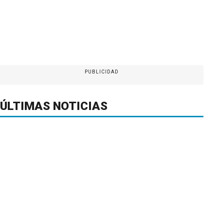
PUBLICIDAD
ÚLTIMAS NOTICIAS