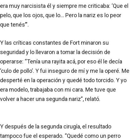
era muy narcisista él y siempre me criticaba: ‘Que el
pelo, que los ojos, que lo... Pero la nariz es lo peor
que tenés’”.
Y las críticas constantes de Fort minaron su
seguridad y lo llevaron a tomar la decisión de
operarse: “Tenía una rayita acá, por eso él le decía
‘culo de pollo’. Y fui inseguro de mí y me la operé. Me
desperté en la operación y quedé todo torcido. Y yo
era modelo, trabajaba con mi cara. Me tuve que
volver a hacer una segunda nariz”, relató.
Y después de la segunda cirugía, el resultado
tampoco fue el esperado. “Quedé como un perro