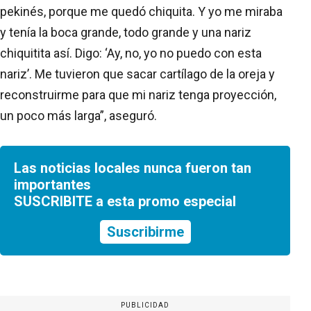
pekinés, porque me quedó chiquita. Y yo me miraba
y tenía la boca grande, todo grande y una nariz
chiquitita así. Digo: ‘Ay, no, yo no puedo con esta
nariz’. Me tuvieron que sacar cartílago de la oreja y
reconstruirme para que mi nariz tenga proyección,
un poco más larga”, aseguró.
Las noticias locales nunca fueron tan
importantes
SUSCRIBITE a esta promo especial
Suscribirme
PUBLICIDAD