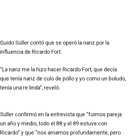
Guido Süller contó que se operó la nariz por la
influencia de Ricardo Fort.
“La nariz me la hizo hacer Ricardo Fort, que decía
que tenía nariz de culo de pollo y yo como un boludo,
tenía una re linda”, reveló.
Süller confirmó en la entrevista que “fuimos pareja
un año y medio, todo el 88 y el 89 estuve con
Ricardo” y que “nos amamos profundamente, pero