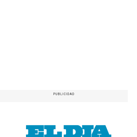
PUBLICIDAD