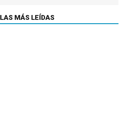
LAS MÁS LEÍDAS