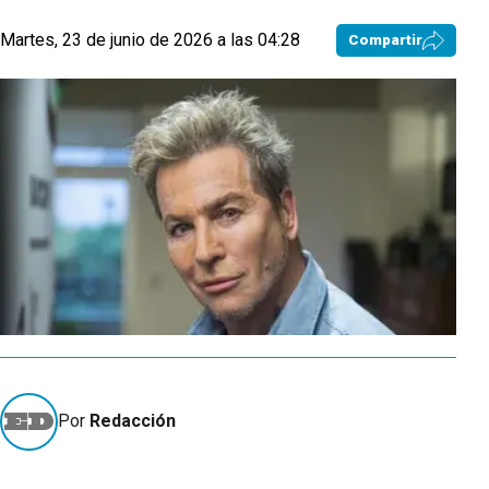
Martes, 23 de junio de 2026 a las 04:28
Compartir
Por
Redacción