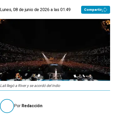
Lunes, 08 de junio de 2026 a las 01:49
Compartir
Lali llegó a River y se acordó del Indio
Por
Redacción