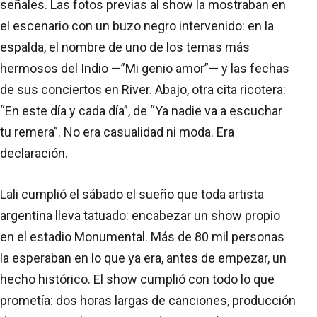
señales. Las fotos previas al show la mostraban en
el escenario con un buzo negro intervenido: en la
espalda, el nombre de uno de los temas más
hermosos del Indio —”Mi genio amor”— y las fechas
de sus conciertos en River. Abajo, otra cita ricotera:
“En este día y cada día”, de “Ya nadie va a escuchar
tu remera”. No era casualidad ni moda. Era
declaración.
Lali cumplió el sábado el sueño que toda artista
argentina lleva tatuado: encabezar un show propio
en el estadio Monumental. Más de 80 mil personas
la esperaban en lo que ya era, antes de empezar, un
hecho histórico. El show cumplió con todo lo que
prometía: dos horas largas de canciones, producción