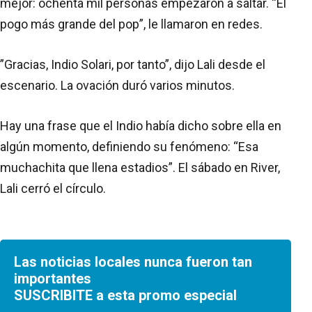
mejor: ochenta mil personas empezaron a saltar. “El
pogo más grande del pop”, le llamaron en redes.
”Gracias, Indio Solari, por tanto”, dijo Lali desde el
escenario. La ovación duró varios minutos.
Hay una frase que el Indio había dicho sobre ella en
algún momento, definiendo su fenómeno: “Esa
muchachita que llena estadios”. El sábado en River,
Lali cerró el círculo.
Las noticias locales nunca fueron tan
importantes
SUSCRIBITE a esta promo especial