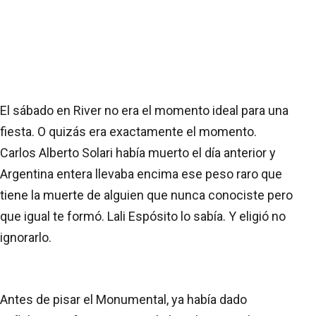
El sábado en River no era el momento ideal para una
fiesta. O quizás era exactamente el momento.
Carlos Alberto Solari había muerto el día anterior y
Argentina entera llevaba encima ese peso raro que
tiene la muerte de alguien que nunca conociste pero
que igual te formó. Lali Espósito lo sabía. Y eligió no
ignorarlo.
Antes de pisar el Monumental, ya había dado