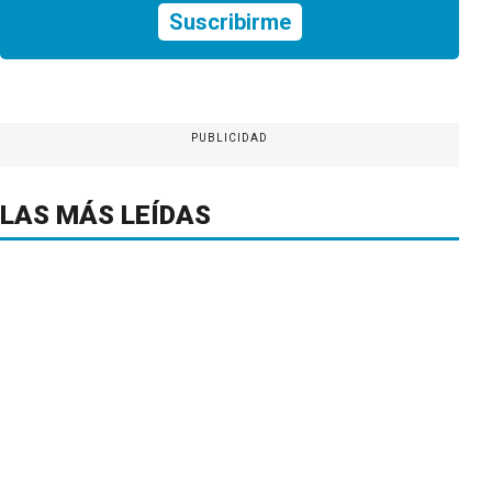
Suscribirme
PUBLICIDAD
LAS MÁS LEÍDAS