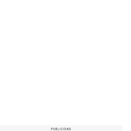
PUBLICIDAD