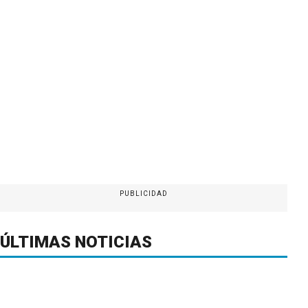
PUBLICIDAD
ÚLTIMAS NOTICIAS