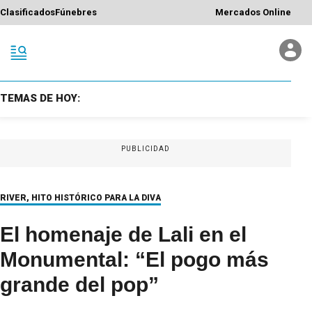
Clasificados
Fúnebres
Mercados Online
TEMAS DE HOY:
PUBLICIDAD
RIVER, HITO HISTÓRICO PARA LA DIVA
El homenaje de Lali en el
Monumental: “El pogo más
grande del pop”