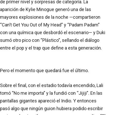
de primer nivel y sorpresas de categoría. La
aparición de Kylie Minogue generó una de las
mayores explosiones de la noche —compartieron
“Can’t Get You Out of My Head” y “Padam Padam”
con una química que desbordó el escenario— y Duki
sumó otro pico con “Plástico”, sellando el diálogo
entre el pop y el trap que define a esta generación.
Pero el momento que quedará fue el último.
Sobre el final, con el estadio todavía encendido, Lali
tomó “No me importa” y la fundió con “Jijiji”. En las
pantallas gigantes apareció el Indio. Y entonces
pasó algo que ningún guion hubiera podido escribir