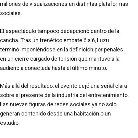
millones de visualizaciones en distintas plataformas
sociales.
El espectáculo tampoco decepcionó dentro de la
cancha. Tras un frenético empate 6 a 6, Luzu
terminó imponiéndose en la definición por penales
en un cierre cargado de tensión que mantuvo a la
audiencia conectada hasta el último minuto.
Más allá del resultado, el evento dejó una señal clara
sobre el presente de la industria del entretenimiento.
Las nuevas figuras de redes sociales ya no solo
generan contenido desde una habitación o un
estudio.