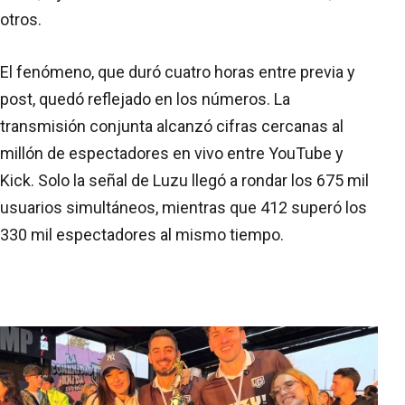
otros.
El fenómeno, que duró cuatro horas entre previa y
post, quedó reflejado en los números. La
transmisión conjunta alcanzó cifras cercanas al
millón de espectadores en vivo entre YouTube y
Kick. Solo la señal de Luzu llegó a rondar los 675 mil
usuarios simultáneos, mientras que 412 superó los
330 mil espectadores al mismo tiempo.