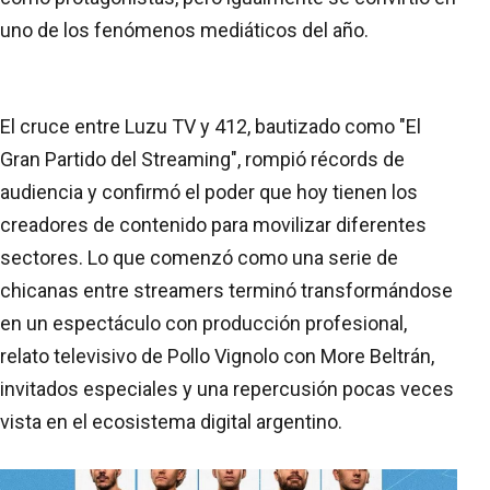
uno de los fenómenos mediáticos del año.
El cruce entre Luzu TV y 412, bautizado como "El
Gran Partido del Streaming", rompió récords de
audiencia y confirmó el poder que hoy tienen los
creadores de contenido para movilizar diferentes
sectores. Lo que comenzó como una serie de
chicanas entre streamers terminó transformándose
en un espectáculo con producción profesional,
relato televisivo de Pollo Vignolo con More Beltrán,
invitados especiales y una repercusión pocas veces
vista en el ecosistema digital argentino.