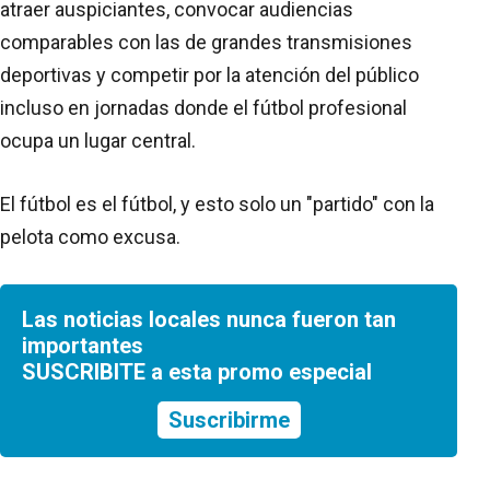
atraer auspiciantes, convocar audiencias
comparables con las de grandes transmisiones
deportivas y competir por la atención del público
incluso en jornadas donde el fútbol profesional
ocupa un lugar central.
El fútbol es el fútbol, y esto solo un "partido" con la
pelota como excusa.
Las noticias locales nunca fueron tan
importantes
SUSCRIBITE a esta promo especial
Suscribirme