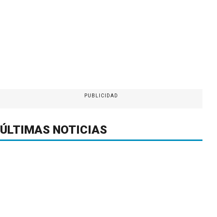
PUBLICIDAD
ÚLTIMAS NOTICIAS