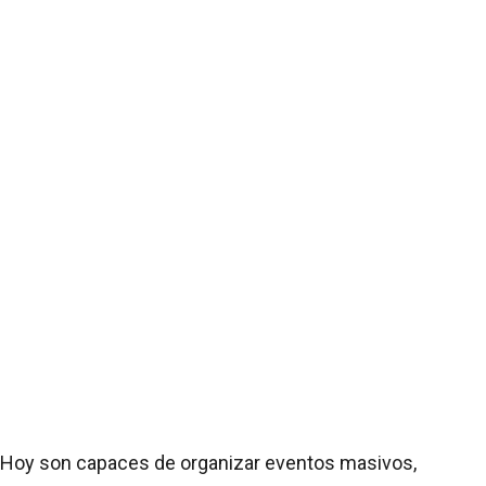
Hoy son capaces de organizar eventos masivos,