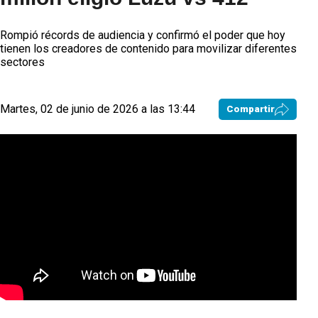
Rompió récords de audiencia y confirmó el poder que hoy
tienen los creadores de contenido para movilizar diferentes
sectores
Martes, 02 de junio de 2026 a las 13:44
Compartir