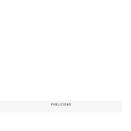
PUBLICIDAD