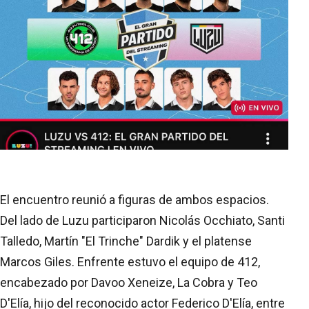
El encuentro reunió a figuras de ambos espacios.
Del lado de Luzu participaron Nicolás Occhiato, Santi
Talledo, Martín "El Trinche" Dardik y el platense
Marcos Giles. Enfrente estuvo el equipo de 412,
encabezado por Davoo Xeneize, La Cobra y Teo
D'Elía, hijo del reconocido actor Federico D'Elía, entre