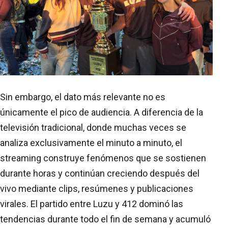
Sin embargo, el dato más relevante no es
únicamente el pico de audiencia. A diferencia de la
televisión tradicional, donde muchas veces se
analiza exclusivamente el minuto a minuto, el
streaming construye fenómenos que se sostienen
durante horas y continúan creciendo después del
vivo mediante clips, resúmenes y publicaciones
virales. El partido entre Luzu y 412 dominó las
tendencias durante todo el fin de semana y acumuló