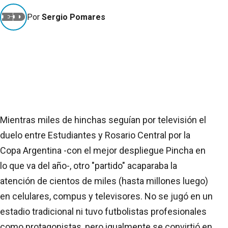
Por
Sergio Pomares
Mientras miles de hinchas seguían por televisión el
duelo entre Estudiantes y Rosario Central por la
Copa Argentina -con el mejor despliegue Pincha en
lo que va del año-, otro "partido" acaparaba la
atención de cientos de miles (hasta millones luego)
en celulares, compus y televisores. No se jugó en un
estadio tradicional ni tuvo futbolistas profesionales
como protagonistas, pero igualmente se convirtió en