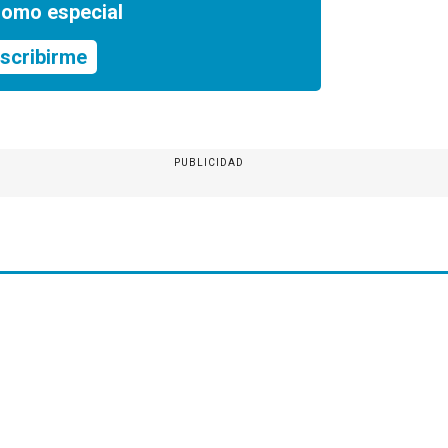
romo especial
scribirme
PUBLICIDAD