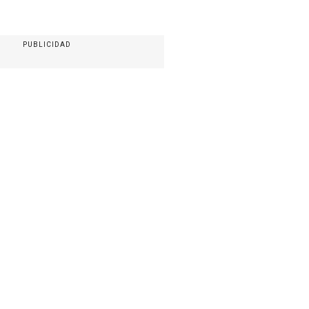
PUBLICIDAD