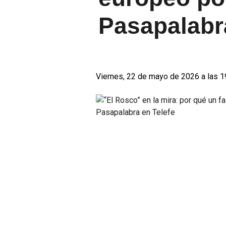
Pasapalabr
Viernes, 22 de mayo de 2026 a las 1