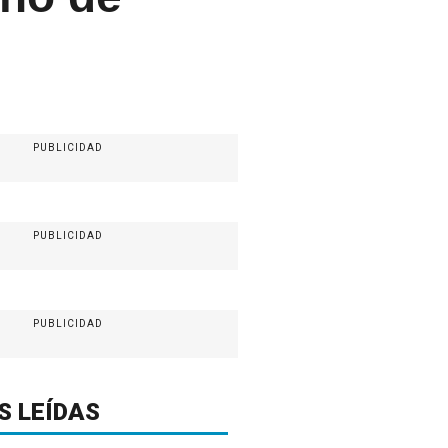
PUBLICIDAD
PUBLICIDAD
PUBLICIDAD
S LEÍDAS