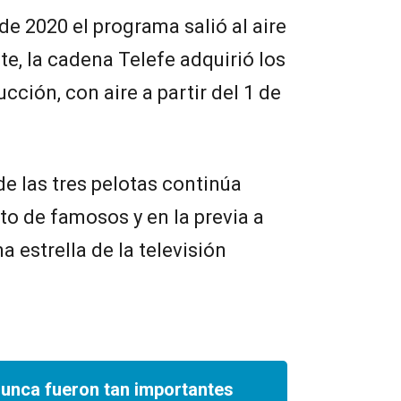
e 2020 el programa salió al aire
te, la cadena Telefe adquirió los
cción, con aire a partir del 1 de
 de las tres pelotas continúa
to de famosos y en la previa a
 estrella de la televisión
nunca fueron tan importantes