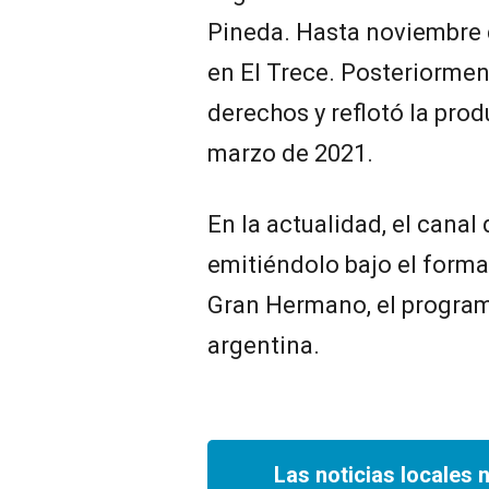
Pineda. Hasta noviembre d
en El Trece. Posteriormen
derechos y reflotó la produ
marzo de 2021.
En la actualidad, el canal
emitiéndolo bajo el forma
Gran Hermano, el programa
argentina.
Las noticias locales 