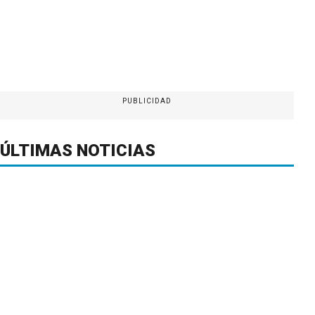
PUBLICIDAD
ÚLTIMAS NOTICIAS