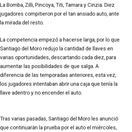
La Bomba, Zilli, Pincoya, Titi, Tamara y Cinzia. Diez
jugadores compitieron por el tan ansiado auto, ante
la mirada del resto.
La competencia empezó a hacerse larga, por lo que
Santiago del Moro redujo la cantidad de llaves en
varias oportunidades, descartando cada diez, para
aumentar las posibilidades de que salga. A
diferencia de las temporadas anteriores, esta vez,
los jugadores intentaban abrir una caja que tenía la
llave adentro y no encender el auto.
Tras varias pasadas, Santiago del Moro les anunció
que continuarán la prueba por el auto el miércoles,