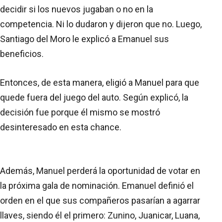
decidir si los nuevos jugaban o no en la
competencia. Ni lo dudaron y dijeron que no. Luego,
Santiago del Moro le explicó a Emanuel sus
beneficios.
Entonces, de esta manera, eligió a Manuel para que
quede fuera del juego del auto. Según explicó, la
decisión fue porque él mismo se mostró
desinteresado en esta chance.
Además, Manuel perderá la oportunidad de votar en
la próxima gala de nominación. Emanuel definió el
orden en el que sus compañeros pasarían a agarrar
llaves, siendo él el primero: Zunino, Juanicar, Luana,