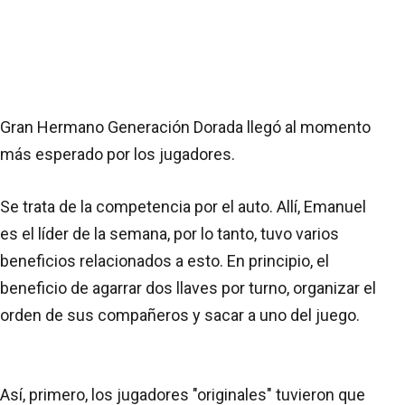
Gran Hermano Generación Dorada llegó al momento
más esperado por los jugadores.
Se trata de la competencia por el auto. Allí, Emanuel
es el líder de la semana, por lo tanto, tuvo varios
beneficios relacionados a esto. En principio, el
beneficio de agarrar dos llaves por turno, organizar el
orden de sus compañeros y sacar a uno del juego.
Así, primero, los jugadores "originales" tuvieron que