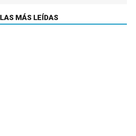
LAS MÁS LEÍDAS