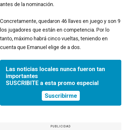
antes de la nominación.
Concretamente, quedaron 46 llaves en juego y son 9
los jugadores que están en competencia. Por lo
tanto, máximo habrá cinco vueltas, teniendo en
cuenta que Emanuel elige de a dos.
Las noticias locales nunca fueron tan
importantes
SUSCRIBITE a esta promo especial
Suscribirme
PUBLICIDAD