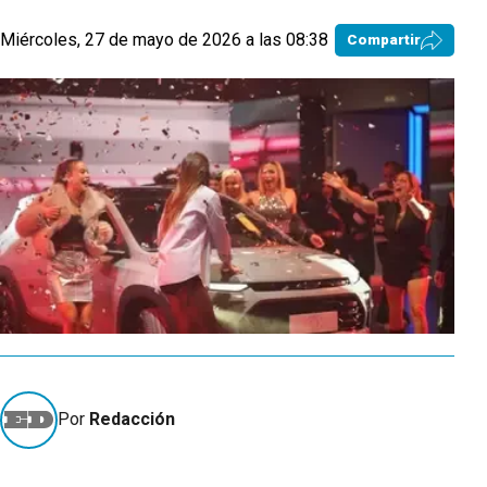
Miércoles, 27 de mayo de 2026 a las 08:38
Compartir
Por
Redacción