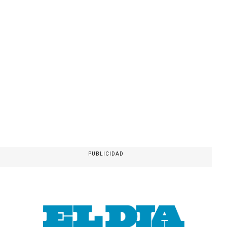
PUBLICIDAD