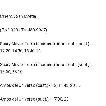
CinemA San MArtin
(7 Nº 923 - Te. 483-9947)
Scary Movie: Terroríficamente incorrecta (cast.).-
12:20, 14:30, 16:40, 21
Scary Movie: Terroríficamente incorrecta (subt.).-
18:50, 23:10
Amos del Universo (cast.).- 12, 14:45, 20:15
Amos del Universo (subt.).- 17:30, 23