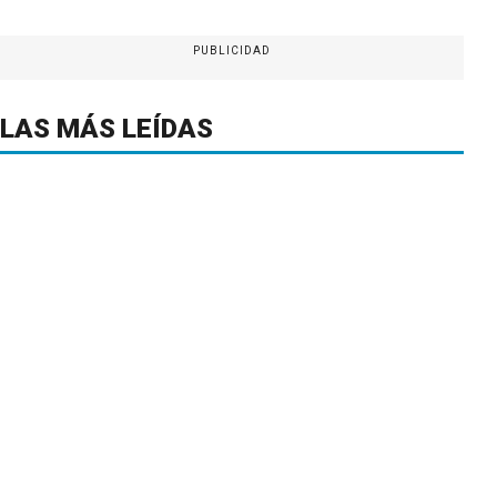
PUBLICIDAD
LAS MÁS LEÍDAS