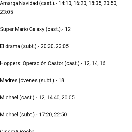
Amarga Navidad (cast.).- 14:10, 16:20, 18:35, 20:50,
23:05
Super Mario Galaxy (cast.).- 12
El drama (subt.).- 20:30, 23:05
Hoppers: Operación Castor (cast.).- 12, 14, 16
Madres jóvenes (subt.).- 18
Michael (cast.).- 12, 14:40, 20:05
Michael (subt.).- 17:20, 22:50
CinemA Rocha