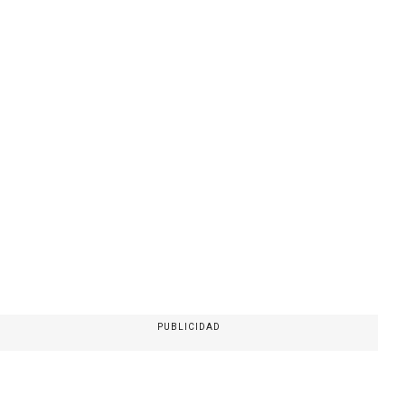
PUBLICIDAD