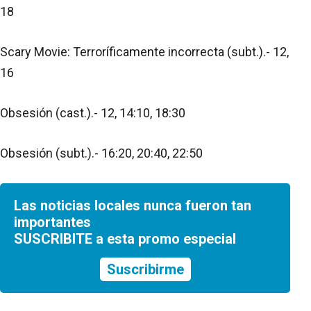
18
Scary Movie: Terroríficamente incorrecta (subt.).- 12,
16
Obsesión (cast.).- 12, 14:10, 18:30
Obsesión (subt.).- 16:20, 20:40, 22:50
Las noticias locales nunca fueron tan
importantes
SUSCRIBITE a esta promo especial
Suscribirme