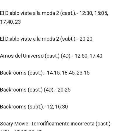
El Diablo viste a la moda 2 (cast.).- 12:30, 15:05,
17:40, 23
El Diablo viste a la moda 2 (subt.).- 20:20
Amos del Universo (cast.) (4D).- 12:50, 17:40
Backrooms (cast.).- 14:15, 18:45, 23:15
Backrooms (cast.) (4D).- 20:25
Backrooms (subt.).- 12, 16:30
Scary Movie: Terroríficamente incorrecta (cast.)