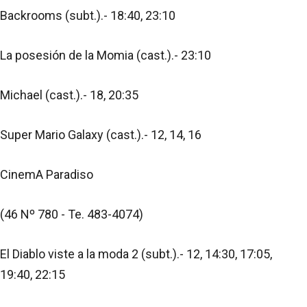
Backrooms (subt.).- 18:40, 23:10
La posesión de la Momia (cast.).- 23:10
Michael (cast.).- 18, 20:35
Super Mario Galaxy (cast.).- 12, 14, 16
CinemA Paradiso
(46 Nº 780 - Te. 483-4074)
El Diablo viste a la moda 2 (subt.).- 12, 14:30, 17:05,
19:40, 22:15