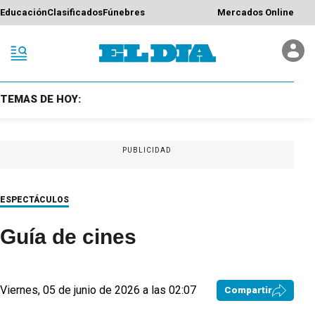
Educación
Clasificados
Fúnebres
Mercados Online
TEMAS DE HOY:
PUBLICIDAD
ESPECTÁCULOS
Guía de cines
Viernes, 05 de junio de 2026 a las 02:07
Compartir