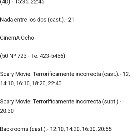
(4D).- 15:35, 22:45
Nada entre los dos (cast.).- 21
CinemA Ocho
(50 Nº 723 - Te. 423-5456)
Scary Movie: Terroríficamente incorrecta (cast.).- 12,
14:10, 16:10, 18:20, 22:40
Scary Movie: Terroríficamente incorrecta (subt.).-
20:30
Backrooms (cast.).- 12:10, 14:20, 16:30, 20:55