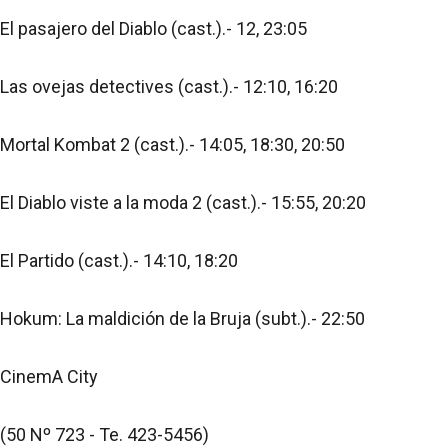
El pasajero del Diablo (cast.).- 12, 23:05
Las ovejas detectives (cast.).- 12:10, 16:20
Mortal Kombat 2 (cast.).- 14:05, 18:30, 20:50
El Diablo viste a la moda 2 (cast.).- 15:55, 20:20
El Partido (cast.).- 14:10, 18:20
Hokum: La maldición de la Bruja (subt.).- 22:50
CinemA City
(50 Nº 723 - Te. 423-5456)