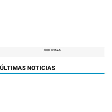
PUBLICIDAD
ÚLTIMAS NOTICIAS