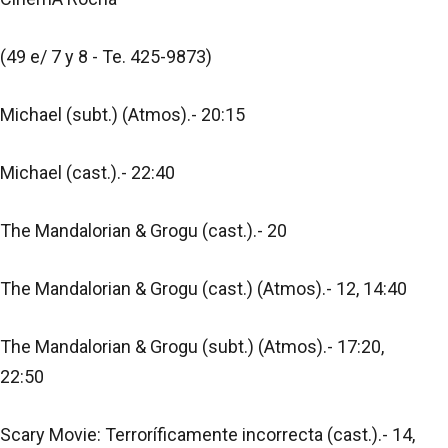
(49 e/ 7 y 8 - Te. 425-9873)
Michael (subt.) (Atmos).- 20:15
Michael (cast.).- 22:40
The Mandalorian & Grogu (cast.).- 20
The Mandalorian & Grogu (cast.) (Atmos).- 12, 14:40
The Mandalorian & Grogu (subt.) (Atmos).- 17:20,
22:50
Scary Movie: Terroríficamente incorrecta (cast.).- 14,