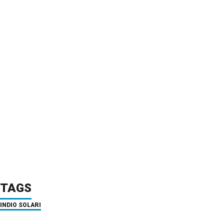
TAGS
INDIO SOLARI