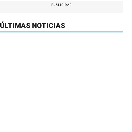
PUBLICIDAD
ÚLTIMAS NOTICIAS