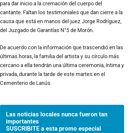
para dar inicio a la cremación del cuerpo del
cantante. Faltan los testimoniales que dan cierre a la
causa que está en manos del juez Jorge Rodríguez,
del Juzgado de Garantías N°5 de Morón.
De acuerdo con la información que trascendió en las
últimas horas, la familia del artista y su círculo más
cercano a ella tendrán una última ceremonia, íntima y
privada, durante la tarde de este martes en el
Cementerio de Lanús.
Las noticias locales nunca fueron tan
importantes
SUSCRIBITE a esta promo especial