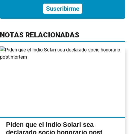
Suscribirme
NOTAS RELACIONADAS
Piden que el Indio Solari sea
declarado socio honorario post