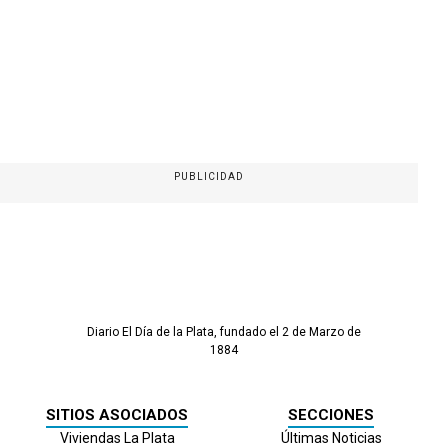
PUBLICIDAD
Diario El Día de la Plata, fundado el 2 de Marzo de
1884
SITIOS ASOCIADOS
SECCIONES
Viviendas La Plata
Últimas Noticias