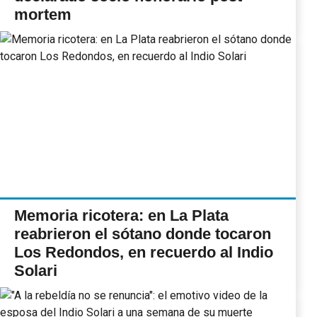
mortem
Memoria ricotera: en La Plata
reabrieron el sótano donde tocaron
Los Redondos, en recuerdo al Indio
Solari