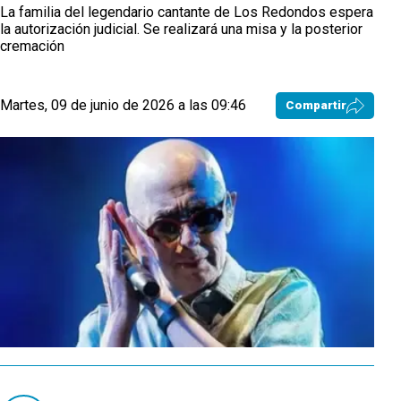
La familia del legendario cantante de Los Redondos espera
la autorización judicial. Se realizará una misa y la posterior
cremación
Martes, 09 de junio de 2026 a las 09:46
Compartir