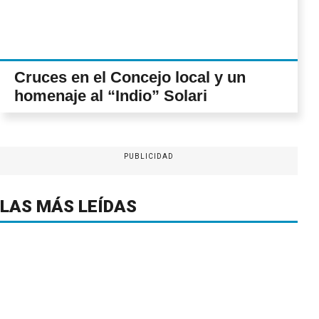
Cruces en el Concejo local y un
homenaje al “Indio” Solari
PUBLICIDAD
LAS MÁS LEÍDAS