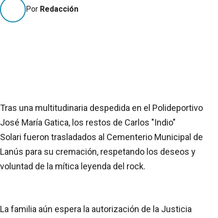
Por
Redacción
Tras una multitudinaria despedida en el Polideportivo
José María Gatica, los restos de Carlos "Indio"
Solari fueron trasladados al Cementerio Municipal de
Lanús para su cremación, respetando los deseos y
voluntad de la mítica leyenda del rock.
La familia aún espera la autorización de la Justicia