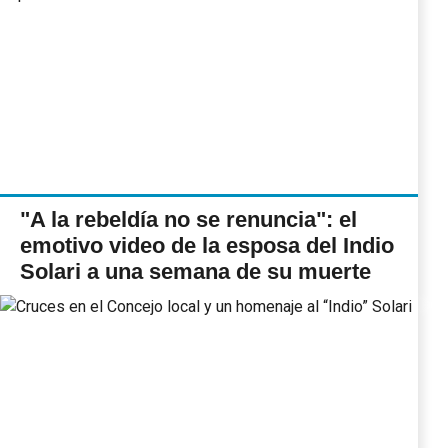
"A la rebeldía no se renuncia": el
emotivo video de la esposa del Indio
Solari a una semana de su muerte