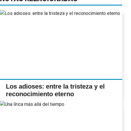
Los adioses: entre la tristeza y el
reconocimiento eterno