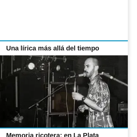
Una lírica más allá del tiempo
Memoria ricotera: en La Plata