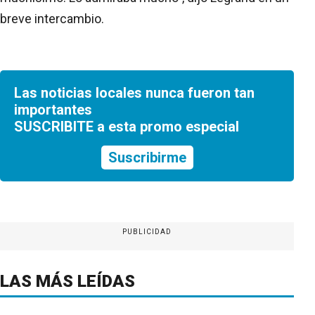
breve intercambio.
Las noticias locales nunca fueron tan
importantes
SUSCRIBITE a esta promo especial
Suscribirme
PUBLICIDAD
LAS MÁS LEÍDAS