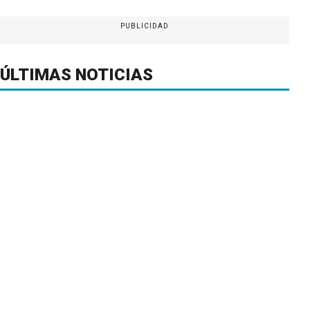
PUBLICIDAD
ÚLTIMAS NOTICIAS