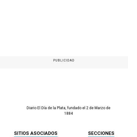
PUBLICIDAD
Diario El Día de la Plata, fundado el 2 de Marzo de
1884
SITIOS ASOCIADOS
SECCIONES