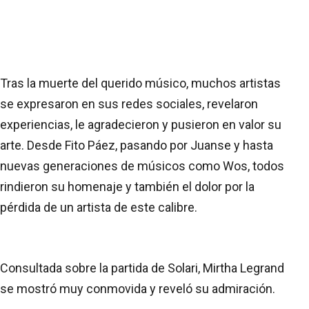
Tras la muerte del querido músico, muchos artistas
se expresaron en sus redes sociales, revelaron
experiencias, le agradecieron y pusieron en valor su
arte. Desde Fito Páez, pasando por Juanse y hasta
nuevas generaciones de músicos como Wos, todos
rindieron su homenaje y también el dolor por la
pérdida de un artista de este calibre.
Consultada sobre la partida de Solari, Mirtha Legrand
se mostró muy conmovida y reveló su admiración.