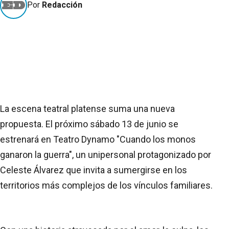
Por
Redacción
La escena teatral platense suma una nueva
propuesta. El próximo sábado 13 de junio se
estrenará en Teatro Dynamo "Cuando los monos
ganaron la guerra", un unipersonal protagonizado por
Celeste Álvarez que invita a sumergirse en los
territorios más complejos de los vínculos familiares.