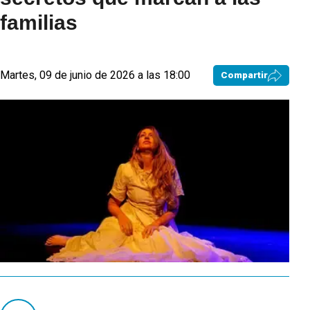
familias
Martes, 09 de junio de 2026 a las 18:00
Compartir