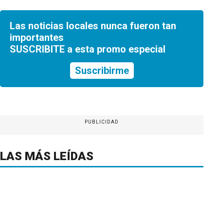
Las noticias locales nunca fueron tan
importantes
SUSCRIBITE a esta promo especial
Suscribirme
PUBLICIDAD
LAS MÁS LEÍDAS