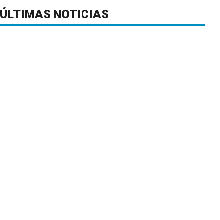
ÚLTIMAS NOTICIAS