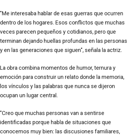
"Me interesaba hablar de esas guerras que ocurren
dentro de los hogares. Esos conflictos que muchas
veces parecen pequeños y cotidianos, pero que
terminan dejando huellas profundas en las personas
y en las generaciones que siguen", señala la actriz.
La obra combina momentos de humor, ternura y
emoción para construir un relato donde la memoria,
los vínculos y las palabras que nunca se dijeron
ocupan un lugar central.
"Creo que muchas personas van a sentirse
identificadas porque habla de situaciones que
conocemos muy bien: las discusiones familiares,