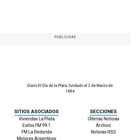
PUBLICIDAD
Diario El Día de la Plata, fundado el 2 de Marzo de
1884
SITIOS ASOCIADOS
SECCIONES
Viviendas La Plata
Últimas Noticias
Exitos FM 99.1
Archivo
FM La Redonda
Noticias RSS
Motores Argentinos