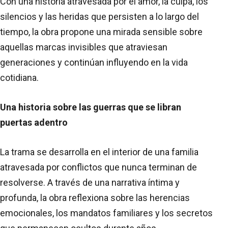
Con una historia atravesada por el amor, la culpa, los
silencios y las heridas que persisten a lo largo del
tiempo, la obra propone una mirada sensible sobre
aquellas marcas invisibles que atraviesan
generaciones y continúan influyendo en la vida
cotidiana.
Una historia sobre las guerras que se libran
puertas adentro
La trama se desarrolla en el interior de una familia
atravesada por conflictos que nunca terminan de
resolverse. A través de una narrativa íntima y
profunda, la obra reflexiona sobre las herencias
emocionales, los mandatos familiares y los secretos