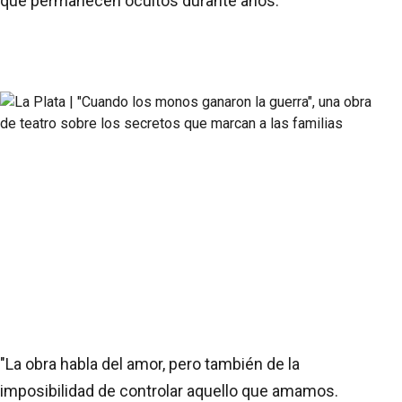
que permanecen ocultos durante años.
"La obra habla del amor, pero también de la
imposibilidad de controlar aquello que amamos.