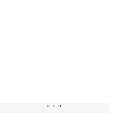
PUBLICIDAD