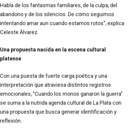
Habla de los fantasmas familiares, de la culpa, del
abandono y de los silencios. De cómo seguimos
intentando amar aun cuando estamos rotos", explica
Celeste Álvarez.
Una propuesta nacida en la escena cultural
platense
Con una puesta de fuerte carga poética y una
interpretación que atraviesa distintos registros
emocionales, "Cuando los monos ganaron la guerra"
se suma a la nutrida agenda cultural de La Plata con
una propuesta que busca generar identificación y
reflexión.