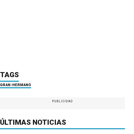
TAGS
GRAN-HERMANO
PUBLICIDAD
ÚLTIMAS NOTICIAS