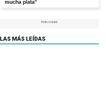
mucha plata"
PUBLICIDAD
LAS MÁS LEÍDAS