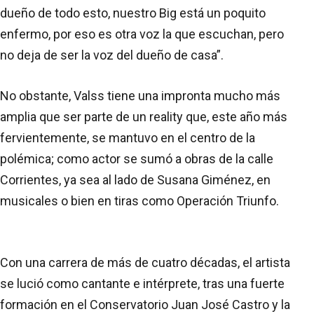
dueño de todo esto, nuestro Big está un poquito
enfermo, por eso es otra voz la que escuchan, pero
no deja de ser la voz del dueño de casa”.
No obstante, Valss tiene una impronta mucho más
amplia que ser parte de un reality que, este año más
fervientemente, se mantuvo en el centro de la
polémica; como actor se sumó a obras de la calle
Corrientes, ya sea al lado de Susana Giménez, en
musicales o bien en tiras como Operación Triunfo.
Con una carrera de más de cuatro décadas, el artista
se lució como cantante e intérprete, tras una fuerte
formación en el Conservatorio Juan José Castro y la