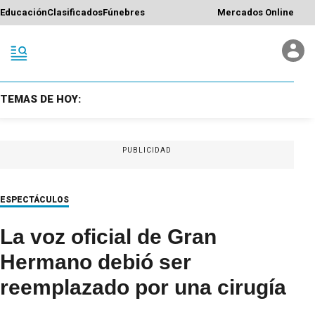
Educación
Clasificados
Fúnebres
Mercados Online
TEMAS DE HOY:
PUBLICIDAD
ESPECTÁCULOS
La voz oficial de Gran
Hermano debió ser
reemplazado por una cirugía