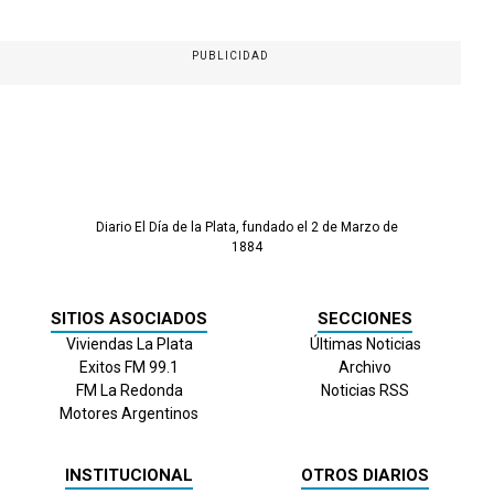
PUBLICIDAD
Diario El Día de la Plata, fundado el 2 de Marzo de
1884
SITIOS ASOCIADOS
SECCIONES
Viviendas La Plata
Últimas Noticias
Exitos FM 99.1
Archivo
FM La Redonda
Noticias RSS
Motores Argentinos
INSTITUCIONAL
OTROS DIARIOS