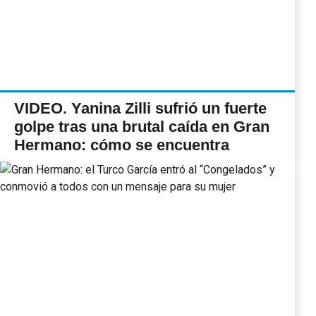
VIDEO. Yanina Zilli sufrió un fuerte
golpe tras una brutal caída en Gran
Hermano: cómo se encuentra