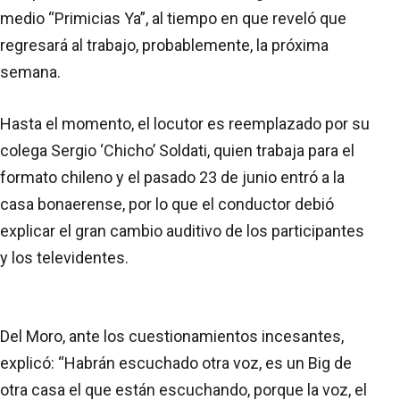
medio “Primicias Ya”, al tiempo en que reveló que
regresará al trabajo, probablemente, la próxima
semana.
Hasta el momento, el locutor es reemplazado por su
colega Sergio ‘Chicho’ Soldati, quien trabaja para el
formato chileno y el pasado 23 de junio entró a la
casa bonaerense, por lo que el conductor debió
explicar el gran cambio auditivo de los participantes
y los televidentes.
Del Moro, ante los cuestionamientos incesantes,
explicó: “Habrán escuchado otra voz, es un Big de
otra casa el que están escuchando, porque la voz, el