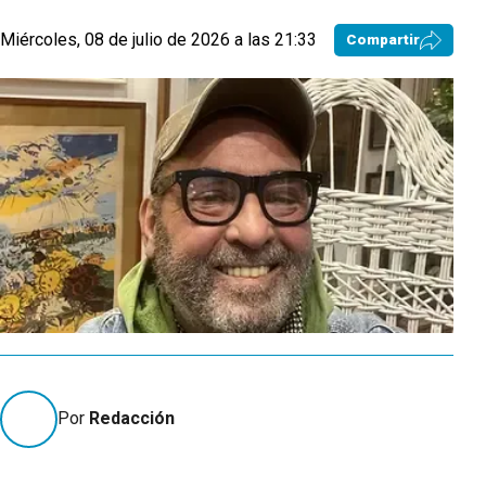
Miércoles, 08 de julio de 2026 a las 21:33
Compartir
Por
Redacción