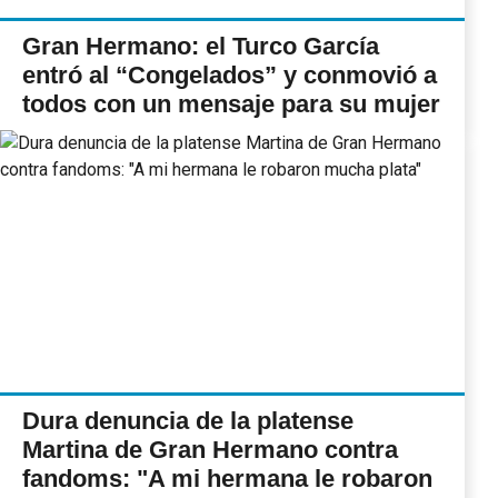
Gran Hermano: el Turco García
entró al “Congelados” y conmovió a
todos con un mensaje para su mujer
Dura denuncia de la platense
Martina de Gran Hermano contra
fandoms: "A mi hermana le robaron