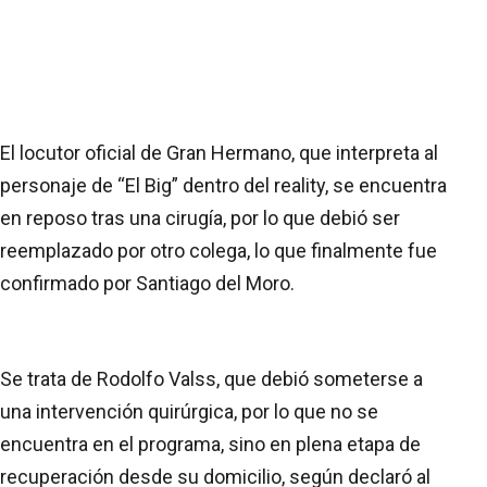
El locutor oficial de Gran Hermano, que interpreta al
personaje de “El Big” dentro del reality, se encuentra
en reposo tras una cirugía, por lo que debió ser
reemplazado por otro colega, lo que finalmente fue
confirmado por Santiago del Moro.
Se trata de Rodolfo Valss, que debió someterse a
una intervención quirúrgica, por lo que no se
encuentra en el programa, sino en plena etapa de
recuperación desde su domicilio, según declaró al