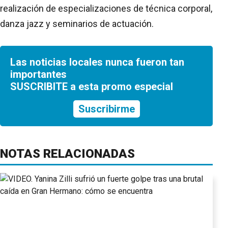
realización de especializaciones de técnica corporal,
danza jazz y seminarios de actuación.
Las noticias locales nunca fueron tan
importantes
SUSCRIBITE a esta promo especial
Suscribirme
NOTAS RELACIONADAS