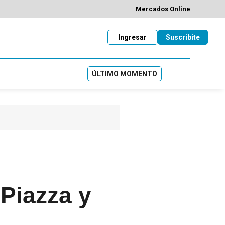
Mercados Online
Ingresar
Suscribite
ÚLTIMO MOMENTO
 Piazza y