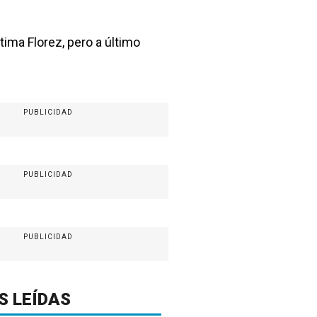
tima Florez, pero a último
PUBLICIDAD
PUBLICIDAD
PUBLICIDAD
S LEÍDAS