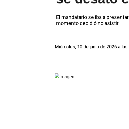
El mandatario se iba a presentar 
momento decidió no asistir
Miércoles, 10 de junio de 2026 a las