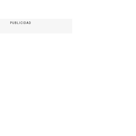
PUBLICIDAD