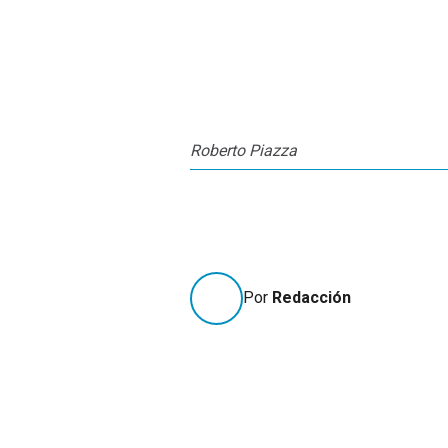
Roberto Piazza
Por
Redacción