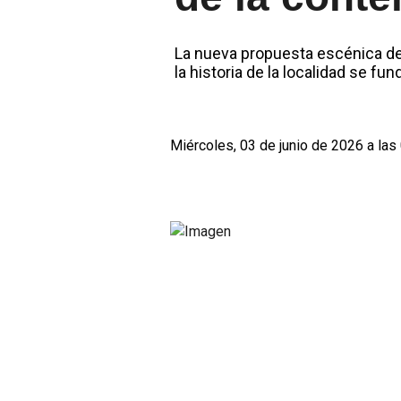
La nueva propuesta escénica de B
la historia de la localidad se fu
Miércoles, 03 de junio de 2026 a las