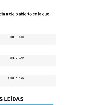
ia a cielo abierto en la que
PUBLICIDAD
PUBLICIDAD
PUBLICIDAD
S LEÍDAS