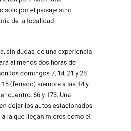
 solo por el paisaje sino
ria de la localidad.
ta, sin dudas, de una experiencia
ará al menos dos horas de
on los domingos 7, 14, 21 y 28
15 (feriado) siempre a las 14 y
encuentro: 66 y 173. Una
en dejar los autos estacionados
a a la que llegan micros como el