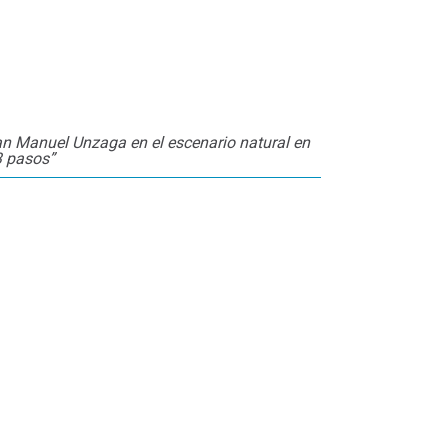
an Manuel Unzaga en el escenario natural en
3 pasos”