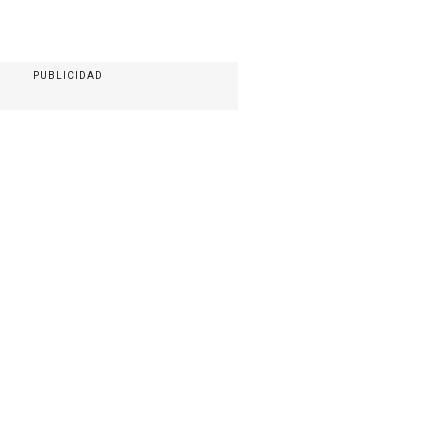
PUBLICIDAD