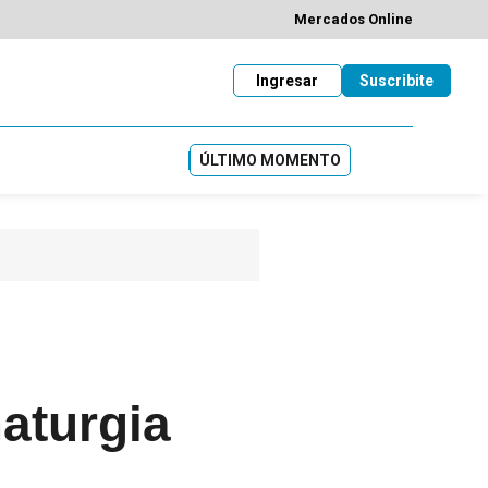
Mercados Online
Ingresar
Suscribite
ÚLTIMO MOMENTO
aturgia