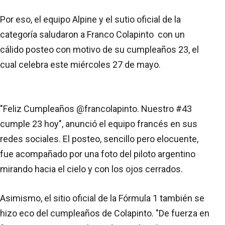
Por eso, el equipo Alpine y el sutio oficial de la
categoría saludaron a Franco Colapinto con un
cálido posteo con motivo de su cumpleaños 23, el
cual celebra este miércoles 27 de mayo.
"Feliz Cumpleaños @francolapinto. Nuestro #43
cumple 23 hoy", anunció el equipo francés en sus
redes sociales. El posteo, sencillo pero elocuente,
fue acompañado por una foto del piloto argentino
mirando hacia el cielo y con los ojos cerrados.
Asimismo, el sitio oficial de la Fórmula 1 también se
hizo eco del cumpleaños de Colapinto. "De fuerza en