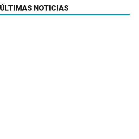
ÚLTIMAS NOTICIAS