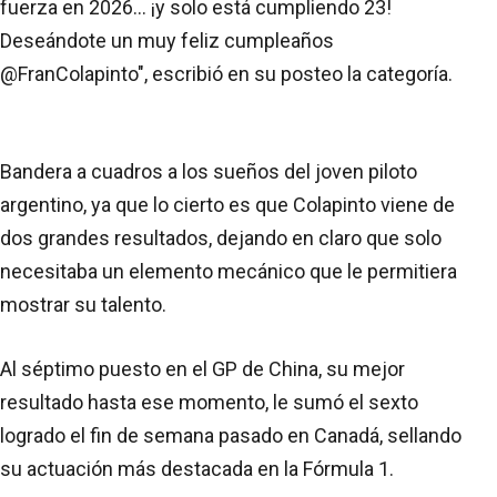
fuerza en 2026... ¡y solo está cumpliendo 23!
Deseándote un muy feliz cumpleaños
@FranColapinto", escribió en su posteo la categoría.
Bandera a cuadros a los sueños del joven piloto
argentino, ya que lo cierto es que Colapinto viene de
dos grandes resultados, dejando en claro que solo
necesitaba un elemento mecánico que le permitiera
mostrar su talento.
Al séptimo puesto en el GP de China, su mejor
resultado hasta ese momento, le sumó el sexto
logrado el fin de semana pasado en Canadá, sellando
su actuación más destacada en la Fórmula 1.