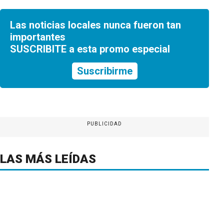
Las noticias locales nunca fueron tan
importantes
SUSCRIBITE a esta promo especial
Suscribirme
PUBLICIDAD
LAS MÁS LEÍDAS