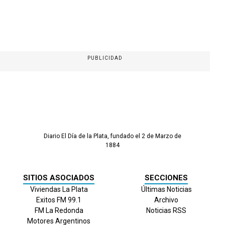
PUBLICIDAD
Diario El Día de la Plata, fundado el 2 de Marzo de
1884
SITIOS ASOCIADOS
SECCIONES
Viviendas La Plata
Últimas Noticias
Exitos FM 99.1
Archivo
FM La Redonda
Noticias RSS
Motores Argentinos