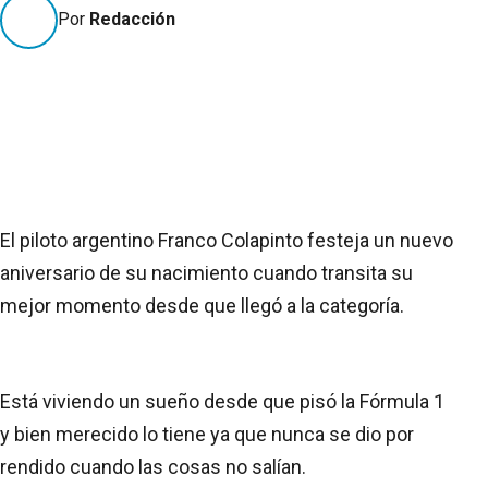
Por
Redacción
El piloto argentino Franco Colapinto festeja un nuevo
aniversario de su nacimiento cuando transita su
mejor momento desde que llegó a la categoría.
Está viviendo un sueño desde que pisó la Fórmula 1
y bien merecido lo tiene ya que nunca se dio por
rendido cuando las cosas no salían.