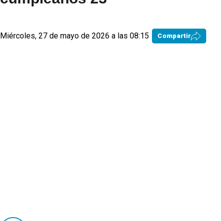
Miércoles, 27 de mayo de 2026 a las 08:15
Compartir