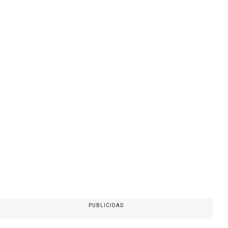
PUBLICIDAD