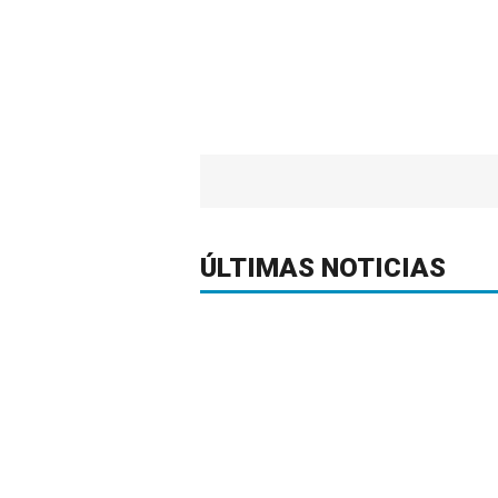
ÚLTIMAS NOTICIAS