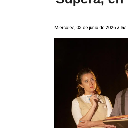
Miércoles, 03 de junio de 2026 a las