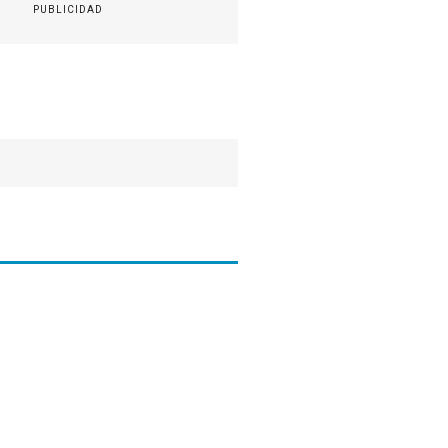
PUBLICIDAD