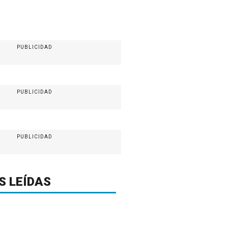
PUBLICIDAD
PUBLICIDAD
PUBLICIDAD
S LEÍDAS