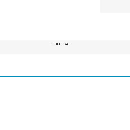
PUBLICIDAD