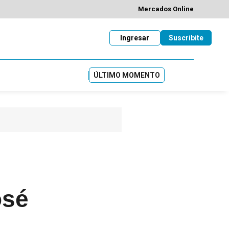
Mercados Online
Ingresar
Suscribite
ÚLTIMO MOMENTO
osé