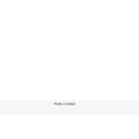
PUBLICIDAD