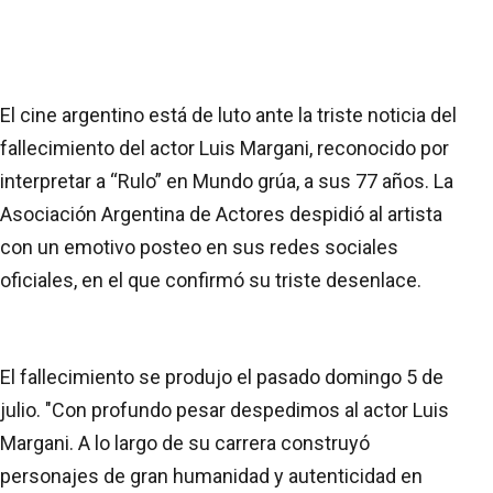
El cine argentino está de luto ante la triste noticia del
fallecimiento del actor Luis Margani, reconocido por
interpretar a “Rulo” en Mundo grúa, a sus 77 años. La
Asociación Argentina de Actores despidió al artista
con un emotivo posteo en sus redes sociales
oficiales, en el que confirmó su triste desenlace.
El fallecimiento se produjo el pasado domingo 5 de
julio. "Con profundo pesar despedimos al actor Luis
Margani. A lo largo de su carrera construyó
personajes de gran humanidad y autenticidad en