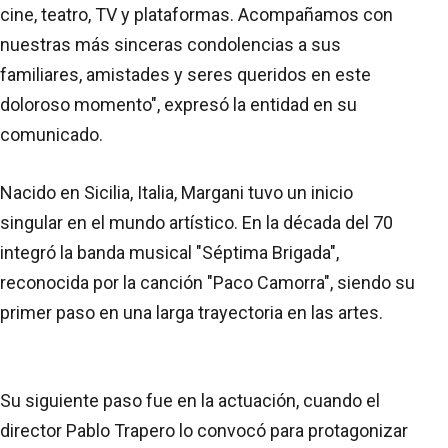
cine, teatro, TV y plataformas. Acompañamos con
nuestras más sinceras condolencias a sus
familiares, amistades y seres queridos en este
doloroso momento", expresó la entidad en su
comunicado.
Nacido en Sicilia, Italia, Margani tuvo un inicio
singular en el mundo artístico. En la década del 70
integró la banda musical "Séptima Brigada",
reconocida por la canción "Paco Camorra", siendo su
primer paso en una larga trayectoria en las artes.
Su siguiente paso fue en la actuación, cuando el
director Pablo Trapero lo convocó para protagonizar