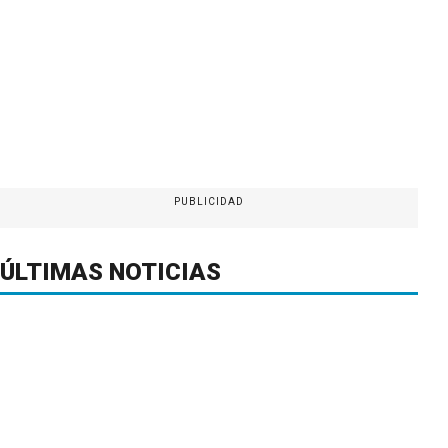
PUBLICIDAD
ÚLTIMAS NOTICIAS