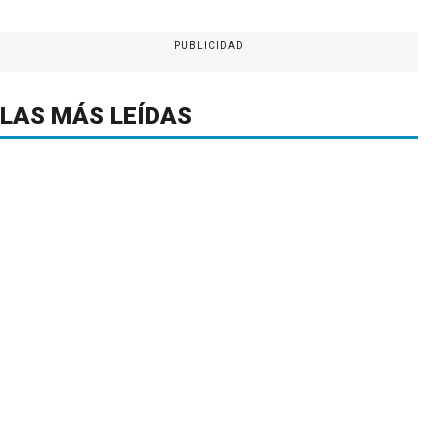
PUBLICIDAD
LAS MÁS LEÍDAS