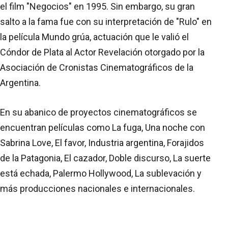
el film "Negocios" en 1995. Sin embargo, su gran
salto a la fama fue con su interpretación de "Rulo" en
la película Mundo grúa, actuación que le valió el
Cóndor de Plata al Actor Revelación otorgado por la
Asociación de Cronistas Cinematográficos de la
Argentina.
En su abanico de proyectos cinematográficos se
encuentran películas como La fuga, Una noche con
Sabrina Love, El favor, Industria argentina, Forajidos
de la Patagonia, El cazador, Doble discurso, La suerte
está echada, Palermo Hollywood, La sublevación y
más producciones nacionales e internacionales.