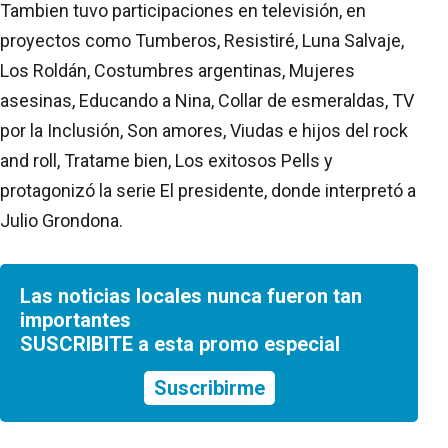
Tambien tuvo participaciones en televisión, en
proyectos como Tumberos, Resistiré, Luna Salvaje,
Los Roldán, Costumbres argentinas, Mujeres
asesinas, Educando a Nina, Collar de esmeraldas, TV
por la Inclusión, Son amores, Viudas e hijos del rock
and roll, Tratame bien, Los exitosos Pells y
protagonizó la serie El presidente, donde interpretó a
Julio Grondona.
Las noticias locales nunca fueron tan
importantes
SUSCRIBITE a esta promo especial
Suscribirme