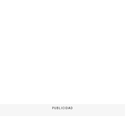
PUBLICIDAD