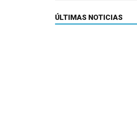
ÚLTIMAS NOTICIAS