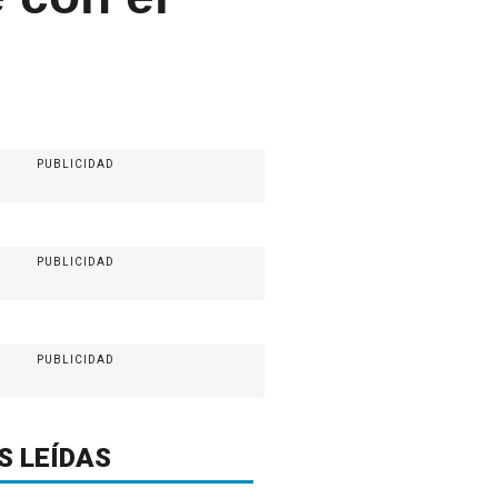
PUBLICIDAD
PUBLICIDAD
PUBLICIDAD
S LEÍDAS