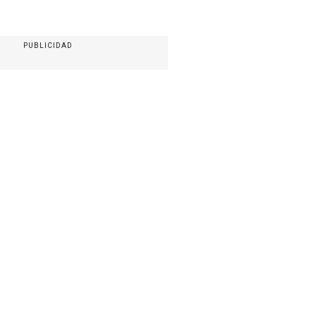
PUBLICIDAD