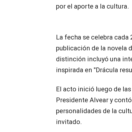
por el aporte a la cultura.
La fecha se celebra cada 
publicación de la novela d
distinción incluyó una int
inspirada en "Drácula resu
El acto inició luego de las
Presidente Alvear y contó 
personalidades de la cultu
invitado.