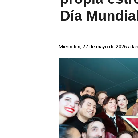
Día Mundia
Miércoles, 27 de mayo de 2026 a las