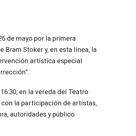
26 de mayo por la primera
e Bram Stoker y, en esta línea, la
ervención artística especial
rrección".
 16:30, en la vereda del Teatro
con la participación de artistas,
ra, autoridades y público