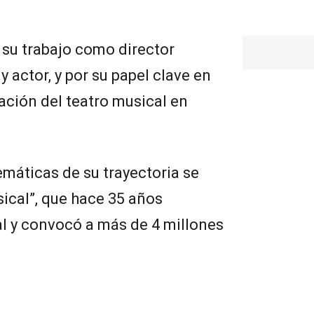
 su trabajo como director
y actor, y por su papel clave en
dación del teatro musical en
máticas de su trayectoria se
sical”, que hace 35 años
l y convocó a más de 4 millones