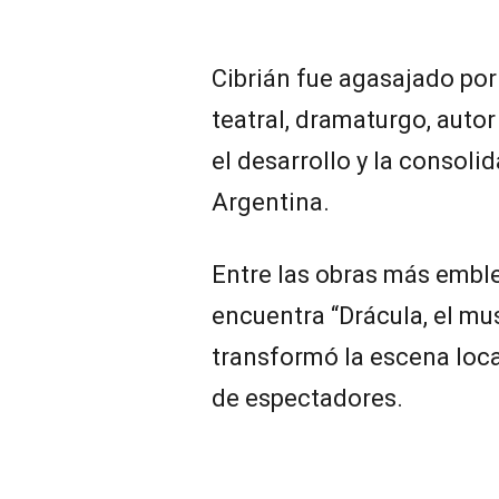
Cibrián fue agasajado por
teatral, dramaturgo, autor 
el desarrollo y la consoli
Argentina.
Entre las obras más emble
encuentra “Drácula, el mu
transformó la escena loca
de espectadores.