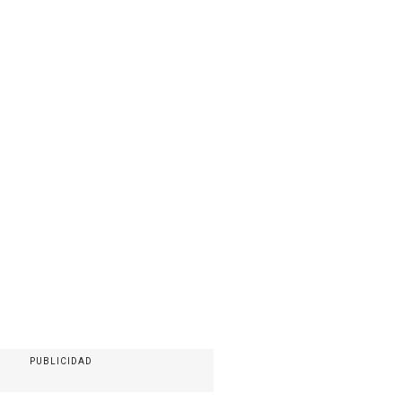
PUBLICIDAD