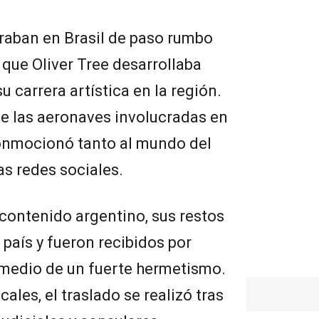
raban en Brasil de paso rumbo
 que Oliver Tree desarrollaba
u carrera artística en la región.
de las aeronaves involucradas en
conmocionó tanto al mundo del
s redes sociales.
 contenido argentino, sus restos
 país y fueron recibidos por
 medio de un fuerte hermetismo.
les, el traslado se realizó tras