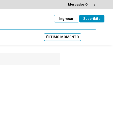
Mercados Online
Ingresar
Suscribite
ÚLTIMO MOMENTO