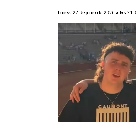
Lunes, 22 de junio de 2026 a las 21: