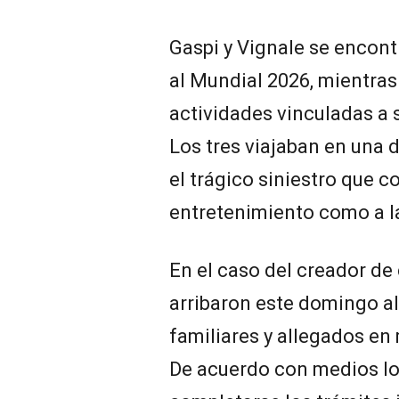
Gaspi y Vignale se encont
al Mundial 2026, mientras
actividades vinculadas a s
Los tres viajaban en una 
el trágico siniestro que 
entretenimiento como a la
En el caso del creador de
arribaron este domingo al
familiares y allegados en
De acuerdo con medios loca