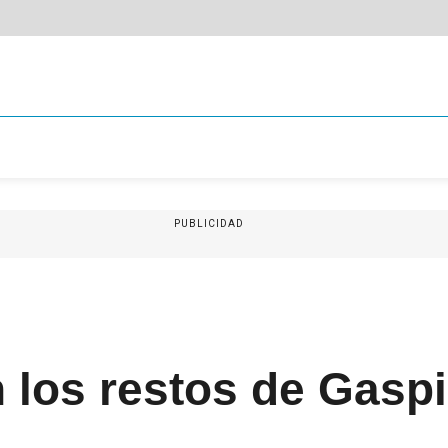
PUBLICIDAD
 los restos de Gaspi