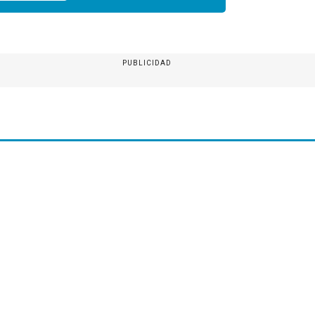
PUBLICIDAD