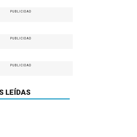
PUBLICIDAD
PUBLICIDAD
PUBLICIDAD
S LEÍDAS