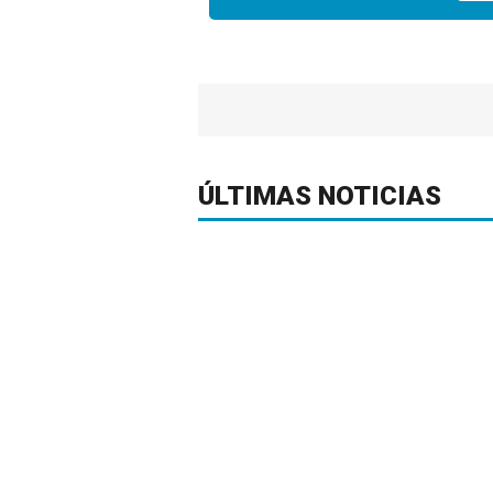
ÚLTIMAS NOTICIAS