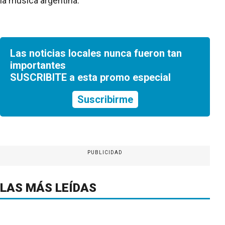
la música argentina.
Las noticias locales nunca fueron tan
importantes
SUSCRIBITE a esta promo especial
Suscribirme
PUBLICIDAD
LAS MÁS LEÍDAS