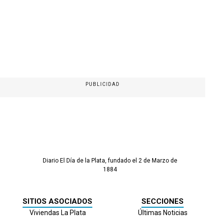
PUBLICIDAD
Diario El Día de la Plata, fundado el 2 de Marzo de
1884
SITIOS ASOCIADOS
SECCIONES
Viviendas La Plata
Últimas Noticias