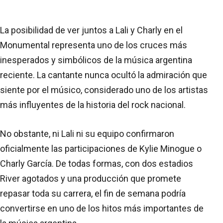
La posibilidad de ver juntos a Lali y Charly en el
Monumental representa uno de los cruces más
inesperados y simbólicos de la música argentina
reciente. La cantante nunca ocultó la admiración que
siente por el músico, considerado uno de los artistas
más influyentes de la historia del rock nacional.
No obstante, ni Lali ni su equipo confirmaron
oficialmente las participaciones de Kylie Minogue o
Charly García. De todas formas, con dos estadios
River agotados y una producción que promete
repasar toda su carrera, el fin de semana podría
convertirse en uno de los hitos más importantes de