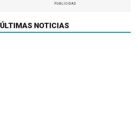
PUBLICIDAD
ÚLTIMAS NOTICIAS