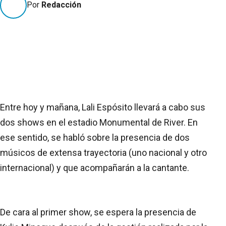
Por
Redacción
Entre hoy y mañana, Lali Espósito llevará a cabo sus
dos shows en el estadio Monumental de River. En
ese sentido, se habló sobre la presencia de dos
músicos de extensa trayectoria (uno nacional y otro
internacional) y que acompañarán a la cantante.
De cara al primer show, se espera la presencia de