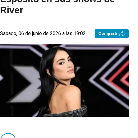
River
Sabado, 06 de junio de 2026 a las 19:02
Compartir