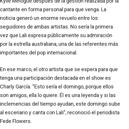
Kylie Minogue después de la gestión realizada por la
cantante en forma personal para que venga. La
noticia generó un enorme revuelo entre los
seguidores de ambas artistas. No sería la primera
vez que Lali expresa públicamente su admiración
por la estrella australiana, una de las referentes más
importantes del pop internacional.
En ese marco, el otro artista que se espera para que
tenga una participación destacada en el show es
Charly García. “Esto sería el domingo, porque ellos
son amigos, ella lo quiere. Él es una leyenda y si las
inclemencias del tiempo ayudan, este domingo sube
al escenario y canta con Lali”, reconoció el periodista
Fede Flowers.