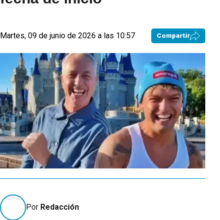
Martes, 09 de junio de 2026 a las 10:57
Compartir
Por
Redacción