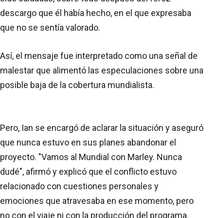
descargo que él había hecho, en el que expresaba
que no se sentía valorado.
Así, el mensaje fue interpretado como una señal de
malestar que alimentó las especulaciones sobre una
posible baja de la cobertura mundialista.
Pero, Ian se encargó de aclarar la situación y aseguró
que nunca estuvo en sus planes abandonar el
proyecto. "Vamos al Mundial con Marley. Nunca
dudé", afirmó y explicó que el conflicto estuvo
relacionado con cuestiones personales y
emociones que atravesaba en ese momento, pero
no con el viaje ni con la producción del programa.