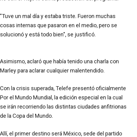
"Tuve un mal día y estaba triste. Fueron muchas
cosas internas que pasaron en el medio, pero se
solucionó y está todo bien", se justificó.
Asimismo, aclaró que había tenido una charla con
Marley para aclarar cualquier malentendido.
Con la crisis superada, Telefe presentó oficialmente
Por el Mundo Mundial, la edición especial en la cual
se irán recorriendo las distintas ciudades anfitrionas
de la Copa del Mundo.
Allí, el primer destino será México, sede del partido