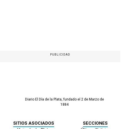
PUBLICIDAD
Diario El Día de la Plata, fundado el 2 de Marzo de
1884
SITIOS ASOCIADOS
SECCIONES