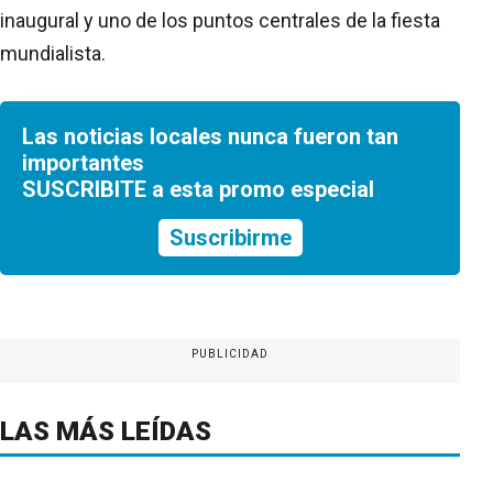
inaugural y uno de los puntos centrales de la fiesta
mundialista.
Las noticias locales nunca fueron tan
importantes
SUSCRIBITE a esta promo especial
Suscribirme
PUBLICIDAD
LAS MÁS LEÍDAS