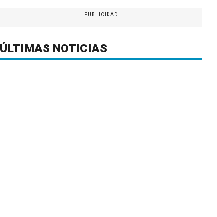
PUBLICIDAD
ÚLTIMAS NOTICIAS