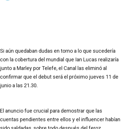
Si aún quedaban dudas en torno a lo que sucedería
con la cobertura del mundial que Ian Lucas realizaría
junto a Marley por Telefe, el Canal las eliminó al
confirmar que el debut será el próximo jueves 11 de
junio a las 21.30.
El anuncio fue crucial para demostrar que las
cuentas pendientes entre ellos y el influencer habían
sido saldadas, sobre todo después del feroz