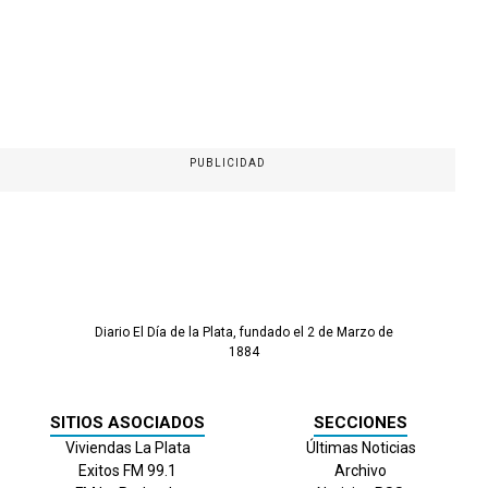
PUBLICIDAD
Diario El Día de la Plata, fundado el 2 de Marzo de
1884
SITIOS ASOCIADOS
SECCIONES
Viviendas La Plata
Últimas Noticias
Exitos FM 99.1
Archivo