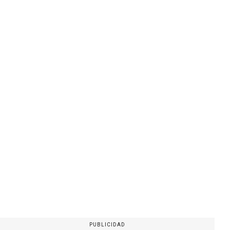
PUBLICIDAD