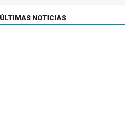
ÚLTIMAS NOTICIAS