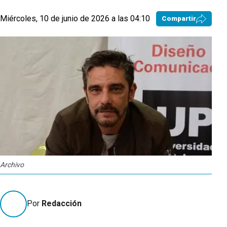
Miércoles, 10 de junio de 2026 a las 04:10
Compartir
Archivo
Por
Redacción