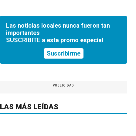
Las noticias locales nunca fueron tan
importantes
SUSCRIBITE a esta promo especial
Suscribirme
PUBLICIDAD
LAS MÁS LEÍDAS