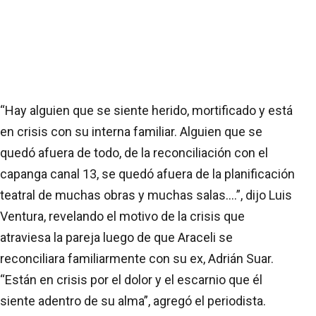
“Hay alguien que se siente herido, mortificado y está
en crisis con su interna familiar. Alguien que se
quedó afuera de todo, de la reconciliación con el
capanga canal 13, se quedó afuera de la planificación
teatral de muchas obras y muchas salas....”, dijo Luis
Ventura, revelando el motivo de la crisis que
atraviesa la pareja luego de que Araceli se
reconciliara familiarmente con su ex, Adrián Suar.
“Están en crisis por el dolor y el escarnio que él
siente adentro de su alma”, agregó el periodista.