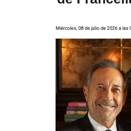
Miércoles, 08 de julio de 2026 a las 