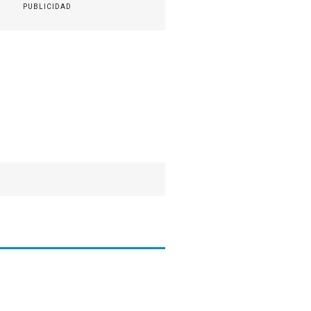
PUBLICIDAD