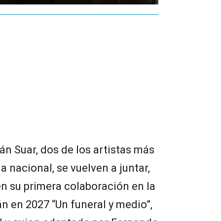
án Suar, dos de los artistas más
nacional, se vuelven a juntar,
en su primera colaboración en la
án en 2027 “Un funeral y medio”,