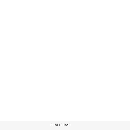
PUBLICIDAD