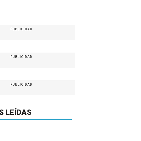
PUBLICIDAD
PUBLICIDAD
PUBLICIDAD
S LEÍDAS