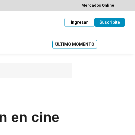
Mercados Online
Ingresar
Suscribite
ÚLTIMO MOMENTO
n en cine