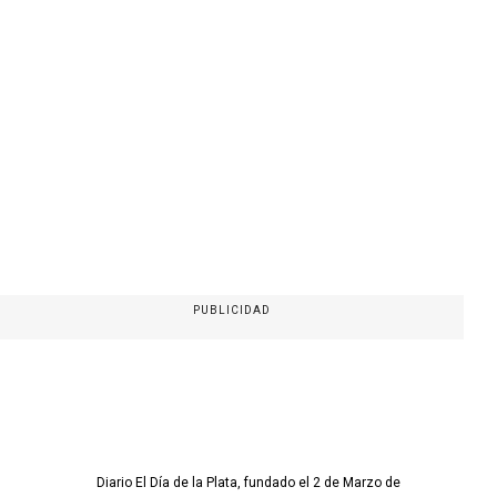
PUBLICIDAD
Diario El Día de la Plata, fundado el 2 de Marzo de