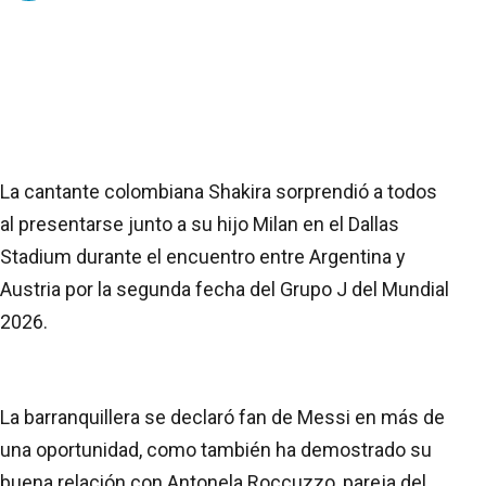
La cantante colombiana Shakira sorprendió a todos
al presentarse junto a su hijo Milan en el Dallas
Stadium durante el encuentro entre Argentina y
Austria por la segunda fecha del Grupo J del Mundial
2026.
La barranquillera se declaró fan de Messi en más de
una oportunidad, como también ha demostrado su
buena relación con Antonela Roccuzzo, pareja del