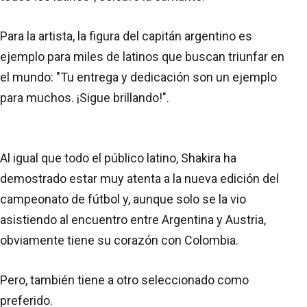
Para la artista, la figura del capitán argentino es
ejemplo para miles de latinos que buscan triunfar en
el mundo: "Tu entrega y dedicación son un ejemplo
para muchos. ¡Sigue brillando!".
Al igual que todo el público latino, Shakira ha
demostrado estar muy atenta a la nueva edición del
campeonato de fútbol y, aunque solo se la vio
asistiendo al encuentro entre Argentina y Austria,
obviamente tiene su corazón con Colombia.
Pero, también tiene a otro seleccionado como
preferido.