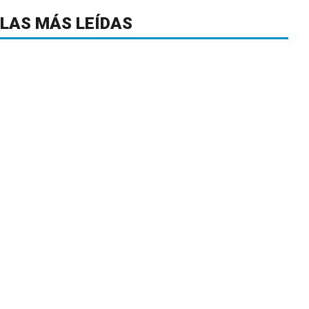
LAS MÁS LEÍDAS