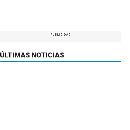
PUBLICIDAD
ÚLTIMAS NOTICIAS