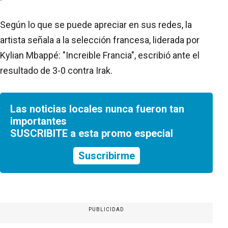
Según lo que se puede apreciar en sus redes, la
artista señala a la selección francesa, liderada por
Kylian Mbappé: "Increible Francia", escribió ante el
resultado de 3-0 contra Irak.
Las noticias locales nunca fueron tan
importantes
SUSCRIBITE a esta promo especial
Suscribirme
PUBLICIDAD