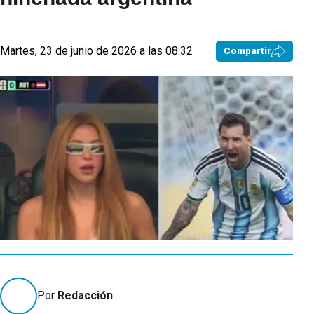
Martes, 23 de junio de 2026 a las 08:32
Compartir
Por
Redacción