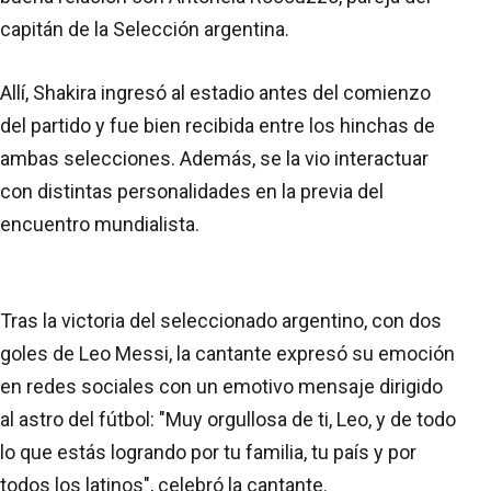
capitán de la Selección argentina.
Allí, Shakira ingresó al estadio antes del comienzo
del partido y fue bien recibida entre los hinchas de
ambas selecciones. Además, se la vio interactuar
con distintas personalidades en la previa del
encuentro mundialista.
Tras la victoria del seleccionado argentino, con dos
goles de Leo Messi, la cantante expresó su emoción
en redes sociales con un emotivo mensaje dirigido
al astro del fútbol: "Muy orgullosa de ti, Leo, y de todo
lo que estás logrando por tu familia, tu país y por
todos los latinos", celebró la cantante.