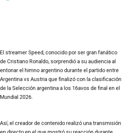
El streamer Speed, conocido por ser gran fanático
de Cristiano Ronaldo, sorprendió a su audiencia al
entonar el himno argentino durante el partido entre
Argentina vs Austria que finalizó con la clasificación
de la Selección argentina a los 16avos de final en el
Mundial 2026.
Así, el creador de contenido realizó una transmisión
en directo en el que mostró su reacción durante