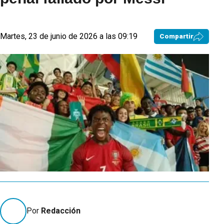
Martes, 23 de junio de 2026 a las 09:19
Compartir
Por
Redacción