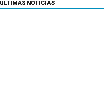
ÚLTIMAS NOTICIAS