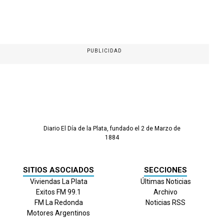
PUBLICIDAD
Diario El Día de la Plata, fundado el 2 de Marzo de
1884
SITIOS ASOCIADOS
SECCIONES
Viviendas La Plata
Últimas Noticias
Exitos FM 99.1
Archivo
FM La Redonda
Noticias RSS
Motores Argentinos