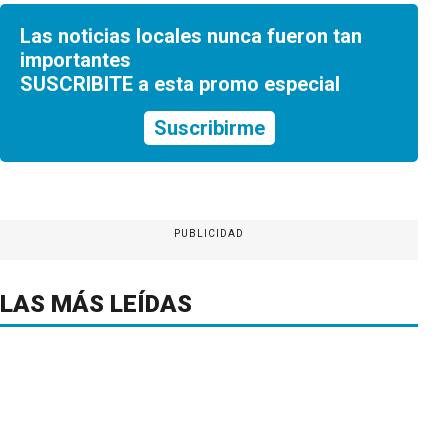
Las noticias locales nunca fueron tan
importantes
SUSCRIBITE a esta promo especial
Suscribirme
PUBLICIDAD
LAS MÁS LEÍDAS