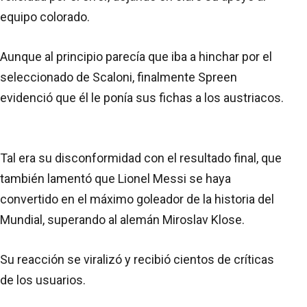
equipo colorado.
Aunque al principio parecía que iba a hinchar por el
seleccionado de Scaloni, finalmente Spreen
evidenció que él le ponía sus fichas a los austriacos.
Tal era su disconformidad con el resultado final, que
también lamentó que Lionel Messi se haya
convertido en el máximo goleador de la historia del
Mundial, superando al alemán Miroslav Klose.
Su reacción se viralizó y recibió cientos de críticas
de los usuarios.