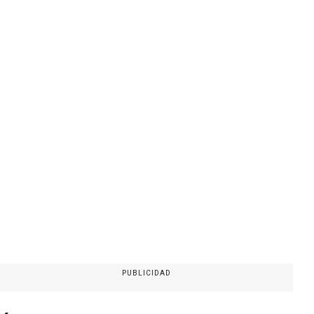
PUBLICIDAD