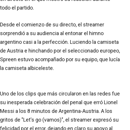
todo el partido.
Desde el comienzo de su directo, el streamer
sorprendió a su audiencia al entonar el himno
argentino casi a la perfección. Luciendo la camiseta
de Austria e hinchando por el seleccionado europeo,
Spreen estuvo acompañado por su equipo, que lucía
la camiseta albiceleste.
Uno de los clips que más circularon en las redes fue
su inesperada celebración del penal que erró Lionel
Messi a los 8 minutos de Argentina-Austria. A los
gritos de "Let's go (vamos)", el streamer expresó su
felicidad por el error, dejando en claro su apoyo al