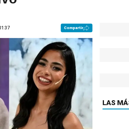
01:37
Compartir
LAS MÁ