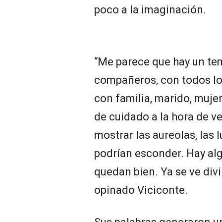
poco a la imaginación.
“Me parece que hay un te
compañeros, con todos lo
con familia, marido, mujer
de cuidado a la hora de ve
mostrar las aureolas, las 
podrían esconder. Hay al
quedan bien. Ya se ve divi
opinado Viciconte.