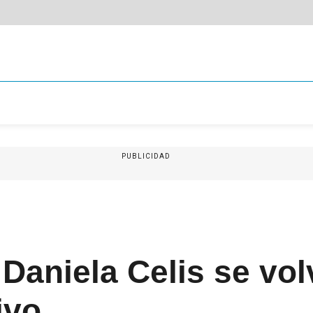
PUBLICIDAD
 Daniela Celis se vol
ivo