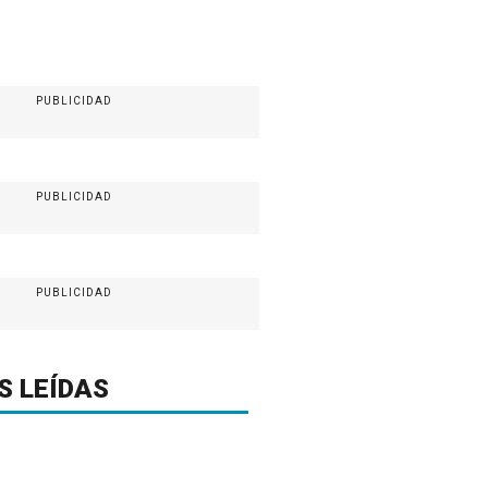
PUBLICIDAD
PUBLICIDAD
PUBLICIDAD
S LEÍDAS