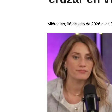
Miércoles, 08 de julio de 2026 a las 