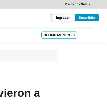
Mercados Online
Ingresar
Suscribite
ÚLTIMO MOMENTO
vieron a