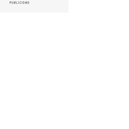
PUBLICIDAD