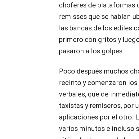
choferes de plataformas d
remisses que se habían u
las bancas de los ediles 
primero con gritos y lueg
pasaron a los golpes.
Poco después muchos chof
recinto y comenzaron los
verbales, que de inmediat
taxistas y remiseros, por 
aplicaciones por el otro. 
varios minutos e incluso 