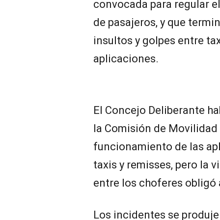
convocada para regular e
de pasajeros, y que term
insultos y golpes entre ta
aplicaciones.
El Concejo Deliberante h
la Comisión de Movilidad 
funcionamiento de las ap
taxis y remisses, pero la 
entre los choferes obligó
Los incidentes se produje