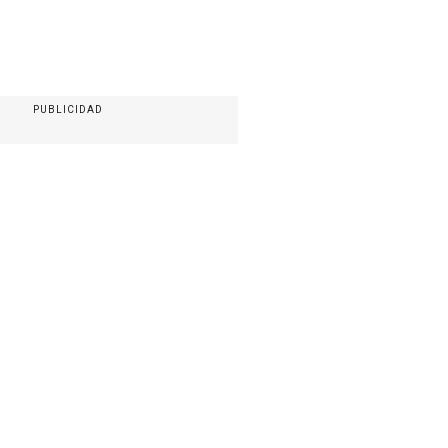
PUBLICIDAD