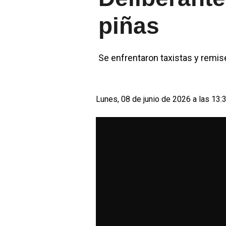
piñas
Se enfrentaron taxistas y remi
Lunes, 08 de junio de 2026 a las 13: