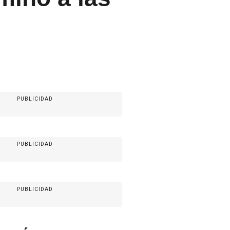
PUBLICIDAD
PUBLICIDAD
PUBLICIDAD