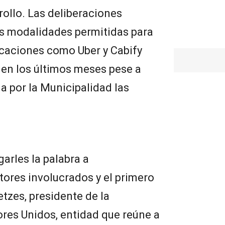
ollo. Las deliberaciones
as modalidades permitidas para
icaciones como Uber y Cabify
 en los últimos meses pese a
 por la Municipalidad las
arles la palabra a
tores involucrados y el primero
tzes, presidente de la
res Unidos, entidad que reúne a