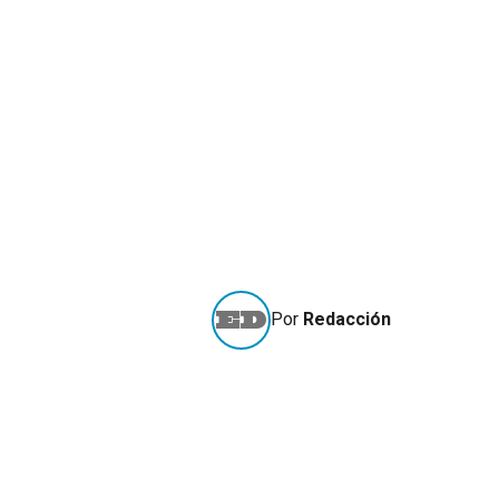
Por
Redacción