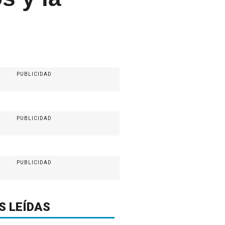
PUBLICIDAD
PUBLICIDAD
PUBLICIDAD
S LEÍDAS