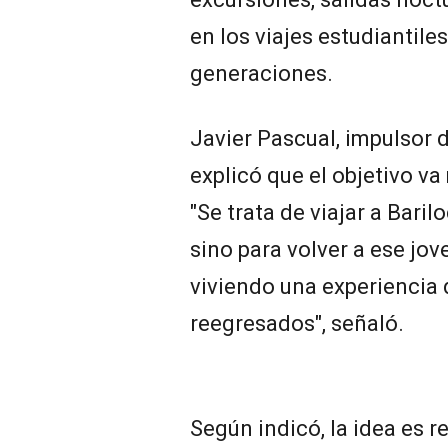
en los viajes estudiantile
generaciones.
Javier Pascual, impulsor 
explicó que el objetivo va 
"Se trata de viajar a Baril
sino para volver a ese jov
viviendo una experiencia 
reegresados", señaló.
Según indicó, la idea es re