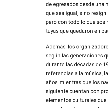
de egresados desde una 
que sea igual, sino resign
pero con todo lo que sos 
tuyas que quedaron en pau
Además, los organizadore
según las generaciones q
durante las décadas de 1
referencias a la música, l
años, mientras que los na
siguiente cuentan con pro
elementos culturales que