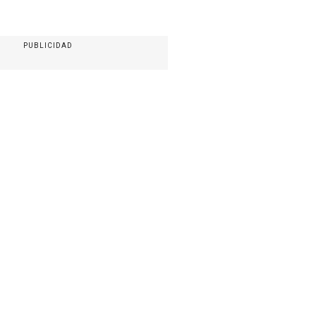
PUBLICIDAD