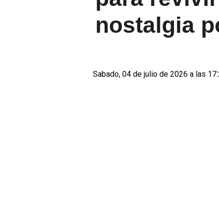
nostalgia p
Sabado, 04 de julio de 2026 a las 17