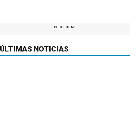
PUBLICIDAD
ÚLTIMAS NOTICIAS