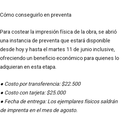
Cómo conseguirlo en preventa
Para costear la impresión física de la obra, se abrió
una instancia de preventa que estará disponible
desde hoy y hasta el martes 11 de junio inclusive,
ofreciendo un beneficio económico para quienes lo
adquieran en esta etapa.
● Costo por transferencia: $22.500
● Costo con tarjeta: $25.000
● Fecha de entrega: Los ejemplares físicos saldrán
de imprenta en el mes de agosto.