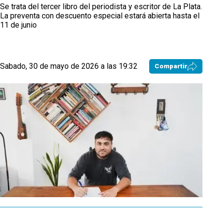
Se trata del tercer libro del periodista y escritor de La Plata.
La preventa con descuento especial estará abierta hasta el
11 de junio
Sabado, 30 de mayo de 2026 a las 19:32
Compartir