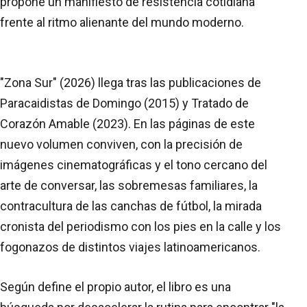
propone un manifiesto de resistencia cotidiana
frente al ritmo alienante del mundo moderno.
"Zona Sur" (2026) llega tras las publicaciones de
Paracaidistas de Domingo (2015) y Tratado de
Corazón Amable (2023). En las páginas de este
nuevo volumen conviven, con la precisión de
imágenes cinematográficas y el tono cercano del
arte de conversar, las sobremesas familiares, la
contracultura de las canchas de fútbol, la mirada
cronista del periodismo con los pies en la calle y los
fogonazos de distintos viajes latinoamericanos.
Según define el propio autor, el libro es una