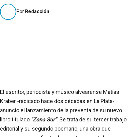
Por
Redacción
El escritor, periodista y músico alvearense Matías
Kraber -radicado hace dos décadas en La Plata-
anunció el lanzamiento de la preventa de su nuevo
libro titulado
"Zona Sur"
. Se trata de su tercer trabajo
editorial y su segundo poemario, una obra que