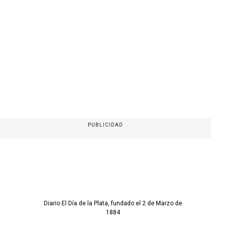
PUBLICIDAD
Diario El Día de la Plata, fundado el 2 de Marzo de
1884