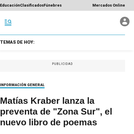
Educación
Clasificados
Fúnebres
Mercados Online
TEMAS DE HOY:
PUBLICIDAD
INFORMACIÓN GENERAL
Matías Kraber lanza la
preventa de "Zona Sur", el
nuevo libro de poemas