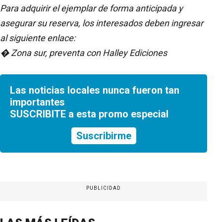
Para adquirir el ejemplar de forma anticipada y
asegurar su reserva, los interesados deben ingresar
al siguiente enlace:
� Zona sur, preventa con Halley Ediciones
Las noticias locales nunca fueron tan
importantes
SUSCRIBITE a esta promo especial
Suscribirme
PUBLICIDAD