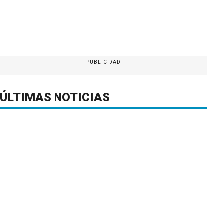
PUBLICIDAD
ÚLTIMAS NOTICIAS