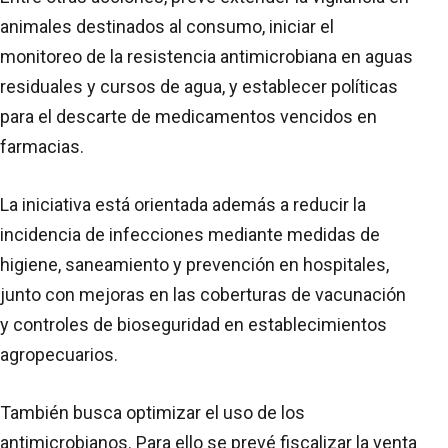
animales destinados al consumo, iniciar el
monitoreo de la resistencia antimicrobiana en aguas
residuales y cursos de agua, y establecer políticas
para el descarte de medicamentos vencidos en
farmacias.
La iniciativa está orientada además a reducir la
incidencia de infecciones mediante medidas de
higiene, saneamiento y prevención en hospitales,
junto con mejoras en las coberturas de vacunación
y controles de bioseguridad en establecimientos
agropecuarios.
También busca optimizar el uso de los
antimicrobianos. Para ello se prevé fiscalizar la venta