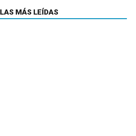
LAS MÁS LEÍDAS