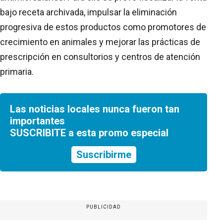
bajo receta archivada, impulsar la eliminación
progresiva de estos productos como promotores de
crecimiento en animales y mejorar las prácticas de
prescripción en consultorios y centros de atención
primaria.
Las noticias locales nunca fueron tan
importantes
SUSCRIBITE a esta promo especial
Suscribirme
PUBLICIDAD