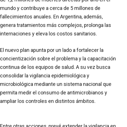
mundo y contribuye a cerca de 5 millones de
fallecimientos anuales. En Argentina, además,
genera tratamientos más complejos, prolonga las
internaciones y eleva los costos sanitarios.
El nuevo plan apunta por un lado a fortalecer la
concientización sobre el problema y la capacitación
continua de los equipos de salud. A su vez busca
consolidar la vigilancia epidemiológica y
microbiológica mediante un sistema nacional que
permita medir el consumo de antimicrobianos y
ampliar los controles en distintos ámbitos.
Entre otras acciones, prevé extender la vigilancia en