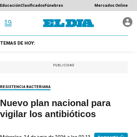
Educación
Clasificados
Fúnebres
Mercados Online
TEMAS DE HOY:
PUBLICIDAD
RESISTENCIA BACTERIANA
Nuevo plan nacional para
vigilar los antibióticos