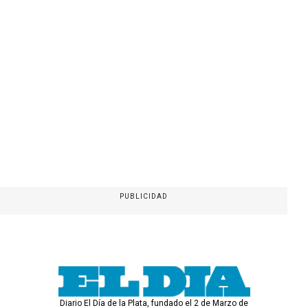
PUBLICIDAD
Diario El Día de la Plata, fundado el 2 de Marzo de