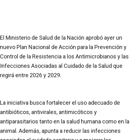
El Ministerio de Salud de la Nación aprobó ayer un
nuevo Plan Nacional de Acción para la Prevención y
Control de la Resistencia a los Antimicrobianos y las
Infecciones Asociadas al Cuidado de la Salud que
regirá entre 2026 y 2029.
La iniciativa busca fortalecer el uso adecuado de
antibióticos, antivirales, antimicóticos y
antiparasitarios tanto en la salud humana como en la
animal. Además, apunta a reducir las infecciones