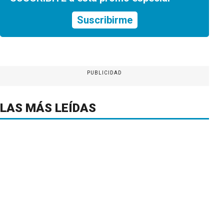
Suscribirme
PUBLICIDAD
LAS MÁS LEÍDAS