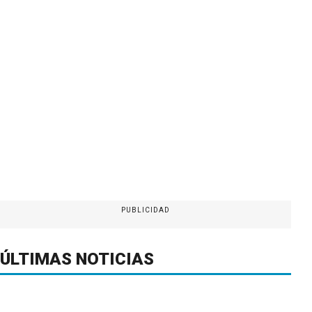
PUBLICIDAD
ÚLTIMAS NOTICIAS