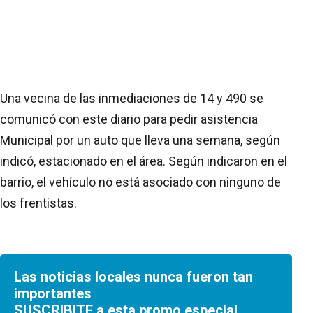
Una vecina de las inmediaciones de 14 y 490 se
comunicó con este diario para pedir asistencia
Municipal por un auto que lleva una semana, según
indicó, estacionado en el área. Según indicaron en el
barrio, el vehículo no está asociado con ninguno de
los frentistas.
Las noticias locales nunca fueron tan
importantes
SUSCRIBITE a esta promo especial