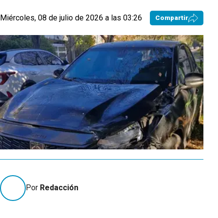
Miércoles, 08 de julio de 2026 a las 03:26
Compartir
Por
Redacción