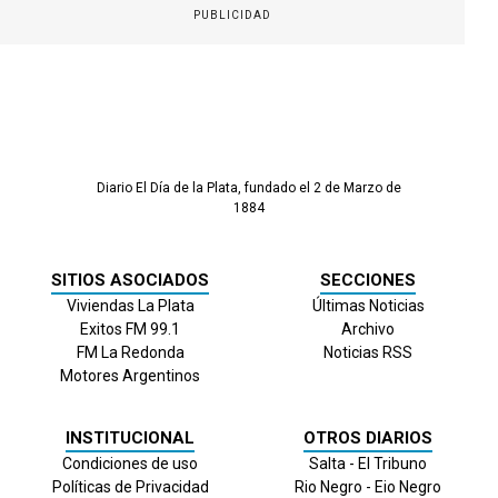
PUBLICIDAD
Diario El Día de la Plata, fundado el 2 de Marzo de
1884
SITIOS ASOCIADOS
SECCIONES
Viviendas La Plata
Últimas Noticias
Exitos FM 99.1
Archivo
FM La Redonda
Noticias RSS
Motores Argentinos
INSTITUCIONAL
OTROS DIARIOS
Condiciones de uso
Salta - El Tribuno
Políticas de Privacidad
Rio Negro - Eio Negro