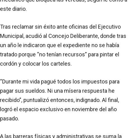
este diario.
Tras reclamar sin éxito ante oficinas del Ejecutivo
Municipal, acudió al Concejo Deliberante, donde tras
un año le indicaron que el expediente no se había
tratado porque “no tenían recursos” para pintar el
cordón y colocar los carteles.
“Durante mi vida pagué todos los impuestos para
pagar sus sueldos. Ni una mísera respuesta he
recibido”, puntualizó entonces, indignado. Al final,
logró el espacio exclusivo en noviembre del año
pasado.
A las barreras físicas y administrativas se suma la