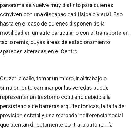
panorama se vuelve muy distinto para quienes
conviven con una discapacidad física o visual. Eso
hasta en el caso de quienes disponen de la
movilidad en un auto particular o con el transporte en
taxi o remís, cuyas áreas de estacionamiento
aparecen alteradas en el Centro.
Cruzar la calle, tomar un micro, ir al trabajo o
simplemente caminar por las veredas puede
representar un trastorno cotidiano debido a la
persistencia de barreras arquitectónicas, la falta de
previsión estatal y una marcada indiferencia social
que atentan directamente contra la autonomía.