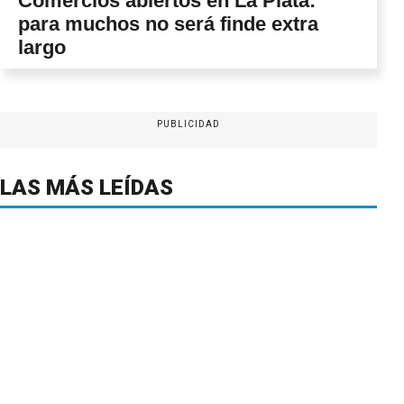
Comercios abiertos en La Plata:
para muchos no será finde extra
largo
PUBLICIDAD
LAS MÁS LEÍDAS