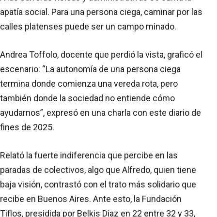
apatía social. Para una persona ciega, caminar por las
calles platenses puede ser un campo minado.
Andrea Toffolo, docente que perdió la vista, graficó el
escenario: “La autonomía de una persona ciega
termina donde comienza una vereda rota, pero
también donde la sociedad no entiende cómo
ayudarnos”, expresó en una charla con este diario de
fines de 2025.
Relató la fuerte indiferencia que percibe en las
paradas de colectivos, algo que Alfredo, quien tiene
baja visión, contrastó con el trato más solidario que
recibe en Buenos Aires. Ante esto, la Fundación
Tiflos, presidida por Belkis Díaz en 22 entre 32 y 33,