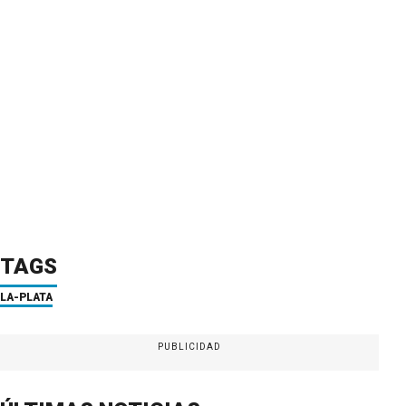
TAGS
LA-PLATA
PUBLICIDAD