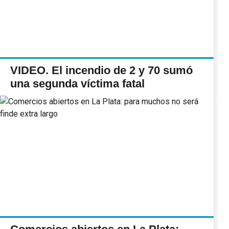
VIDEO. El incendio de 2 y 70 sumó
una segunda víctima fatal