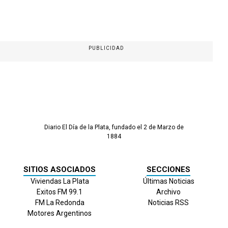
PUBLICIDAD
Diario El Día de la Plata, fundado el 2 de Marzo de
1884
SITIOS ASOCIADOS
SECCIONES
Viviendas La Plata
Últimas Noticias
Exitos FM 99.1
Archivo
FM La Redonda
Noticias RSS
Motores Argentinos