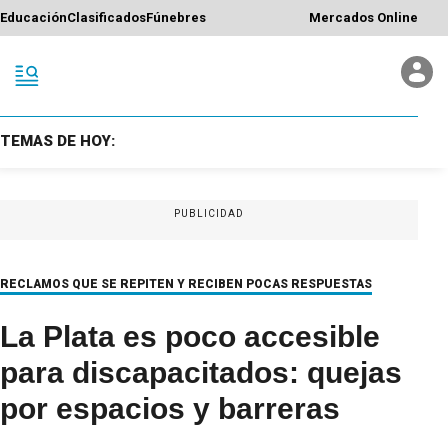
Educación
Clasificados
Fúnebres
Mercados Online
TEMAS DE HOY:
PUBLICIDAD
RECLAMOS QUE SE REPITEN Y RECIBEN POCAS RESPUESTAS
La Plata es poco accesible
para discapacitados: quejas
por espacios y barreras