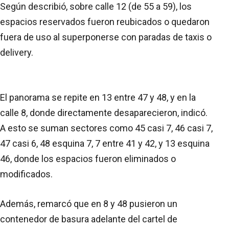
Según describió, sobre calle 12 (de 55 a 59), los
espacios reservados fueron reubicados o quedaron
fuera de uso al superponerse con paradas de taxis o
delivery.
El panorama se repite en 13 entre 47 y 48, y en la
calle 8, donde directamente desaparecieron, indicó.
A esto se suman sectores como 45 casi 7, 46 casi 7,
47 casi 6, 48 esquina 7, 7 entre 41 y 42, y 13 esquina
46, donde los espacios fueron eliminados o
modificados.
Además, remarcó que en 8 y 48 pusieron un
contenedor de basura adelante del cartel de