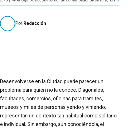
Por
Redacción
Desenvolverse en la Ciudad puede parecer un
problema para quien no la conoce. Diagonales,
facultades, comercios, oficinas para trámites,
museos y miles de personas yendo y viniendo,
representan un contexto tan habitual como solitario
e individual. Sin embargo, aun conociéndola, el