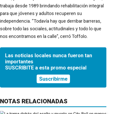
trabaja desde 1989 brindando rehabilitación integral
para que jóvenes y adultos recuperen su
independencia. “Todavía hay que derribar barreras,
sobre todo las sociales, actitudinales y todo lo que
nos encontramos en la calle”, cerró Toffolo.
Las noticias locales nunca fueron tan
importantes
SUSCRIBITE a esta promo especial
Suscribirme
NOTAS RELACIONADAS