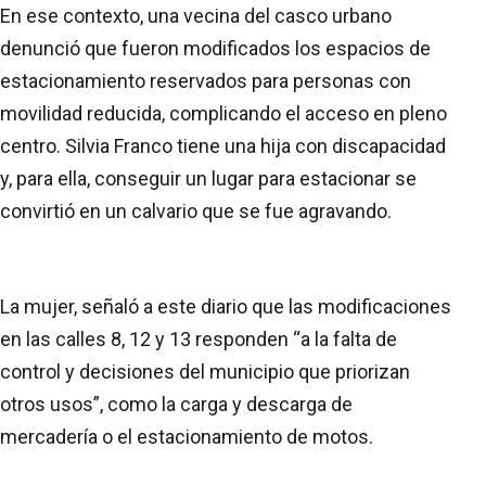
En ese contexto, una vecina del casco urbano
denunció que fueron modificados los espacios de
estacionamiento reservados para personas con
movilidad reducida, complicando el acceso en pleno
centro. Silvia Franco tiene una hija con discapacidad
y, para ella, conseguir un lugar para estacionar se
convirtió en un calvario que se fue agravando.
La mujer, señaló a este diario que las modificaciones
en las calles 8, 12 y 13 responden “a la falta de
control y decisiones del municipio que priorizan
otros usos”, como la carga y descarga de
mercadería o el estacionamiento de motos.