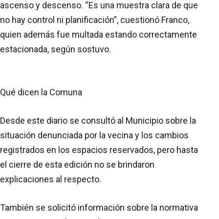
ascenso y descenso. “Es una muestra clara de que
no hay control ni planificación”, cuestionó Franco,
quien además fue multada estando correctamente
estacionada, según sostuvo.
Qué dicen la Comuna
Desde este diario se consultó al Municipio sobre la
situación denunciada por la vecina y los cambios
registrados en los espacios reservados, pero hasta
el cierre de esta edición no se brindaron
explicaciones al respecto.
También se solicitó información sobre la normativa