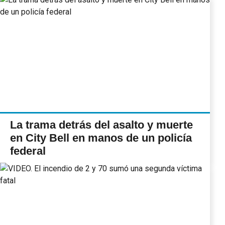
La trama detrás del asalto y muerte
en City Bell en manos de un policía
federal