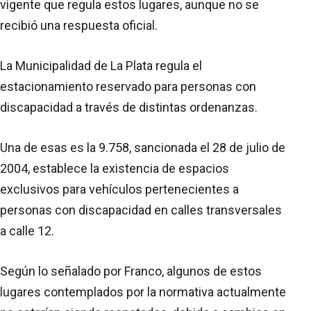
vigente que regula estos lugares, aunque no se
recibió una respuesta oficial.
La Municipalidad de La Plata regula el
estacionamiento reservado para personas con
discapacidad a través de distintas ordenanzas.
Una de esas es la 9.758, sancionada el 28 de julio de
2004, establece la existencia de espacios
exclusivos para vehículos pertenecientes a
personas con discapacidad en calles transversales
a calle 12.
Según lo señalado por Franco, algunos de estos
lugares contemplados por la normativa actualmente