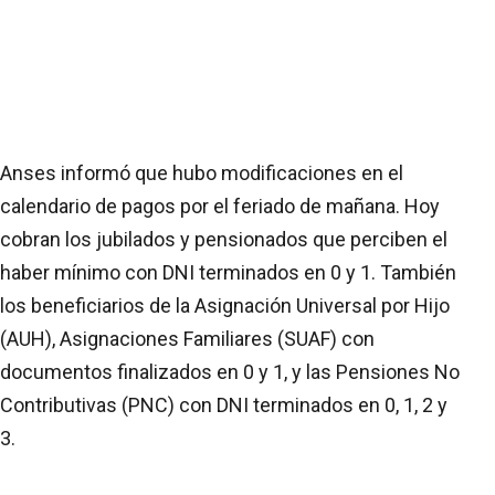
Anses informó que hubo modificaciones en el
calendario de pagos por el feriado de mañana. Hoy
cobran los jubilados y pensionados que perciben el
haber mínimo con DNI terminados en 0 y 1. También
los beneficiarios de la Asignación Universal por Hijo
(AUH), Asignaciones Familiares (SUAF) con
documentos finalizados en 0 y 1, y las Pensiones No
Contributivas (PNC) con DNI terminados en 0, 1, 2 y
3.