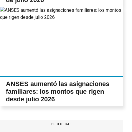
ANSES aumentó las asignaciones
familiares: los montos que rigen
desde julio 2026
PUBLICIDAD