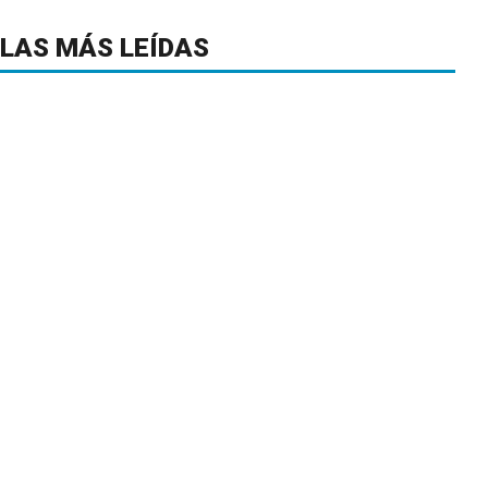
LAS MÁS LEÍDAS