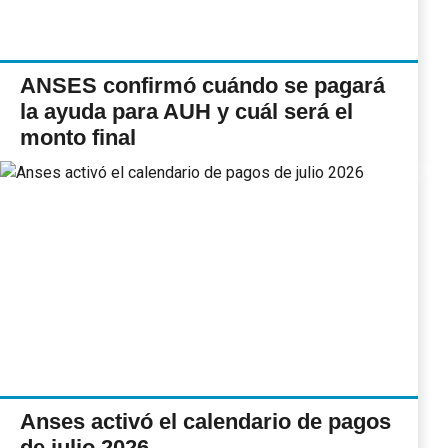
ANSES confirmó cuándo se pagará
la ayuda para AUH y cuál será el
monto final
Anses activó el calendario de pagos
de julio 2026