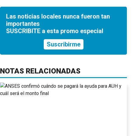
Las noticias locales nunca fueron tan
importantes
SUSCRIBITE a esta promo especial
Suscribirme
NOTAS RELACIONADAS