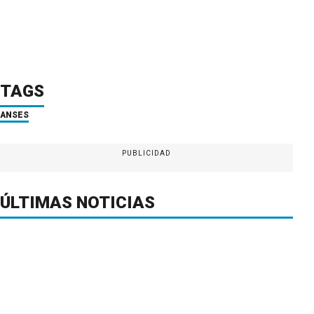
TAGS
ANSES
PUBLICIDAD
ÚLTIMAS NOTICIAS