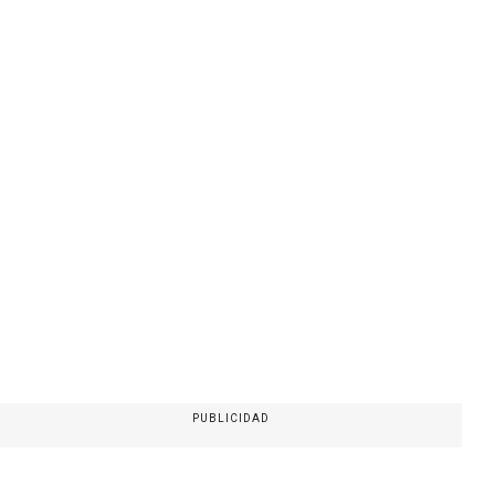
PUBLICIDAD