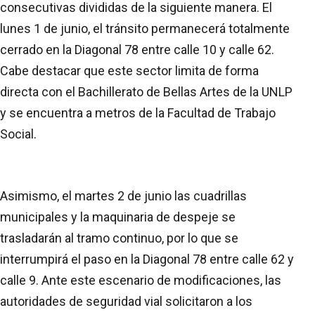
consecutivas divididas de la siguiente manera. El
lunes 1 de junio, el tránsito permanecerá totalmente
cerrado en la Diagonal 78 entre calle 10 y calle 62.
Cabe destacar que este sector limita de forma
directa con el Bachillerato de Bellas Artes de la UNLP
y se encuentra a metros de la Facultad de Trabajo
Social.
Asimismo, el martes 2 de junio las cuadrillas
municipales y la maquinaria de despeje se
trasladarán al tramo continuo, por lo que se
interrumpirá el paso en la Diagonal 78 entre calle 62 y
calle 9. Ante este escenario de modificaciones, las
autoridades de seguridad vial solicitaron a los