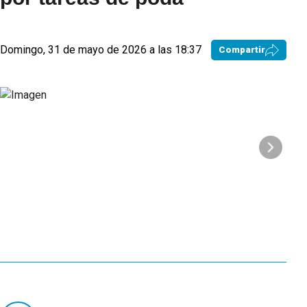
Domingo, 31 de mayo de 2026 a las 18:37
Compartir