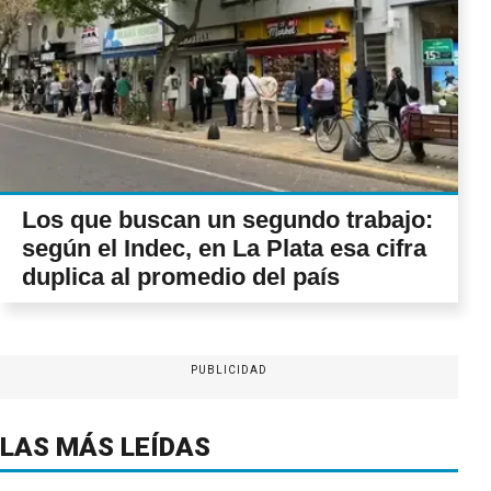
Los que buscan un segundo trabajo:
según el Indec, en La Plata esa cifra
duplica al promedio del país
PUBLICIDAD
LAS MÁS LEÍDAS