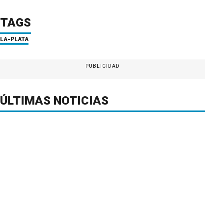
TAGS
LA-PLATA
PUBLICIDAD
ÚLTIMAS NOTICIAS