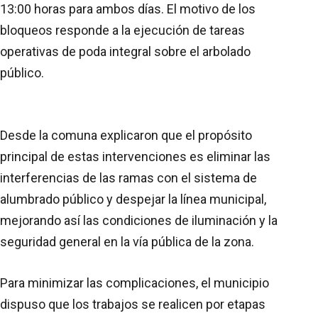
13:00 horas para ambos días. El motivo de los
bloqueos responde a la ejecución de tareas
operativas de poda integral sobre el arbolado
público.
Desde la comuna explicaron que el propósito
principal de estas intervenciones es eliminar las
interferencias de las ramas con el sistema de
alumbrado público y despejar la línea municipal,
mejorando así las condiciones de iluminación y la
seguridad general en la vía pública de la zona.
Para minimizar las complicaciones, el municipio
dispuso que los trabajos se realicen por etapas