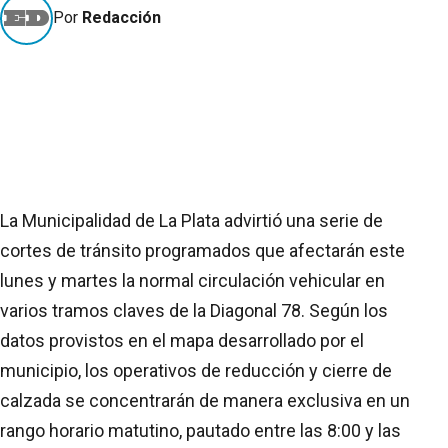
Por
Redacción
La Municipalidad de La Plata advirtió una serie de
cortes de tránsito programados que afectarán este
lunes y martes la normal circulación vehicular en
varios tramos claves de la Diagonal 78. Según los
datos provistos en el mapa desarrollado por el
municipio, los operativos de reducción y cierre de
calzada se concentrarán de manera exclusiva en un
rango horario matutino, pautado entre las 8:00 y las