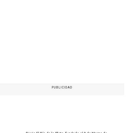
PUBLICIDAD