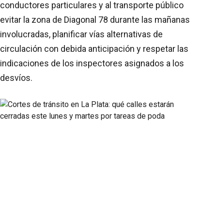
conductores particulares y al transporte público
evitar la zona de Diagonal 78 durante las mañanas
involucradas, planificar vías alternativas de
circulación con debida anticipación y respetar las
indicaciones de los inspectores asignados a los
desvíos.