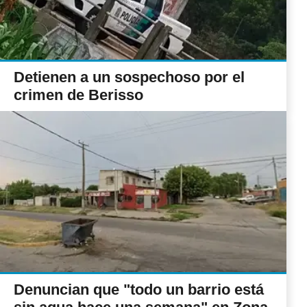
Detienen a un sospechoso por el
crimen de Berisso
Denuncian que "todo un barrio está