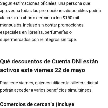
Según estimaciones oficiales, una persona que
aprovecha todas las promociones disponibles podría
alcanzar un ahorro cercano a los $150 mil
mensuales, incluso sin contar promociones
especiales en librerías, perfumerías o
supermercados con reintegros sin tope.
Qué descuentos de Cuenta DNI están
activos este viernes 22 de mayo
Para este viernes, quienes utilicen la billetera digital
podrán acceder a varios beneficios simultáneos:
Comercios de cercanía (incluye