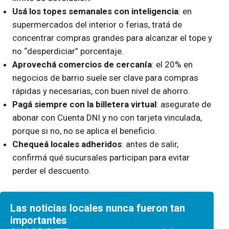
Usá los topes semanales con inteligencia
: en
supermercados del interior o ferias, tratá de
concentrar compras grandes para alcanzar el tope y
no “desperdiciar” porcentaje.
Aprovechá comercios de cercanía
: el 20% en
negocios de barrio suele ser clave para compras
rápidas y necesarias, con buen nivel de ahorro.
Pagá siempre con la billetera virtual
: asegurate de
abonar con Cuenta DNI y no con tarjeta vinculada,
porque si no, no se aplica el beneficio.
Chequeá locales adheridos
: antes de salir,
confirmá qué sucursales participan para evitar
perder el descuento.
Las noticias locales nunca fueron tan
importantes