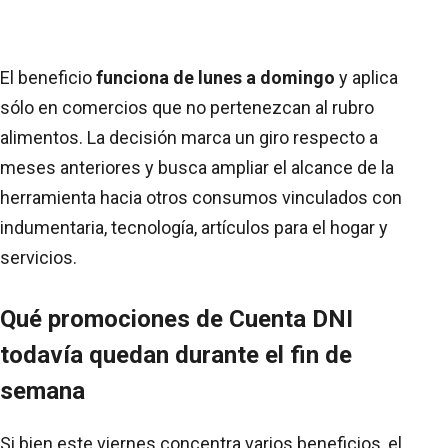
El beneficio
funciona de lunes a domingo
y aplica
sólo en comercios que no pertenezcan al rubro
alimentos. La decisión marca un giro respecto a
meses anteriores y busca ampliar el alcance de la
herramienta hacia otros consumos vinculados con
indumentaria, tecnología, artículos para el hogar y
servicios.
Qué promociones de Cuenta DNI
todavía quedan durante el fin de
semana
Si bien este viernes concentra varios beneficios, el