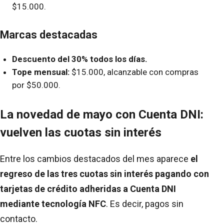
$15.000.
Marcas destacadas
Descuento del 30% todos los días.
Tope mensual:
$15.000, alcanzable con compras
por $50.000.
La novedad de mayo con Cuenta DNI:
vuelven las cuotas sin interés
Entre los cambios destacados del mes aparece
el
regreso de las tres cuotas sin interés pagando con
tarjetas de crédito adheridas a Cuenta DNI
mediante tecnología NFC
. Es decir, pagos sin
contacto.