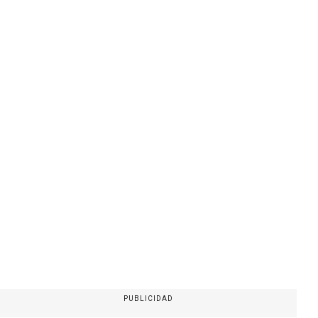
PUBLICIDAD