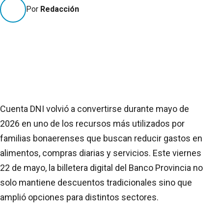
Por
Redacción
Cuenta DNI volvió a convertirse durante mayo de
2026 en uno de los recursos más utilizados por
familias bonaerenses que buscan reducir gastos en
alimentos, compras diarias y servicios. Este viernes
22 de mayo, la billetera digital del Banco Provincia no
solo mantiene descuentos tradicionales sino que
amplió opciones para distintos sectores.