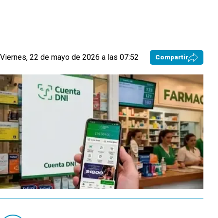
Viernes, 22 de mayo de 2026 a las 07:52
Compartir