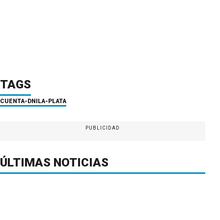
TAGS
CUENTA-DNI
LA-PLATA
PUBLICIDAD
ÚLTIMAS NOTICIAS