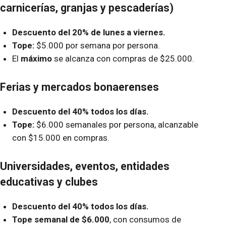
carnicerías, granjas y pescaderías)
Descuento del 20% de lunes a viernes.
Tope:
$5.000 por semana por persona.
El
máximo
se alcanza con compras de $25.000.
Ferias y mercados bonaerenses
Descuento del 40% todos los días.
Tope:
$6.000 semanales por persona, alcanzable
con $15.000 en compras.
Universidades, eventos, entidades
educativas y clubes
Descuento del 40% todos los días.
Tope semanal de $6.000
, con consumos de