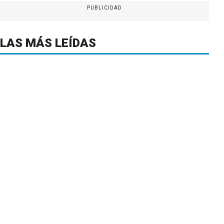
PUBLICIDAD
LAS MÁS LEÍDAS