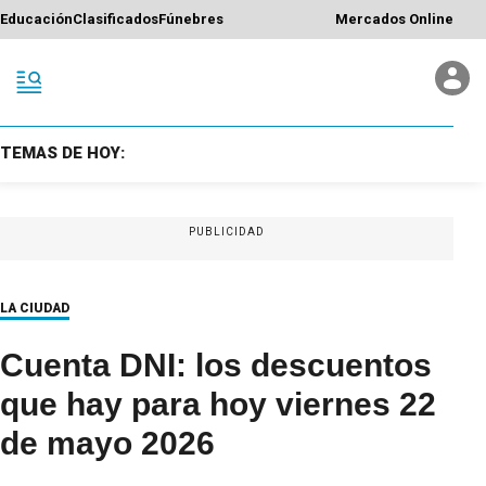
Educación
Clasificados
Fúnebres
Mercados Online
TEMAS DE HOY:
PUBLICIDAD
LA CIUDAD
Cuenta DNI: los descuentos
que hay para hoy viernes 22
de mayo 2026