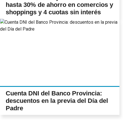
hasta 30% de ahorro en comercios y
shoppings y 4 cuotas sin interés
Cuenta DNI del Banco Provincia:
descuentos en la previa del Día del
Padre