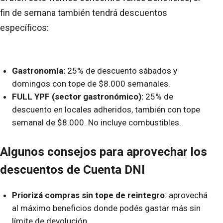
fin de semana también tendrá descuentos
específicos:
Gastronomía:
25% de descuento sábados y
domingos con tope de $8.000 semanales.
FULL YPF (sector gastronómico):
25% de
descuento en locales adheridos, también con tope
semanal de $8.000. No incluye combustibles.
Algunos consejos para aprovechar los
descuentos de Cuenta DNI
Priorizá compras sin tope de reintegro
: aprovechá
al máximo beneficios donde podés gastar más sin
límite de devolución.