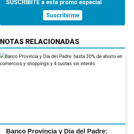
SUSCRIBITE a esta promo especial
Suscribirme
NOTAS RELACIONADAS
Banco Provincia y Día del Padre: