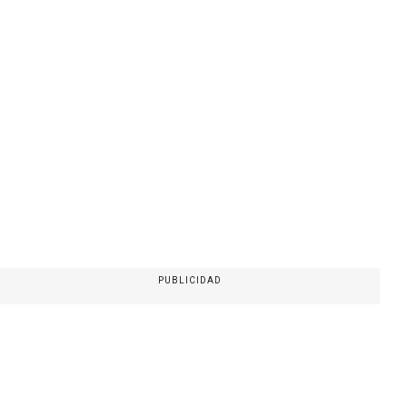
PUBLICIDAD