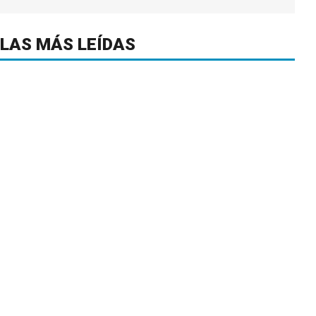
LAS MÁS LEÍDAS