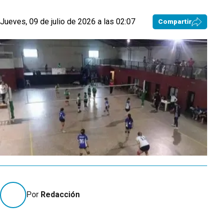
Jueves, 09 de julio de 2026 a las 02:07
Compartir
Por
Redacción