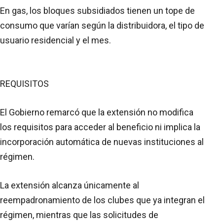
En gas, los bloques subsidiados tienen un tope de
consumo que varían según la distribuidora, el tipo de
usuario residencial y el mes.
REQUISITOS
El Gobierno remarcó que la extensión no modifica
los requisitos para acceder al beneficio ni implica la
incorporación automática de nuevas instituciones al
régimen.
La extensión alcanza únicamente al
reempadronamiento de los clubes que ya integran el
régimen, mientras que las solicitudes de