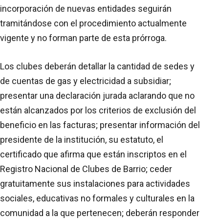
incorporación de nuevas entidades seguirán
tramitándose con el procedimiento actualmente
vigente y no forman parte de esta prórroga.
Los clubes deberán detallar la cantidad de sedes y
de cuentas de gas y electricidad a subsidiar;
presentar una declaración jurada aclarando que no
están alcanzados por los criterios de exclusión del
beneficio en las facturas; presentar información del
presidente de la institución, su estatuto, el
certificado que afirma que están inscriptos en el
Registro Nacional de Clubes de Barrio; ceder
gratuitamente sus instalaciones para actividades
sociales, educativas no formales y culturales en la
comunidad a la que pertenecen; deberán responder