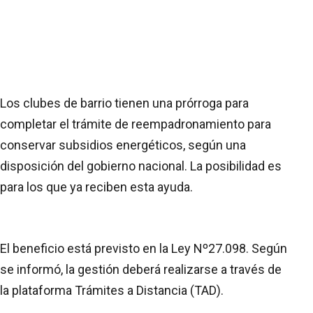
Los clubes de barrio tienen una prórroga para
completar el trámite de reempadronamiento para
conservar subsidios energéticos, según una
disposición del gobierno nacional. La posibilidad es
para los que ya reciben esta ayuda.
El beneficio está previsto en la Ley Nº27.098. Según
se informó, la gestión deberá realizarse a través de
la plataforma Trámites a Distancia (TAD).