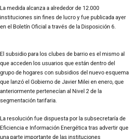
La medida alcanza a alrededor de 12.000
instituciones sin fines de lucro y fue publicada ayer
en el Boletín Oficial a través de la Disposición 6.
El subsidio para los clubes de barrio es el mismo al
que acceden los usuarios que están dentro del
grupo de hogares con subsidios del nuevo esquema
que lanzó el Gobierno de Javier Milei en enero, que
anteriormente pertenecían al Nivel 2 de la
segmentación tarifaria.
La resolución fue dispuesta por la subsecretaría de
Eficiencia e Información Energética tras advertir que
una parte importante de las instituciones