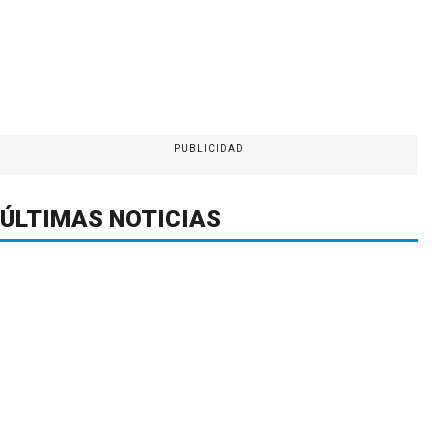
PUBLICIDAD
ÚLTIMAS NOTICIAS