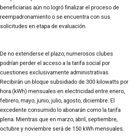
beneficiarias aún no logró finalizar el proceso de
reempadronamiento o se encuentra con sus
solicitudes en etapa de evaluación.
De no extenderse el plazo, numerosos clubes
podrían perder el acceso a la tarifa social por
cuestiones exclusivamente administrativas.
Recibirán un bloque subsidiado de 300 kilowatts por
hora (kWh) mensuales en electricidad entre enero,
febrero, mayo, junio, julio, agosto, diciembre. El
excedente consumido lo abonarán como la tarifa
plena. Mientras que en marzo, abril, septiembre,
octubre y noviembre será de 150 kWh mensuales.