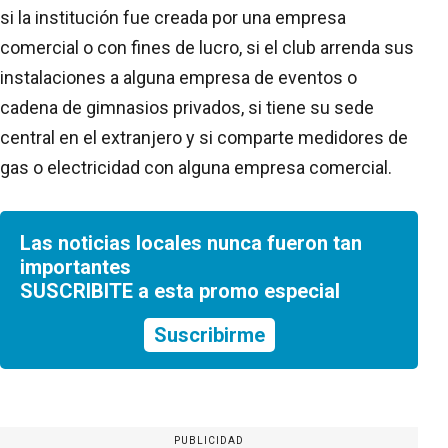
si la institución fue creada por una empresa
comercial o con fines de lucro, si el club arrenda sus
instalaciones a alguna empresa de eventos o
cadena de gimnasios privados, si tiene su sede
central en el extranjero y si comparte medidores de
gas o electricidad con alguna empresa comercial.
Las noticias locales nunca fueron tan
importantes
SUSCRIBITE a esta promo especial
Suscribirme
PUBLICIDAD