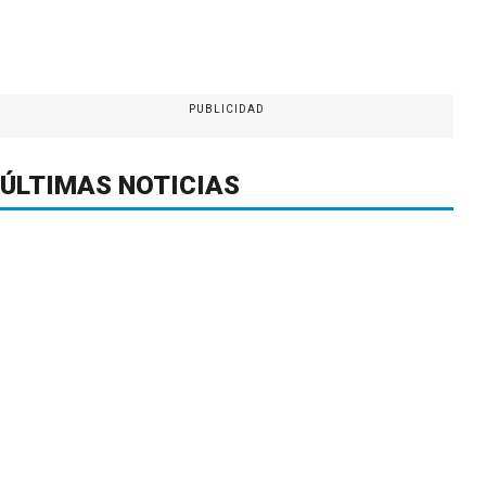
PUBLICIDAD
ÚLTIMAS NOTICIAS