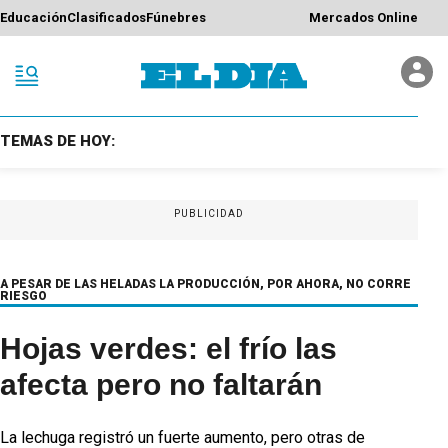
Educación
Clasificados
Fúnebres
Mercados Online
TEMAS DE HOY:
PUBLICIDAD
A PESAR DE LAS HELADAS LA PRODUCCIÓN, POR AHORA, NO CORRE
RIESGO
Hojas verdes: el frío las
afecta pero no faltarán
La lechuga registró un fuerte aumento, pero otras de