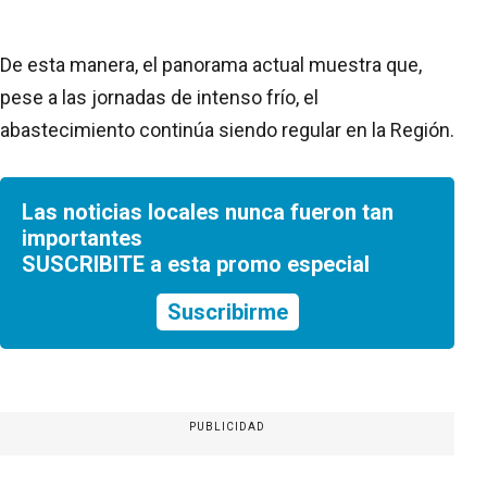
De esta manera, el panorama actual muestra que,
pese a las jornadas de intenso frío, el
abastecimiento continúa siendo regular en la Región.
Las noticias locales nunca fueron tan
importantes
SUSCRIBITE a esta promo especial
Suscribirme
PUBLICIDAD