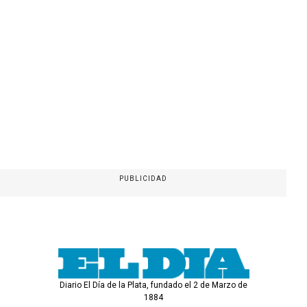
PUBLICIDAD
Diario El Día de la Plata, fundado el 2 de Marzo de
1884