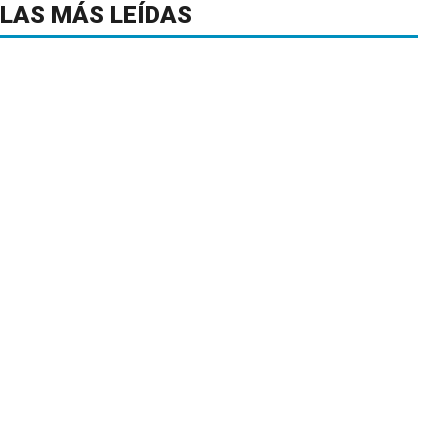
LAS MÁS LEÍDAS