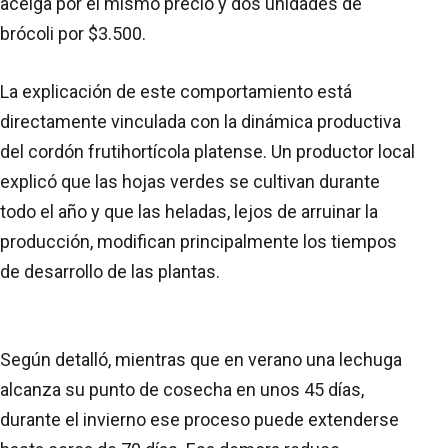
acelga por el mismo precio y dos unidades de
brócoli por $3.500.
La explicación de este comportamiento está
directamente vinculada con la dinámica productiva
del cordón frutihortícola platense. Un productor local
explicó que las hojas verdes se cultivan durante
todo el año y que las heladas, lejos de arruinar la
producción, modifican principalmente los tiempos
de desarrollo de las plantas.
Según detalló, mientras que en verano una lechuga
alcanza su punto de cosecha en unos 45 días,
durante el invierno ese proceso puede extenderse