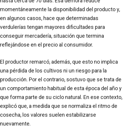
hasta cerca de 70 días. Esa demora reduce
momentáneamente la disponibilidad del producto y,
en algunos casos, hace que determinadas
verdulerías tengan mayores dificultades para
conseguir mercadería, situación que termina
reflejándose en el precio al consumidor.
El productor remarcó, además, que esto no implica
una pérdida de los cultivos ni un riesgo para la
producción. Por el contrario, sostuvo que se trata de
un comportamiento habitual de esta época del año y
que forma parte de su ciclo natural. En ese contexto,
explicó que, a medida que se normaliza el ritmo de
cosecha, los valores suelen estabilizarse
nuevamente.