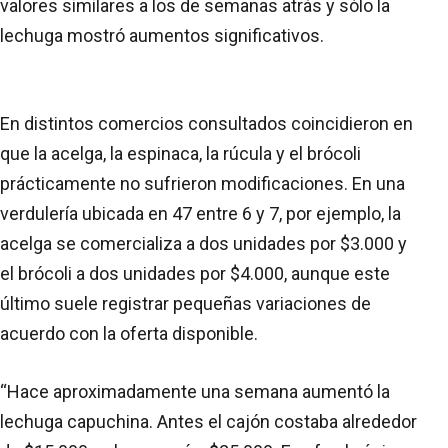
valores similares a los de semanas atrás y sólo la
lechuga mostró aumentos significativos.
En distintos comercios consultados coincidieron en
que la acelga, la espinaca, la rúcula y el brócoli
prácticamente no sufrieron modificaciones. En una
verdulería ubicada en 47 entre 6 y 7, por ejemplo, la
acelga se comercializa a dos unidades por $3.000 y
el brócoli a dos unidades por $4.000, aunque este
último suele registrar pequeñas variaciones de
acuerdo con la oferta disponible.
“Hace aproximadamente una semana aumentó la
lechuga capuchina. Antes el cajón costaba alrededor