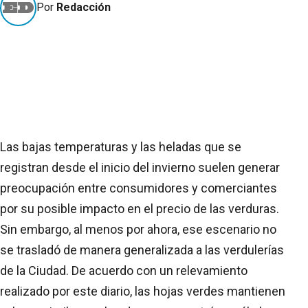
Por
Redacción
Las bajas temperaturas y las heladas que se
registran desde el inicio del invierno suelen generar
preocupación entre consumidores y comerciantes
por su posible impacto en el precio de las verduras.
Sin embargo, al menos por ahora, ese escenario no
se trasladó de manera generalizada a las verdulerías
de la Ciudad. De acuerdo con un relevamiento
realizado por este diario, las hojas verdes mantienen