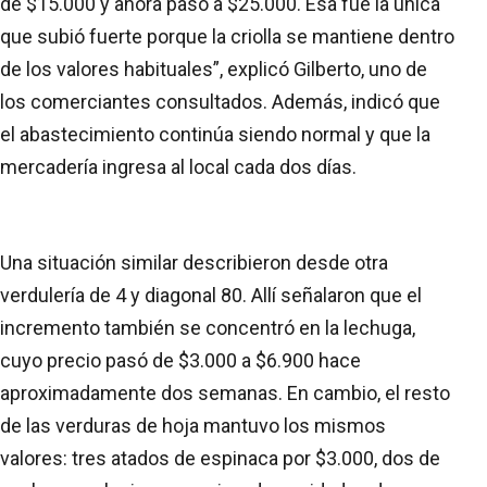
de $15.000 y ahora pasó a $25.000. Esa fue la única
que subió fuerte porque la criolla se mantiene dentro
de los valores habituales”, explicó Gilberto, uno de
los comerciantes consultados. Además, indicó que
el abastecimiento continúa siendo normal y que la
mercadería ingresa al local cada dos días.
Una situación similar describieron desde otra
verdulería de 4 y diagonal 80. Allí señalaron que el
incremento también se concentró en la lechuga,
cuyo precio pasó de $3.000 a $6.900 hace
aproximadamente dos semanas. En cambio, el resto
de las verduras de hoja mantuvo los mismos
valores: tres atados de espinaca por $3.000, dos de