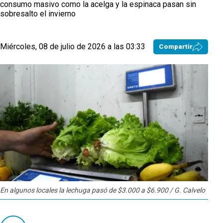
consumo masivo como la acelga y la espinaca pasan sin
sobresalto el invierno
Miércoles, 08 de julio de 2026 a las 03:33
Compartir
En algunos locales la lechuga pasó de $3.000 a $6.900 / G. Calvelo