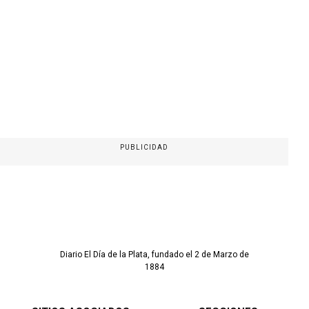
PUBLICIDAD
Diario El Día de la Plata, fundado el 2 de Marzo de
1884