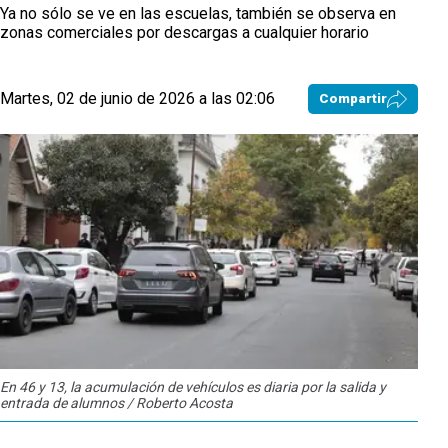
Ya no sólo se ve en las escuelas, también se observa en
zonas comerciales por descargas a cualquier horario
Martes, 02 de junio de 2026 a las 02:06
Compartir
En 46 y 13, la acumulación de vehículos es diaria por la salida y
entrada de alumnos / Roberto Acosta