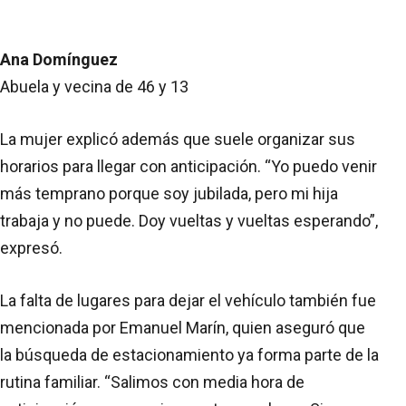
Ana Domínguez
Abuela y vecina de 46 y 13
La mujer explicó además que suele organizar sus
horarios para llegar con anticipación. “Yo puedo venir
más temprano porque soy jubilada, pero mi hija
trabaja y no puede. Doy vueltas y vueltas esperando”,
expresó.
La falta de lugares para dejar el vehículo también fue
mencionada por Emanuel Marín, quien aseguró que
la búsqueda de estacionamiento ya forma parte de la
rutina familiar. “Salimos con media hora de