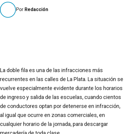
Por
Redacción
La doble fila es una de las infracciones más
recurrentes en las calles de La Plata. La situación se
vuelve especialmente evidente durante los horarios
de ingreso y salida de las escuelas, cuando cientos
de conductores optan por detenerse en infracción,
al igual que ocurre en zonas comerciales, en
cualquier horario de la jornada, para descargar
mercadería de toda clase.