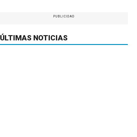
PUBLICIDAD
ÚLTIMAS NOTICIAS