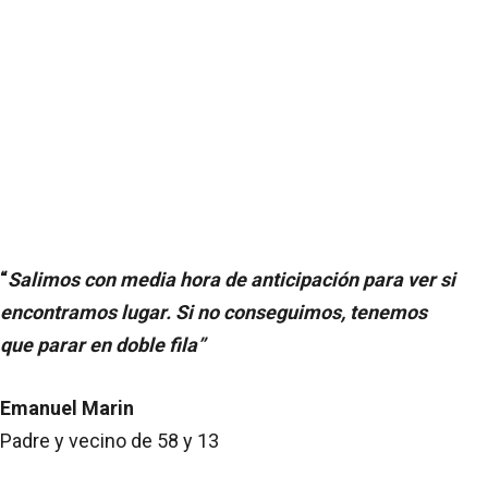
“
Salimos con media hora de anticipación para ver si
encontramos lugar. Si no conseguimos, tenemos
que parar en doble fila”
Emanuel Marin
Padre y vecino de 58 y 13