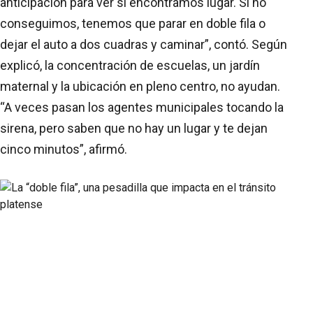
anticipación para ver si encontramos lugar. Si no
conseguimos, tenemos que parar en doble fila o
dejar el auto a dos cuadras y caminar”, contó. Según
explicó, la concentración de escuelas, un jardín
maternal y la ubicación en pleno centro, no ayudan.
“A veces pasan los agentes municipales tocando la
sirena, pero saben que no hay un lugar y te dejan
cinco minutos”, afirmó.