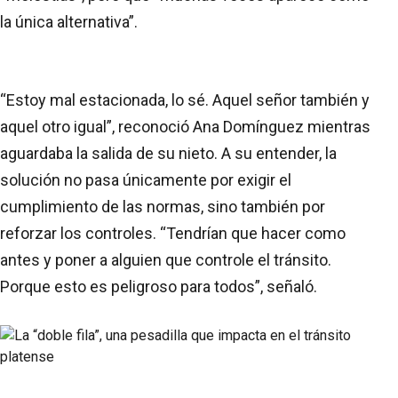
la única alternativa”.
“Estoy mal estacionada, lo sé. Aquel señor también y
aquel otro igual”, reconoció Ana Domínguez mientras
aguardaba la salida de su nieto. A su entender, la
solución no pasa únicamente por exigir el
cumplimiento de las normas, sino también por
reforzar los controles. “Tendrían que hacer como
antes y poner a alguien que controle el tránsito.
Porque esto es peligroso para todos”, señaló.