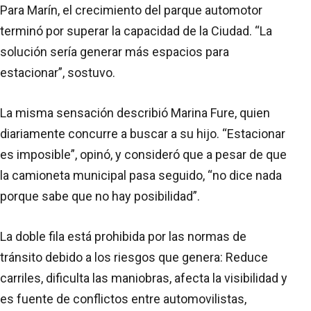
Para Marín, el crecimiento del parque automotor
terminó por superar la capacidad de la Ciudad. “La
solución sería generar más espacios para
estacionar”, sostuvo.
La misma sensación describió Marina Fure, quien
diariamente concurre a buscar a su hijo. “Estacionar
es imposible”, opinó, y consideró que a pesar de que
la camioneta municipal pasa seguido, “no dice nada
porque sabe que no hay posibilidad”.
La doble fila está prohibida por las normas de
tránsito debido a los riesgos que genera: Reduce
carriles, dificulta las maniobras, afecta la visibilidad y
es fuente de conflictos entre automovilistas,