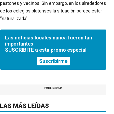
peatones y vecinos. Sin embargo, en los alrededores
de los colegios platenses la situación parece estar
“naturalizada”.
Las noticias locales nunca fueron tan
importantes
SUSCRIBITE a esta promo especial
Suscribirme
PUBLICIDAD
LAS MÁS LEÍDAS