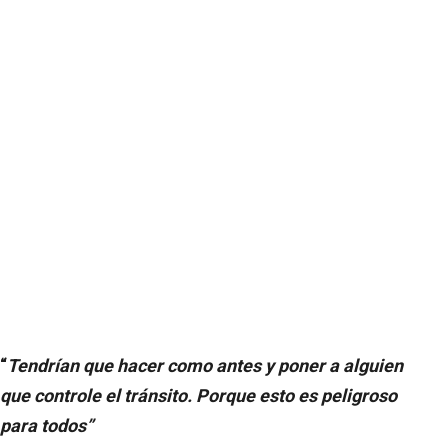
“
Tendrían que hacer como antes y poner a alguien
que controle el tránsito. Porque esto es peligroso
para todos”