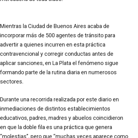
Mientras la Ciudad de Buenos Aires acaba de
incorporar más de 500 agentes de tránsito para
advertir a quienes incurren en esta práctica
contravencional y corregir conductas antes de
aplicar sanciones, en La Plata el fenómeno sigue
formando parte de la rutina diaria en numerosos
sectores.
Durante una recorrida realizada por este diario en
inmediaciones de distintos establecimientos
educativos, padres, madres y abuelos coincidieron
en que la doble fila es una práctica que genera
“molestias”, pero que “muchas veces aparece como