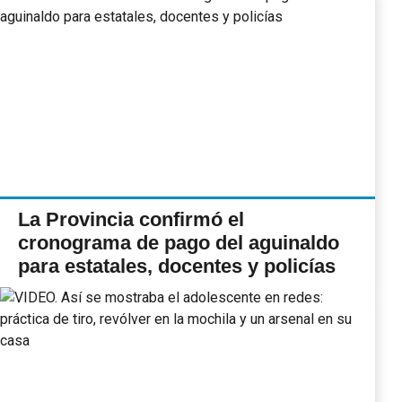
La Provincia confirmó el
cronograma de pago del aguinaldo
para estatales, docentes y policías