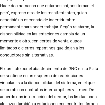
Hace dos semanas que estamos así, nos toman el
pelo”, expresó otro de los manifestantes, quien
describió un escenario de incertidumbre
permanente para poder trabajar. Según relataron, la
disponibilidad en las estaciones cambia de un
momento a otro, con cortes de venta, cupos
limitados o cierres repentinos que dejan a los
conductores sin alternativas.
El conflicto por el abastecimiento de GNC en La Plata
se sostiene en un esquema de restricciones
vinculadas a la disponibilidad del sistema, en el que
se combinan contratos interrumpibles y firmes. De
acuerdo con información del sector, las limitaciones
alcanzan también a estaciones con contratos firmes