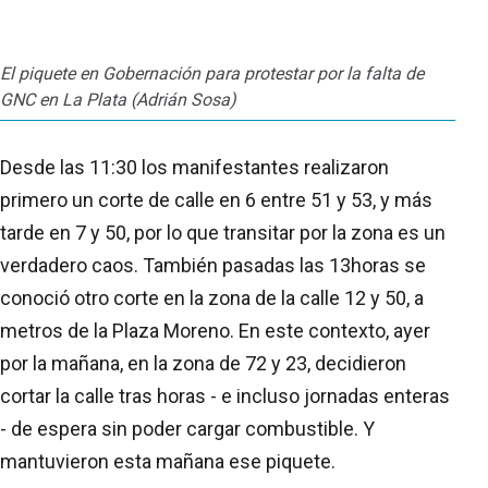
El piquete en Gobernación para protestar por la falta de
GNC en La Plata (Adrián Sosa)
Desde las 11:30 los manifestantes realizaron
primero un corte de calle en 6 entre 51 y 53, y más
tarde en 7 y 50, por lo que transitar por la zona es un
verdadero caos. También pasadas las 13horas se
conoció otro corte en la zona de la calle 12 y 50, a
metros de la Plaza Moreno. En este contexto, ayer
por la mañana, en la zona de 72 y 23, decidieron
cortar la calle tras horas - e incluso jornadas enteras
- de espera sin poder cargar combustible. Y
mantuvieron esta mañana ese piquete.