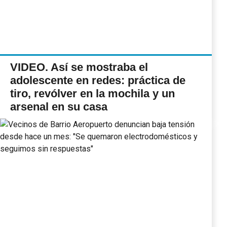
VIDEO. Así se mostraba el
adolescente en redes: práctica de
tiro, revólver en la mochila y un
arsenal en su casa