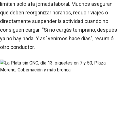
limitan solo a la jornada laboral. Muchos aseguran
que deben reorganizar horarios, reducir viajes o
directamente suspender la actividad cuando no
consiguen cargar. “Si no cargás temprano, después
ya no hay nada. Y así venimos hace días”, resumió
otro conductor.