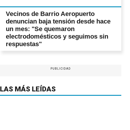
Vecinos de Barrio Aeropuerto
denuncian baja tensión desde hace
un mes: "Se quemaron
electrodomésticos y seguimos sin
respuestas"
PUBLICIDAD
LAS MÁS LEÍDAS