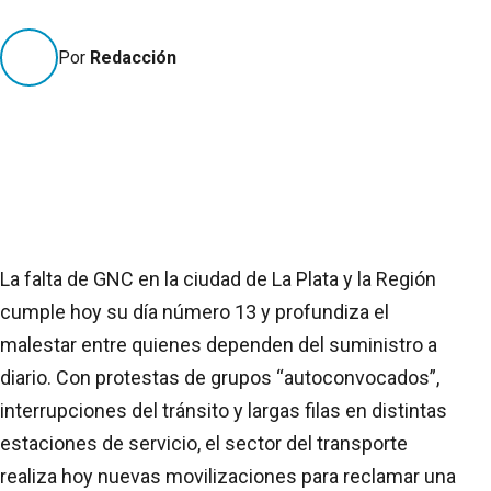
Por
Redacción
La falta de GNC en la ciudad de La Plata y la Región
cumple hoy su día número 13 y profundiza el
malestar entre quienes dependen del suministro a
diario. Con protestas de grupos “autoconvocados”,
interrupciones del tránsito y largas filas en distintas
estaciones de servicio, el sector del transporte
realiza hoy nuevas movilizaciones para reclamar una