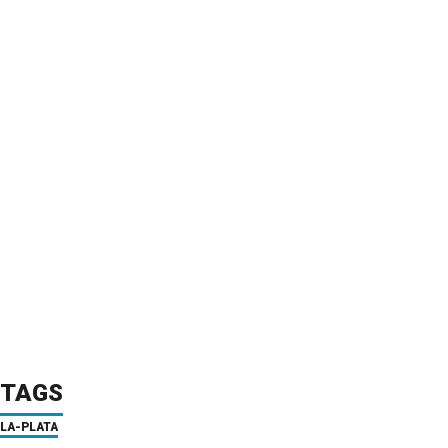
TAGS
LA-PLATA