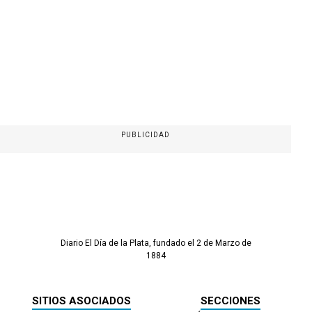
PUBLICIDAD
Diario El Día de la Plata, fundado el 2 de Marzo de
1884
SITIOS ASOCIADOS
SECCIONES