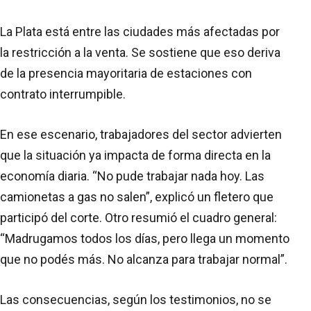
La Plata está entre las ciudades más afectadas por
la restricción a la venta. Se sostiene que eso deriva
de la presencia mayoritaria de estaciones con
contrato interrumpible.
En ese escenario, trabajadores del sector advierten
que la situación ya impacta de forma directa en la
economía diaria. “No pude trabajar nada hoy. Las
camionetas a gas no salen”, explicó un fletero que
participó del corte. Otro resumió el cuadro general:
“Madrugamos todos los días, pero llega un momento
que no podés más. No alcanza para trabajar normal”.
Las consecuencias, según los testimonios, no se