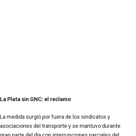
La Plata sin GNC: el reclamo
La medida surgió por fuera de los sindicatos y
asociaciones del transporte y se mantuvo durante
gran parte del día con interrupciones parciales del