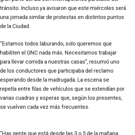
tránsito. Incluso ya avisaron que este miércoles será
una jornada similar de protestas en distintos puntos
de la Ciudad.
“Estamos todos laburando, solo queremos que
habiliten el GNC nada más. Necesitamos trabajar
para llevar comida a nuestras casas”, resumió uno
de los conductores que participaba del reclamo
esperando desde la madrugada. La escena se
repetía entre filas de vehículos que se extendían por
varias cuadras y esperas que, según los presentes,
se vuelven cada vez más frecuentes.
“Hay gente que está desde las 3 o 5 de la mañana.