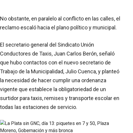
No obstante, en paralelo al conflicto en las calles, el
reclamo escaló hacia el plano político y municipal.
El secretario general del Sindicato Unión
Conductores de Taxis, Juan Carlos Berón, señaló
que hubo contactos con el nuevo secretario de
Trabajo de la Municipalidad, Julio Cuenca, y planteó
la necesidad de hacer cumplir una ordenanza
vigente que establece la obligatoriedad de un
surtidor para taxis, remises y transporte escolar en
todas las estaciones de servicio.