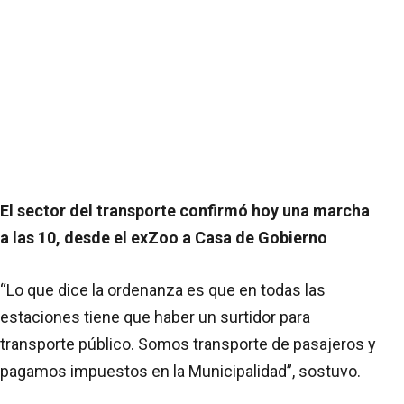
El sector del transporte confirmó hoy una marcha
a las 10, desde el exZoo a Casa de Gobierno
“Lo que dice la ordenanza es que en todas las
estaciones tiene que haber un surtidor para
transporte público. Somos transporte de pasajeros y
pagamos impuestos en la Municipalidad”, sostuvo.