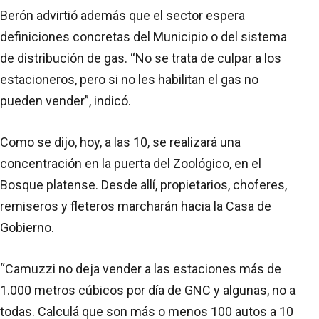
Berón advirtió además que el sector espera
definiciones concretas del Municipio o del sistema
de distribución de gas. “No se trata de culpar a los
estacioneros, pero si no les habilitan el gas no
pueden vender”, indicó.
Como se dijo, hoy, a las 10, se realizará una
concentración en la puerta del Zoológico, en el
Bosque platense. Desde allí, propietarios, choferes,
remiseros y fleteros marcharán hacia la Casa de
Gobierno.
“Camuzzi no deja vender a las estaciones más de
1.000 metros cúbicos por día de GNC y algunas, no a
todas. Calculá que son más o menos 100 autos a 10