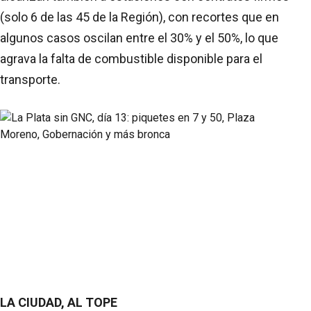
(solo 6 de las 45 de la Región), con recortes que en
algunos casos oscilan entre el 30% y el 50%, lo que
agrava la falta de combustible disponible para el
transporte.
LA CIUDAD, AL TOPE