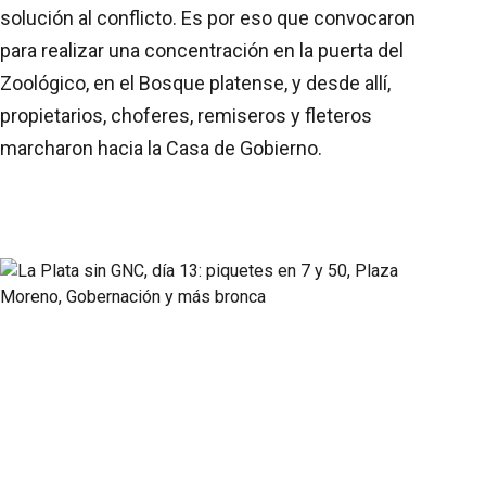
solución al conflicto. Es por eso que convocaron
para realizar una concentración en la puerta del
Zoológico, en el Bosque platense, y desde allí,
propietarios, choferes, remiseros y fleteros
marcharon hacia la Casa de Gobierno.