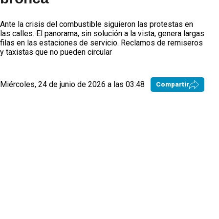
Ante la crisis del combustible siguieron las protestas en
las calles. El panorama, sin solución a la vista, genera largas
filas en las estaciones de servicio. Reclamos de remiseros
y taxistas que no pueden circular
Miércoles, 24 de junio de 2026 a las 03:48
Compartir