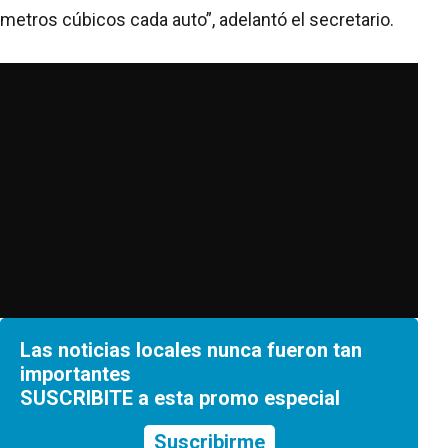
metros cúbicos cada auto”, adelantó el secretario.
Las noticias locales nunca fueron tan
importantes
SUSCRIBITE a esta promo especial
Suscribirme