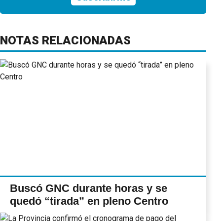
NOTAS RELACIONADAS
Buscó GNC durante horas y se
quedó “tirada” en pleno Centro