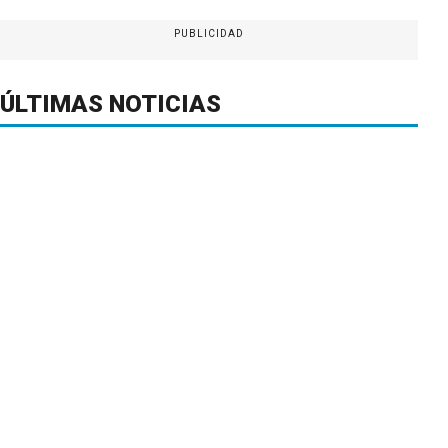
PUBLICIDAD
ÚLTIMAS NOTICIAS