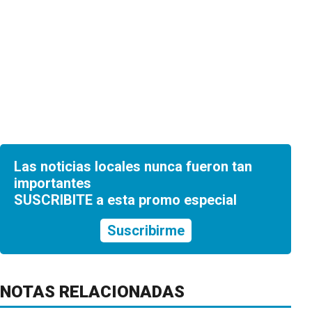
Las noticias locales nunca fueron tan
importantes
SUSCRIBITE a esta promo especial
Suscribirme
NOTAS RELACIONADAS