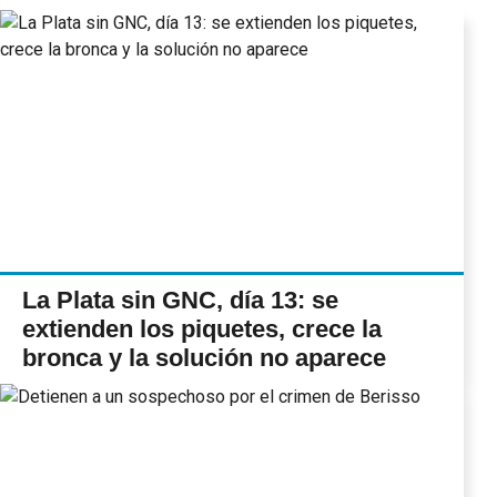
La Plata sin GNC, día 13: se
extienden los piquetes, crece la
bronca y la solución no aparece