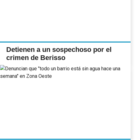
Detienen a un sospechoso por el
crimen de Berisso