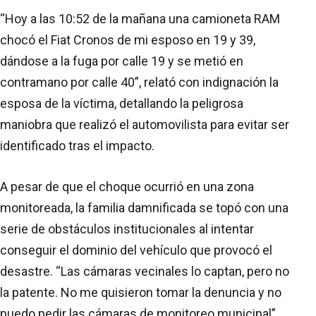
“Hoy a las 10:52 de la mañana una camioneta RAM
chocó el Fiat Cronos de mi esposo en 19 y 39,
dándose a la fuga por calle 19 y se metió en
contramano por calle 40”, relató con indignación la
esposa de la víctima, detallando la peligrosa
maniobra que realizó el automovilista para evitar ser
identificado tras el impacto.
A pesar de que el choque ocurrió en una zona
monitoreada, la familia damnificada se topó con una
serie de obstáculos institucionales al intentar
conseguir el dominio del vehículo que provocó el
desastre. “Las cámaras vecinales lo captan, pero no
la patente. No me quisieron tomar la denuncia y no
puedo pedir las cámaras de monitoreo municipal”,