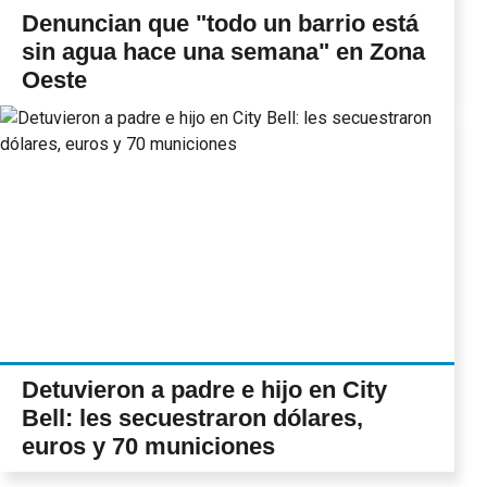
Denuncian que "todo un barrio está
sin agua hace una semana" en Zona
Oeste
Detuvieron a padre e hijo en City
Bell: les secuestraron dólares,
euros y 70 municiones