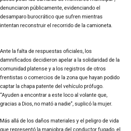
denunciaron públicamente, evidenciando el
desamparo burocrático que sufren mientras
intentan reconstruir el recorrido de la camioneta.
Ante la falta de respuestas oficiales, los
damnificados decidieron apelar a la solidaridad de la
comunidad platense y a los registros de otros
frentistas o comercios de la zona que hayan podido
captar la chapa patente del vehículo prófugo.
“Ayuden a encontrar a este loco al volante que,
gracias a Dios, no mató a nadie”, suplicó la mujer.
Más allá de los daños materiales y el peligro de vida
que representó la maniobra del conductor fugado, el