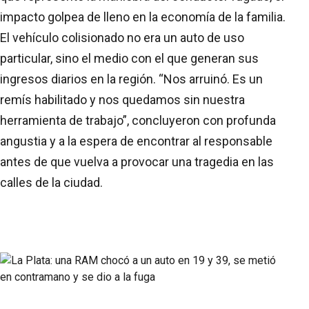
impacto golpea de lleno en la economía de la familia.
El vehículo colisionado no era un auto de uso
particular, sino el medio con el que generan sus
ingresos diarios en la región. “Nos arruinó. Es un
remís habilitado y nos quedamos sin nuestra
herramienta de trabajo”, concluyeron con profunda
angustia y a la espera de encontrar al responsable
antes de que vuelva a provocar una tragedia en las
calles de la ciudad.