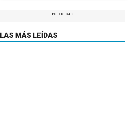
PUBLICIDAD
LAS MÁS LEÍDAS