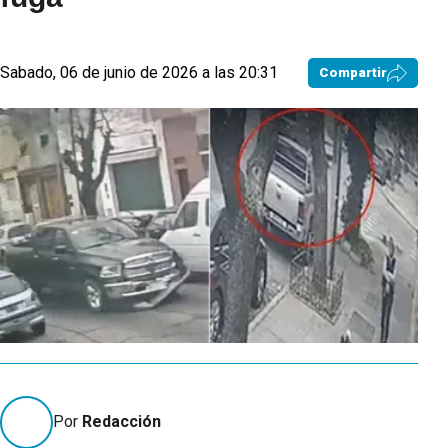
Sabado, 06 de junio de 2026 a las 20:31
Compartir
Por
Redacción