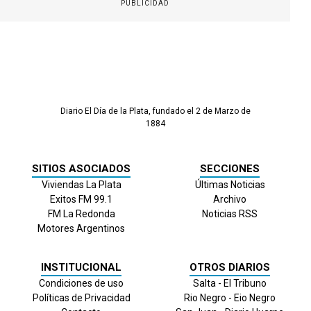
PUBLICIDAD
Diario El Día de la Plata, fundado el 2 de Marzo de
1884
SITIOS ASOCIADOS
SECCIONES
Viviendas La Plata
Últimas Noticias
Exitos FM 99.1
Archivo
FM La Redonda
Noticias RSS
Motores Argentinos
INSTITUCIONAL
OTROS DIARIOS
Condiciones de uso
Salta - El Tribuno
Políticas de Privacidad
Rio Negro - Eio Negro