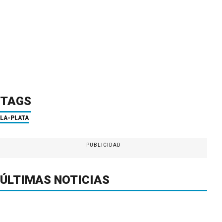
TAGS
LA-PLATA
PUBLICIDAD
ÚLTIMAS NOTICIAS