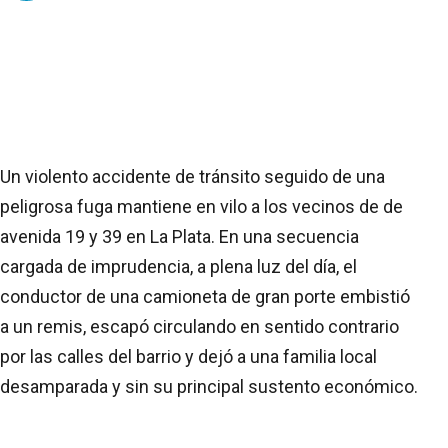
Un violento accidente de tránsito seguido de una
peligrosa fuga mantiene en vilo a los vecinos de de
avenida 19 y 39 en La Plata. En una secuencia
cargada de imprudencia, a plena luz del día, el
conductor de una camioneta de gran porte embistió
a un remis, escapó circulando en sentido contrario
por las calles del barrio y dejó a una familia local
desamparada y sin su principal sustento económico.