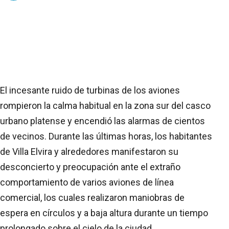
El incesante ruido de turbinas de los aviones
rompieron la calma habitual en la zona sur del casco
urbano platense y encendió las alarmas de cientos
de vecinos. Durante las últimas horas, los habitantes
de Villa Elvira y alrededores manifestaron su
desconcierto y preocupación ante el extraño
comportamiento de varios aviones de línea
comercial, los cuales realizaron maniobras de
espera en círculos y a baja altura durante un tiempo
prolongado sobre el cielo de la ciudad.