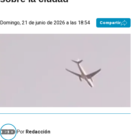
Domingo, 21 de junio de 2026 a las 18:54
Compartir
Por
Redacción