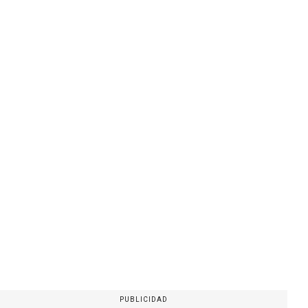
PUBLICIDAD