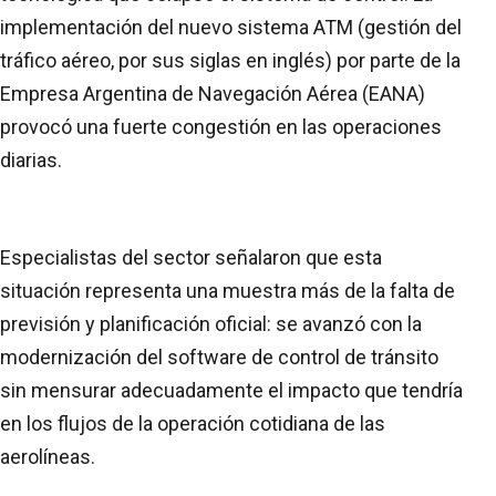
implementación del nuevo sistema ATM (gestión del
tráfico aéreo, por sus siglas en inglés) por parte de la
Empresa Argentina de Navegación Aérea (EANA)
provocó una fuerte congestión en las operaciones
diarias.
Especialistas del sector señalaron que esta
situación representa una muestra más de la falta de
previsión y planificación oficial: se avanzó con la
modernización del software de control de tránsito
sin mensurar adecuadamente el impacto que tendría
en los flujos de la operación cotidiana de las
aerolíneas.