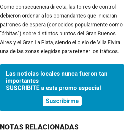
Como consecuencia directa, las torres de control
debieron ordenar a los comandantes que iniciaran
patrones de espera (conocidos popularmente como
"órbitas") sobre distintos puntos del Gran Buenos
Aires y el Gran La Plata, siendo el cielo de Villa Elvira
una de las zonas elegidas para retener los tráficos.
Las noticias locales nunca fueron tan
importantes
SUSCRIBITE a esta promo especial
Suscribirme
NOTAS RELACIONADAS