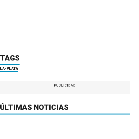
TAGS
LA-PLATA
PUBLICIDAD
ÚLTIMAS NOTICIAS