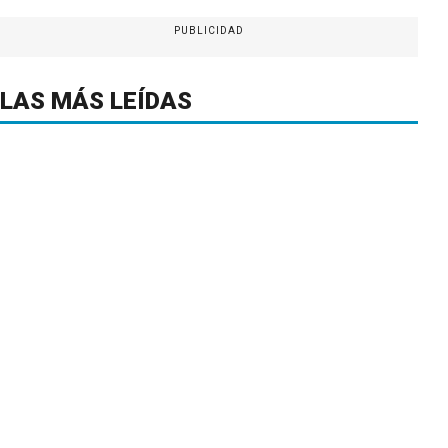
PUBLICIDAD
LAS MÁS LEÍDAS