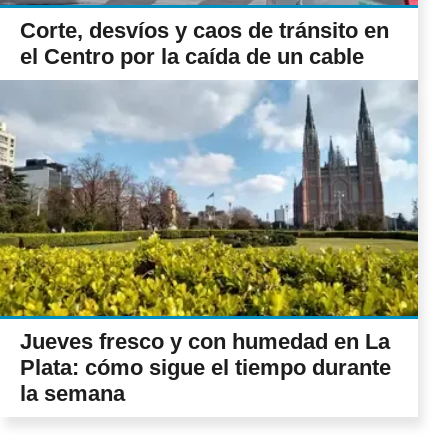
Corte, desvíos y caos de tránsito en
el Centro por la caída de un cable
Jueves fresco y con humedad en La
Plata: cómo sigue el tiempo durante
la semana