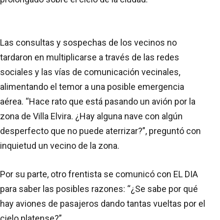
Las consultas y sospechas de los vecinos no
tardaron en multiplicarse a través de las redes
sociales y las vías de comunicación vecinales,
alimentando el temor a una posible emergencia
aérea. “Hace rato que está pasando un avión por la
zona de Villa Elvira. ¿Hay alguna nave con algún
desperfecto que no puede aterrizar?”, preguntó con
inquietud un vecino de la zona.
Por su parte, otro frentista se comunicó con EL DIA
para saber las posibles razones: “¿Se sabe por qué
hay aviones de pasajeros dando tantas vueltas por el
cielo platense?”.