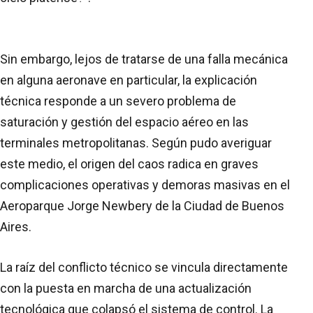
Sin embargo, lejos de tratarse de una falla mecánica
en alguna aeronave en particular, la explicación
técnica responde a un severo problema de
saturación y gestión del espacio aéreo en las
terminales metropolitanas. Según pudo averiguar
este medio, el origen del caos radica en graves
complicaciones operativas y demoras masivas en el
Aeroparque Jorge Newbery de la Ciudad de Buenos
Aires.
La raíz del conflicto técnico se vincula directamente
con la puesta en marcha de una actualización
tecnológica que colapsó el sistema de control. La