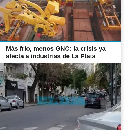
Más frío, menos GNC: la crisis ya
afecta a industrias de La Plata