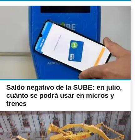
Saldo negativo de la SUBE: en julio,
cuánto se podrá usar en micros y
trenes