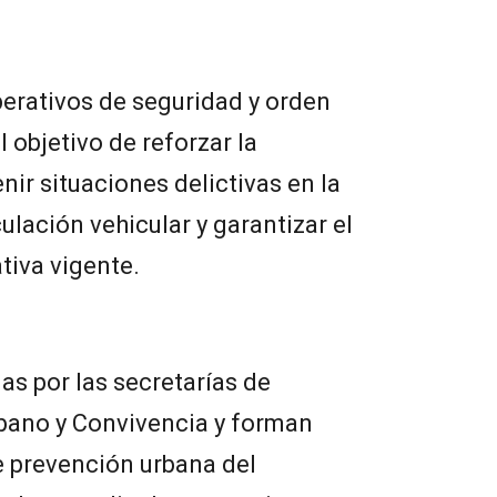
erativos de seguridad y orden
l objetivo de reforzar la
enir situaciones delictivas en la
culación vehicular y garantizar el
tiva vigente.
as por las secretarías de
rbano y Convivencia y forman
e prevención urbana del