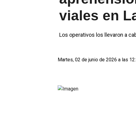
viales en L
Los operativos los llevaron a c
Martes, 02 de junio de 2026 a las 12