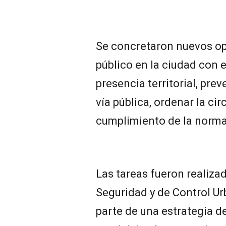
Se concretaron nuevos op
público en la ciudad con e
presencia territorial, prev
vía pública, ordenar la cir
cumplimiento de la norma
Las tareas fueron realizad
Seguridad y de Control U
parte de una estrategia d