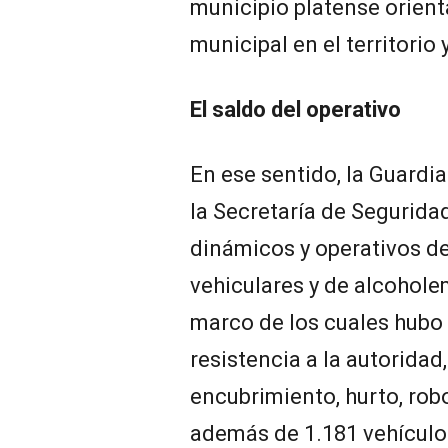
municipio platense orient
municipal en el territorio 
El saldo del operativo
En ese sentido, la Guardi
la Secretaría de Seguridad
dinámicos y operativos de
vehiculares y de alcoholem
marco de los cuales hubo
resistencia a la autoridad
encubrimiento, hurto, robo
además de 1.181 vehículo