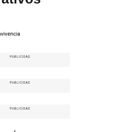
nvivencia
PUBLICIDAD
PUBLICIDAD
PUBLICIDAD