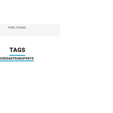
PUBLICIDAD
TAGS
GURIDAD
TRANSPORTE