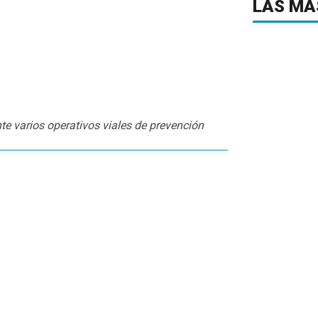
LAS MÁ
nte varios operativos viales de prevención