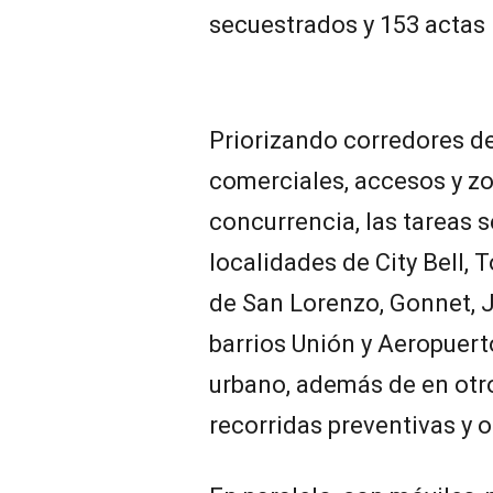
secuestrados y 153 actas 
Priorizando corredores de
comerciales, accesos y zo
concurrencia, las tareas s
localidades de City Bell, 
de San Lorenzo, Gonnet, 
barrios Unión y Aeropuert
urbano, además de en otr
recorridas preventivas y 