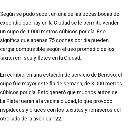
Según se pudo saber, en una de las pocas bocas de
expendio que hay en la Ciudad se le permite vender
un cupo de 1.000 metros cúbicos por día. Eso
significa que apenas 75 coches por día pueden
cargar combustible según el uso promedio de los
taxis, remises y fletes en la Ciudad.
En cambio, en una estación de servicio de Berisso, el
cupo fue mayor este fin de semana, de 3.000 metros
cúbicos por día. Esto generó que muchos autos de
La Plata fueran a la vecina ciudad, lo que provocó
rispideces y cruces con los taxistas y remiseros del
otro lado de la avenida 122.