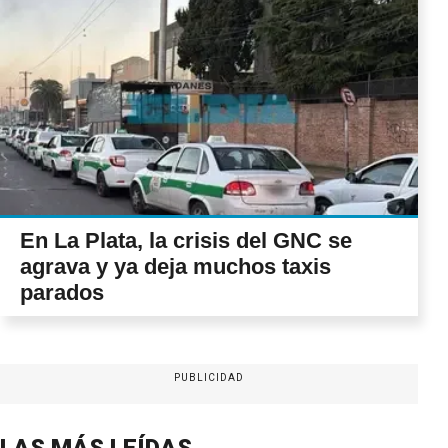
En La Plata, la crisis del GNC se
agrava y ya deja muchos taxis
parados
PUBLICIDAD