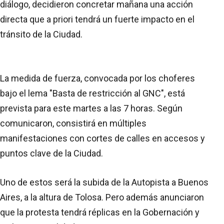
diálogo, decidieron concretar mañana una acción
directa que a priori tendrá un fuerte impacto en el
tránsito de la Ciudad.
La medida de fuerza, convocada por los choferes
bajo el lema "Basta de restricción al GNC", está
prevista para este martes a las 7 horas. Según
comunicaron, consistirá en múltiples
manifestaciones con cortes de calles en accesos y
puntos clave de la Ciudad.
Uno de estos será la subida de la Autopista a Buenos
Aires, a la altura de Tolosa. Pero además anunciaron
que la protesta tendrá réplicas en la Gobernación y