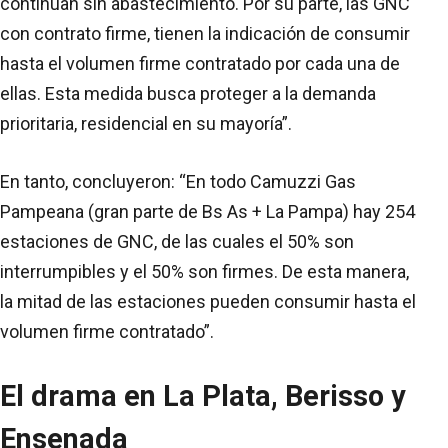
continúan sin abastecimiento. Por su parte, las GNC
con contrato firme, tienen la indicación de consumir
hasta el volumen firme contratado por cada una de
ellas. Esta medida busca proteger a la demanda
prioritaria, residencial en su mayoría”.
En tanto, concluyeron: “En todo Camuzzi Gas
Pampeana (gran parte de Bs As + La Pampa) hay 254
estaciones de GNC, de las cuales el 50% son
interrumpibles y el 50% son firmes. De esta manera,
la mitad de las estaciones pueden consumir hasta el
volumen firme contratado”.
El drama en La Plata, Berisso y
Ensenada