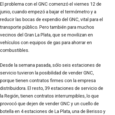
El problema con el GNC comenzó el viernes 12 de
junio, cuando empezó a bajar el termómetro y a
reducir las bocas de expendio del GNC, vital para el
transporte público. Pero también para muchos
vecinos del Gran La Plata, que se movilizan en
vehículos con equipos de gas para ahorrar en
combustibles.
Desde la semana pasada, sólo seis estaciones de
servicio tuvieron la posibilidad de vender GNC,
porque tienen contratos firmes con la empresa
distribuidora. El resto, 39 estaciones de servicio de
la Región, tienen contratos interrumpibles, lo que
provocó que dejen de vender GNC y un cuello de
botella en 4 estaciones de La Plata, una de Berisso y