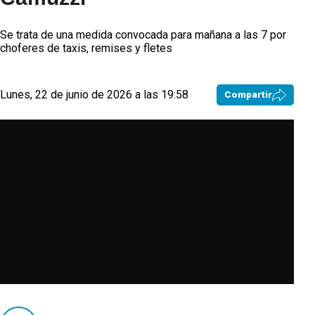
Se trata de una medida convocada para mañana a las 7 por
choferes de taxis, remises y fletes
Lunes, 22 de junio de 2026 a las 19:58
Compartir