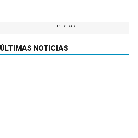
PUBLICIDAD
ÚLTIMAS NOTICIAS