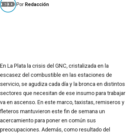
Por
Redacción
En La Plata la crisis del GNC, cristalizada en la
escasez del combustible en las estaciones de
servicio, se agudiza cada día y la bronca en distintos
sectores que necesitan de ese insumo para trabajar
va en ascenso. En este marco, taxistas, remiseros y
fleteros mantuvieron este fin de semana un
acercamiento para poner en común sus
preocupaciones. Además, como resultado del