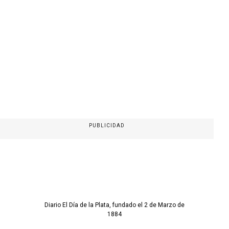
PUBLICIDAD
Diario El Día de la Plata, fundado el 2 de Marzo de
1884