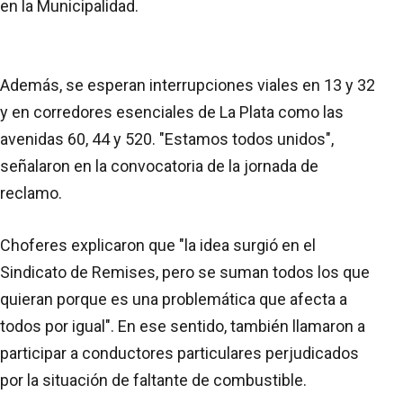
en la Municipalidad.
Además, se esperan interrupciones viales en 13 y 32
y en corredores esenciales de La Plata como las
avenidas 60, 44 y 520. "Estamos todos unidos",
señalaron en la convocatoria de la jornada de
reclamo.
Choferes explicaron que "la idea surgió en el
Sindicato de Remises, pero se suman todos los que
quieran porque es una problemática que afecta a
todos por igual". En ese sentido, también llamaron a
participar a conductores particulares perjudicados
por la situación de faltante de combustible.