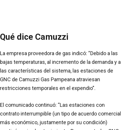
Qué dice Camuzzi
La empresa proveedora de gas indicó: “Debido a las
bajas temperaturas, al incremento de la demanda y a
las características del sistema, las estaciones de
GNC de Camuzzi Gas Pampeana atraviesan
restricciones temporales en el expendio”.
El comunicado continuó: “Las estaciones con
contrato interrumpible (un tipo de acuerdo comercial
más económico, justamente por su condición)