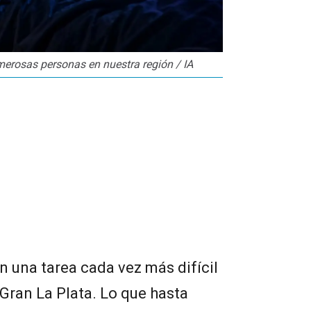
erosas personas en nuestra región / IA
n una tarea cada vez más difícil
 Gran La Plata. Lo que hasta