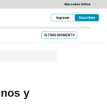
Mercados Online
Ingresar
Suscribite
ÚLTIMO MOMENTO
enos y