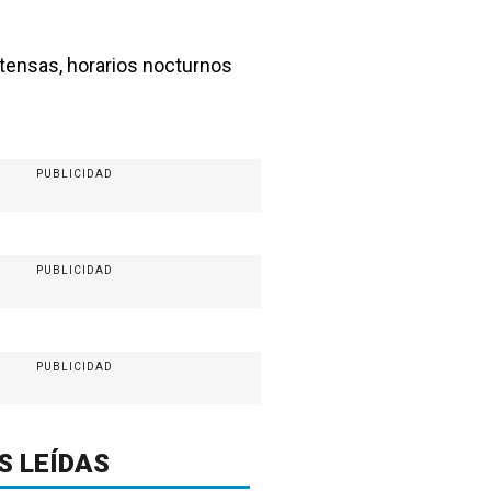
tensas, horarios nocturnos
PUBLICIDAD
PUBLICIDAD
PUBLICIDAD
S LEÍDAS