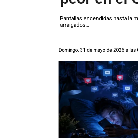
Pantallas encendidas hasta la 
arraigados...
Domingo, 31 de mayo de 2026 a las 