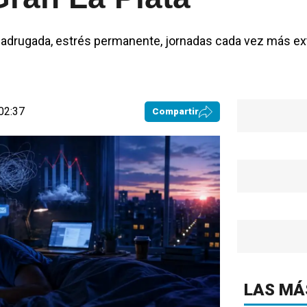
madrugada, estrés permanente, jornadas cada vez más ex
02:37
Compartir
LAS MÁ