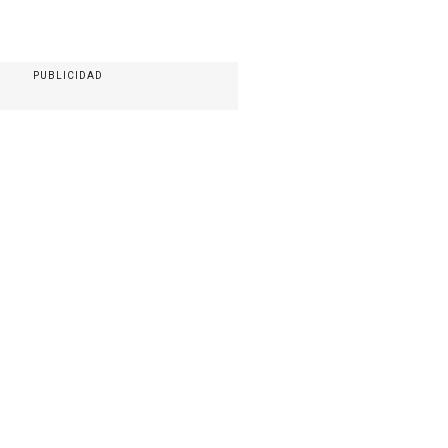
PUBLICIDAD