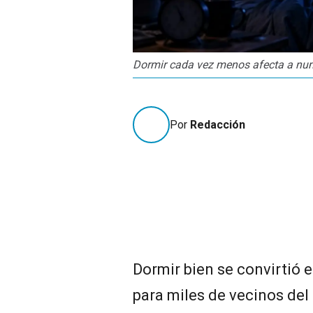
Dormir cada vez menos afecta a num
Por
Redacción
Dormir bien se convirtió e
para miles de vecinos del